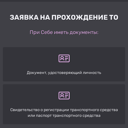
ЗАЯВКА НА ПРОХОЖДЕНИЕ ТО
При Себе иметь документы:
Документ, удостоверяющий личность
Свидетельство о регистрации транспортного средства
или паспорт транспортного средства