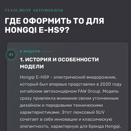
ГДЕ ОФОРМИТЬ ТО ДЛЯ
HONGQI E-HS9?
О МОДЕЛИ
01
1. ИСТОРИЯ И ОСОБЕННОСТИ
МОДЕЛИ
Hongqi E-HS9 - электрический внедорожник,
который был впервые представлен в 2020 году
китайским автоконцерном FAW Group. Модель
сразу привлекла внимание своим утонченным
дизайном и передовыми техническими
характеристиками. Этот люксовый SUV
сочетает в себе инновации и классическую
элегантность, характерную для бренда Hongqi.