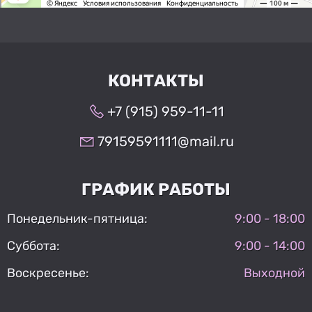
КОНТАКТЫ
+7 (915) 959-11-11
79159591111@mail.ru
ГРАФИК РАБОТЫ
Понедельник-пятница:
9:00 - 18:00
Суббота:
9:00 - 14:00
Воскресенье:
Выходной