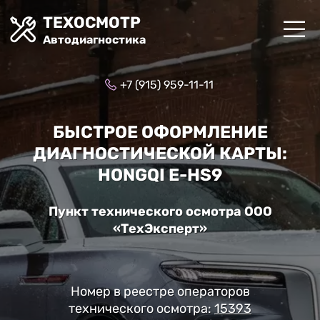
ТЕХОСМОТР
Автодиагностика
+7 (915) 959-11-11
БЫСТРОЕ ОФОРМЛЕНИЕ
ДИАГНОСТИЧЕСКОЙ КАРТЫ:
HONGQI E-HS9
Пункт технического осмотра ООО
«ТехЭксперт»
Номер в реестре операторов
технического осмотра:
15393