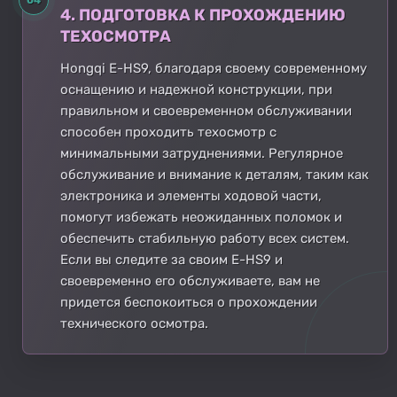
4. ПОДГОТОВКА К ПРОХОЖДЕНИЮ
ТЕХОСМОТРА
Hongqi E-HS9, благодаря своему современному
оснащению и надежной конструкции, при
правильном и своевременном обслуживании
способен проходить техосмотр с
минимальными затруднениями. Регулярное
обслуживание и внимание к деталям, таким как
электроника и элементы ходовой части,
помогут избежать неожиданных поломок и
обеспечить стабильную работу всех систем.
Если вы следите за своим E-HS9 и
своевременно его обслуживаете, вам не
придется беспокоиться о прохождении
технического осмотра.