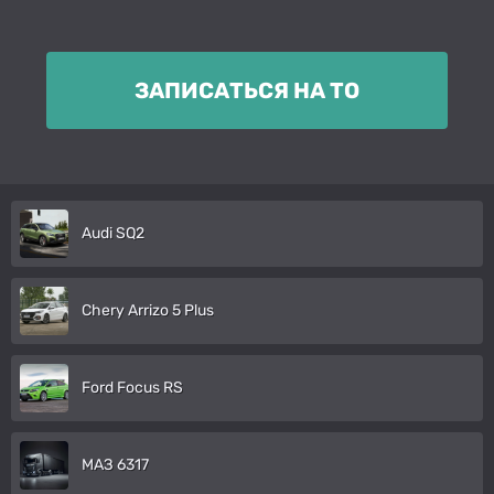
ЗАПИСАТЬСЯ НА ТО
Audi SQ2
Chery Arrizo 5 Plus
Ford Focus RS
МАЗ 6317