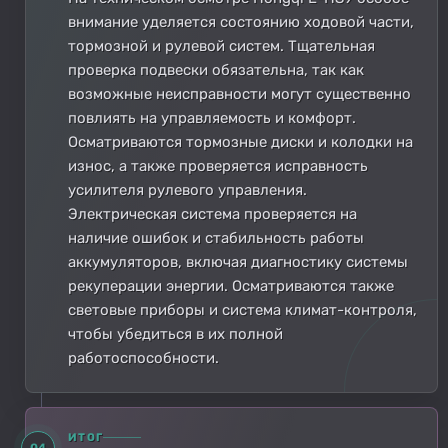
внимание уделяется состоянию ходовой части,
тормозной и рулевой систем. Тщательная
проверка подвески обязательна, так как
возможные неисправности могут существенно
повлиять на управляемость и комфорт.
Осматриваются тормозные диски и колодки на
износ, а также проверяется исправность
усилителя рулевого управления.
Электрическая система проверяется на
наличие ошибок и стабильность работы
аккумуляторов, включая диагностику системы
рекуперации энергии. Осматриваются также
световые приборы и система климат-контроля,
чтобы убедиться в их полной
работоспособности.
ИТОГ
04