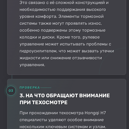
Это связано с её сложной конструкцией и
необходимостью поддержания высокого
уровня комфорта. Элементы тормозной
системы также могут проявлять износ,
особенно подвержены этому тормозные
колодки и диски. Кроме того, рулевое
управление может испытывать проблемы с
гидроусилителем, что может вызвать утечки
жидкости или снижение отзывчивости
управления.
ПРОВЕРКА
03
3. НА ЧТО ОБРАЩАЮТ ВНИМАНИЕ
ПРИ ТЕХОСМОТРЕ
При прохождении техосмотра Hongqi H7
специалисты уделяют особое внимание
нескольким ключевым системам и узлам.