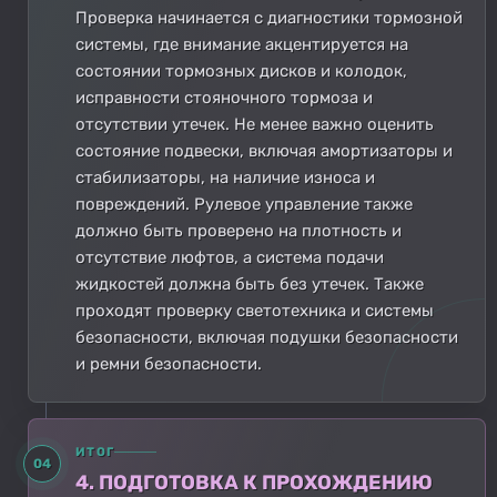
Проверка начинается с диагностики тормозной
системы, где внимание акцентируется на
состоянии тормозных дисков и колодок,
исправности стояночного тормоза и
отсутствии утечек. Не менее важно оценить
состояние подвески, включая амортизаторы и
стабилизаторы, на наличие износа и
повреждений. Рулевое управление также
должно быть проверено на плотность и
отсутствие люфтов, а система подачи
жидкостей должна быть без утечек. Также
проходят проверку светотехника и системы
безопасности, включая подушки безопасности
и ремни безопасности.
ИТОГ
04
4. ПОДГОТОВКА К ПРОХОЖДЕНИЮ