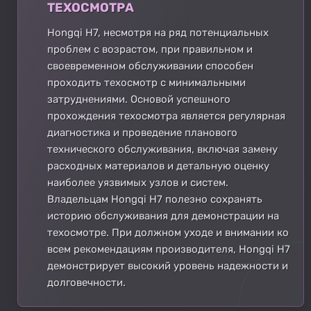
ТЕХОСМОТРА
Hongqi H7, несмотря на ряд потенциальных
проблем с возрастом, при правильном и
своевременном обслуживании способен
проходить техосмотр с минимальными
затруднениями. Основой успешного
прохождения техосмотра является регулярная
диагностика и проведение планового
технического обслуживания, включая замену
расходных материалов и детальную оценку
наиболее уязвимых узлов и систем.
Владельцам Hongqi H7 полезно сохранять
историю обслуживания для демонстрации на
техосмотре. При должном уходе и внимании ко
всем рекомендациям производителя, Hongqi H7
демонстрирует высокий уровень надежности и
долговечности.