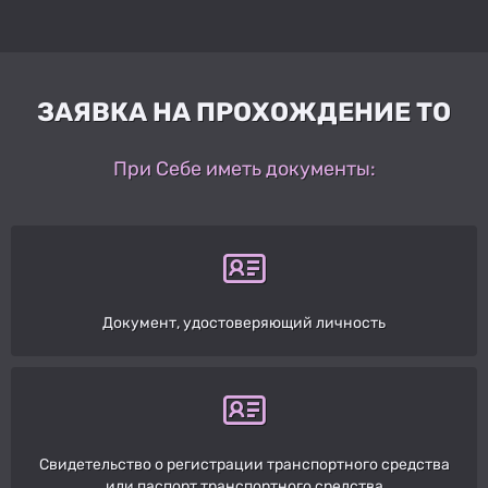
ЗАЯВКА НА ПРОХОЖДЕНИЕ ТО
При Себе иметь документы:
Документ, удостоверяющий личность
Свидетельство о регистрации транспортного средства
или паспорт транспортного средства