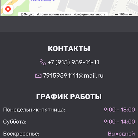
КОНТАКТЫ
+7 (915) 959-11-11
79159591111@mail.ru
ГРАФИК РАБОТЫ
Понедельник-пятница:
9:00 - 18:00
Суббота:
9:00 - 14:00
Воскресенье:
Выходной