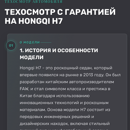
ТЕХОСМОТР С ГАРАНТИЕЙ
НА HONGQI H7
О МОДЕЛИ
01
1. ИСТОРИЯ И ОСОБЕННОСТИ
МОДЕЛИ
Hongqi H7 - это роскошный седан, который
впервые появился на рынке в 2013 году. Он был
разработан китайским автопроизводителем
FAW, и стал символом класса и престижа в
Китае благодаря использованию
инновационных технологий и роскошным
материалам. Основа модели H7 состоит из
передовых инженерных решений и
дизайнерских находок, включая стильный