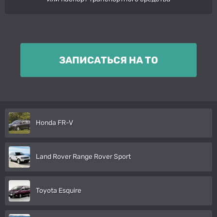
ЗАПИСАТЬСЯ НА ТО
Honda FR-V
Land Rover Range Rover Sport
Toyota Esquire