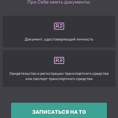
При Себе иметь документы:
Документ, удостоверяющий личность
Свидетельство о регистрации транспортного средства
или паспорт транспортного средства
ЗАПИСАТЬСЯ НА ТО