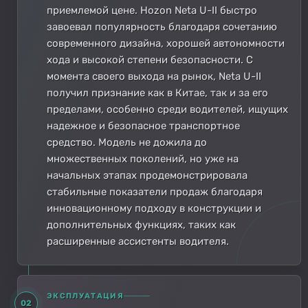
приемлемой цене. Hozon Neta U-II быстро
завоевал популярность благодаря сочетанию
современного дизайна, хорошей автономности
хода и высокой степени безопасности. С
момента своего выхода на рынок, Neta U-II
получил признание как в Китае, так и за его
пределами, особенно среди водителей, ищущих
надежное и безопасное транспортное
средство. Модель не дожила до
множественных поколений, но уже на
начальных этапах продемонстрировала
стабильные показатели продаж благодаря
инновационному подходу в конструкции и
дополнительных функциях, таких как
расширенные ассистенты водителя.
ЭКСПЛУАТАЦИЯ
02