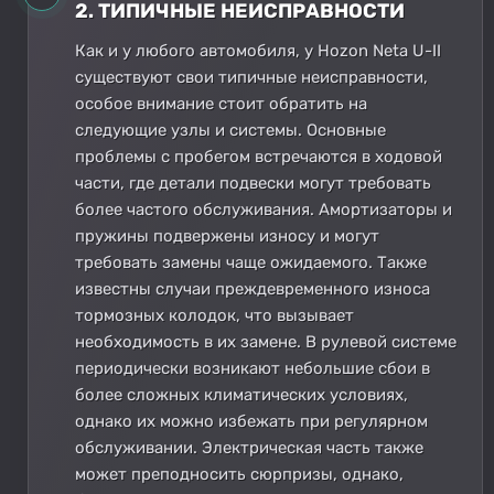
2. ТИПИЧНЫЕ НЕИСПРАВНОСТИ
Как и у любого автомобиля, у Hozon Neta U-II
существуют свои типичные неисправности,
особое внимание стоит обратить на
следующие узлы и системы. Основные
проблемы с пробегом встречаются в ходовой
части, где детали подвески могут требовать
более частого обслуживания. Амортизаторы и
пружины подвержены износу и могут
требовать замены чаще ожидаемого. Также
известны случаи преждевременного износа
тормозных колодок, что вызывает
необходимость в их замене. В рулевой системе
периодически возникают небольшие сбои в
более сложных климатических условиях,
однако их можно избежать при регулярном
обслуживании. Электрическая часть также
может преподносить сюрпризы, однако,