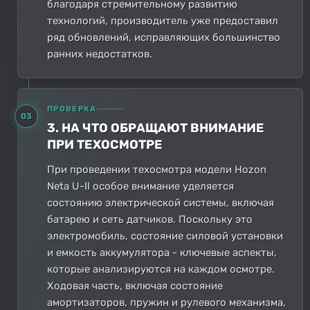
благодаря стремительному развитию
технологий, производитель уже предоставил
ряд обновлений, исправляющих большинство
ранних недостатков.
ПРОВЕРКА
03
3. НА ЧТО ОБРАЩАЮТ ВНИМАНИЕ
ПРИ ТЕХОСМОТРЕ
При проведении техосмотра модели Hozon
Neta U-II особое внимание уделяется
состоянию электрической системы, включая
батарею и сеть датчиков. Поскольку это
электромобиль, состояние силовой установки
и емкость аккумулятора - ключевые аспекты,
которые анализируются на каждом осмотре.
Ходовая часть, включая состояние
амортизаторов, пружин и рулевого механизма,