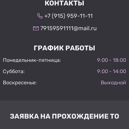
КОНТАКТЫ
+7 (915) 959-11-11
79159591111@mail.ru
ГРАФИК РАБОТЫ
Понедельник-пятница:
9:00 - 18:00
Суббота:
9:00 - 14:00
Воскресенье:
Выходной
ЗАЯВКА НА ПРОХОЖДЕНИЕ ТО