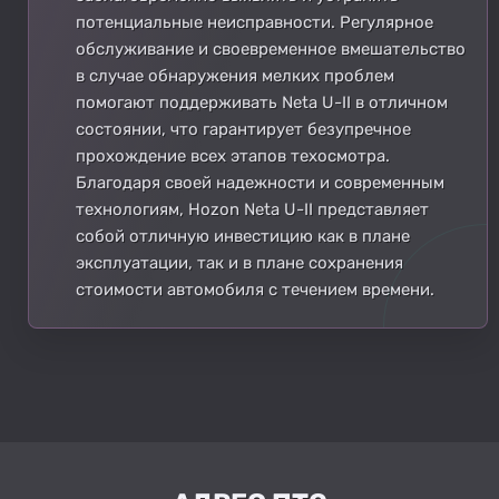
потенциальные неисправности. Регулярное
обслуживание и своевременное вмешательство
в случае обнаружения мелких проблем
помогают поддерживать Neta U-II в отличном
состоянии, что гарантирует безупречное
прохождение всех этапов техосмотра.
Благодаря своей надежности и современным
технологиям, Hozon Neta U-II представляет
собой отличную инвестицию как в плане
эксплуатации, так и в плане сохранения
стоимости автомобиля с течением времени.