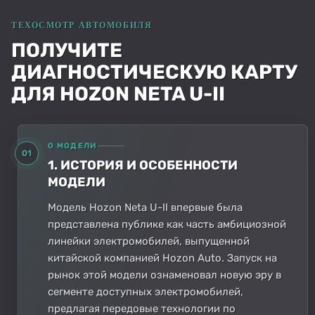
ПОЛУЧИТЕ
ДИАГНОСТИЧЕСКУЮ КАРТУ
ДЛЯ HOZON NETA U-II
О МОДЕЛИ
01
1. ИСТОРИЯ И ОСОБЕННОСТИ
МОДЕЛИ
Модель Hozon Neta U-II впервые была
представлена публике как часть амбициозной
линейки электромобилей, выпущенной
китайской компанией Hozon Auto. Запуск на
рынок этой модели ознаменовал новую эру в
сегменте доступных электромобилей,
предлагая передовые технологии по