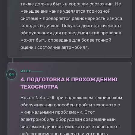
также должна быть в хорошем состоянии. Не
меньшее внимание уделяется тормозной
системе - проверяется равномерность износа
колодок и дисков. Покупка диагностического
оборудования для проведения этих проверок
может быть оправдана для более точной
оценки состояния автомобиля.
ИТОГ
04
4. ПОДГОТОВКА К ПРОХОЖДЕНИЮ
ТЕХОСМОТРА
Hozon Neta U-II при надлежащем техническом
обслуживании способен пройти техосмотр с
минимальными проблемами. Этот
электромобиль оборудован современными
системами диагностики, которые позволяют
заблаговременно выявлять и устранять