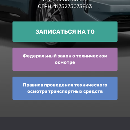
ОГРН: 1175275073863
ЗАПИСАТЬСЯ НА ТО
Федеральный закон о техническом
осмотре
Правила проведения технического
осмотра транспортных средств