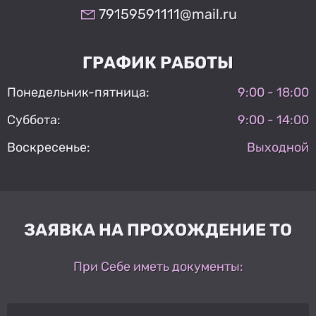
79159591111@mail.ru
ГРАФИК РАБОТЫ
Понедельник-пятница:
9:00 - 18:00
Суббота:
9:00 - 14:00
Воскресенье:
Выходной
ЗАЯВКА НА ПРОХОЖДЕНИЕ ТО
При Себе иметь документы: