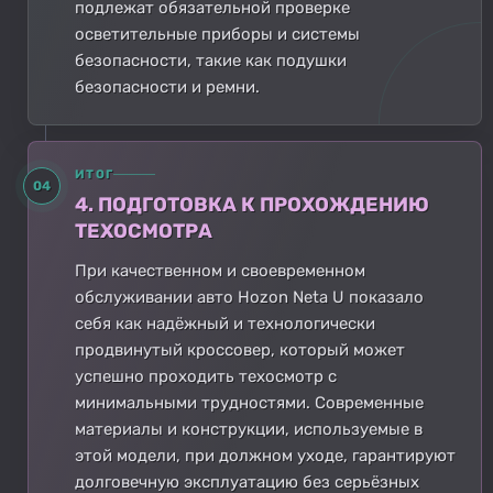
подлежат обязательной проверке
осветительные приборы и системы
безопасности, такие как подушки
безопасности и ремни.
ИТОГ
04
4. ПОДГОТОВКА К ПРОХОЖДЕНИЮ
ТЕХОСМОТРА
При качественном и своевременном
обслуживании авто Hozon Neta U показало
себя как надёжный и технологически
продвинутый кроссовер, который может
успешно проходить техосмотр с
минимальными трудностями. Современные
материалы и конструкции, используемые в
этой модели, при должном уходе, гарантируют
долговечную эксплуатацию без серьёзных