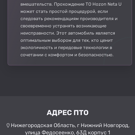
вмешательств. Прохождение ТО Hozon Neta U
может стать простой процедурой, если
следовать рекомендациям производителя и
своевременно устранять возникающие
неисправности. Этот автомобиль является
оптимальным выбором для тех, кто ценит
экологичность и передовые технологии в
сочетании с комфортом и безопасностью.
АДРЕС ПТО
Нижегородская Область, г Нижний Новгород,
улица Федосеенко, 63Д корпус 1