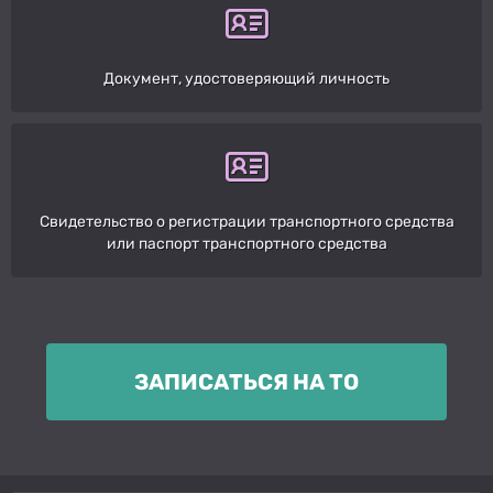
Документ, удостоверяющий личность
Свидетельство о регистрации транспортного средства
или паспорт транспортного средства
ЗАПИСАТЬСЯ НА ТО