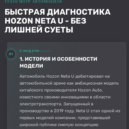
БЫСТРАЯ ДИАГНОСТИКА
HOZON NETA U - БЕЗ
ЛИШНЕЙ СУЕТЫ
О МОДЕЛИ
01
1. ИСТОРИЯ И ОСОБЕННОСТИ
МОДЕЛИ
Автомобиль Hozon Neta U дебютировал на
автомобильной арене как амбициозная модель
китайского производителя Hozon Auto,
известного своими инновациями в области
электротранспорта. Запущенный в
производство в 2019 году, Neta U стал одной из
первых моделей компании, представившей
широкой публике смелую концепцию