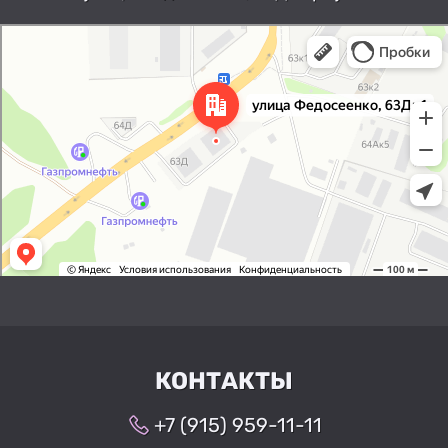
Нижний Новгород
Улица Федосеенко, 63Дк1 —
Яндекс Карты
КОНТАКТЫ
+7 (915) 959-11-11