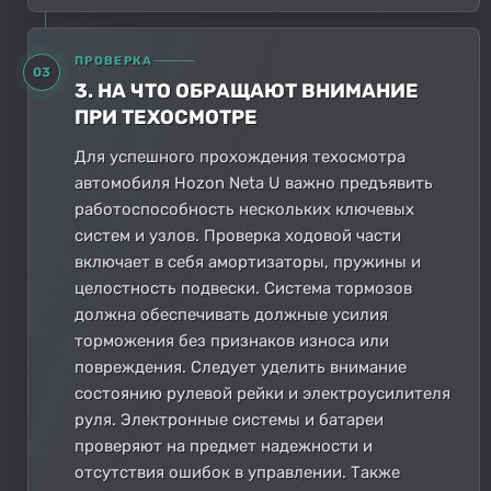
ПРОВЕРКА
03
3. НА ЧТО ОБРАЩАЮТ ВНИМАНИЕ
ПРИ ТЕХОСМОТРЕ
Для успешного прохождения техосмотра
автомобиля Hozon Neta U важно предъявить
работоспособность нескольких ключевых
систем и узлов. Проверка ходовой части
включает в себя амортизаторы, пружины и
целостность подвески. Система тормозов
должна обеспечивать должные усилия
торможения без признаков износа или
повреждения. Следует уделить внимание
состоянию рулевой рейки и электроусилителя
руля. Электронные системы и батареи
проверяют на предмет надежности и
отсутствия ошибок в управлении. Также