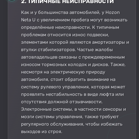
2. ТИПИЧНЫЕ НЕИСПРАВНОСТИ
Как и у большинства автомобилей, у Hozon
Neta U с увеличением пробега могут возникать
определённые неисправности. К типичным
проблемам относится износ подвески,
элементами которой являются амортизаторы и
втулки стабилизаторов. Частые жалобы
автовладельцев связаны с преждевременным
износом тормозных колодок и дисков. Также,
несмотря на электрическую природу
автомобиля, стоит обратить внимание на
систему рулевого управления, которая может
проявлять нестабильность в виде люфта или
отсутствия должной отзывчивости.
Электронные системы, в частности сенсоры и
мозги системы управления, также требуют
регулярного обслуживания, чтобы избежать
выходов из строя.