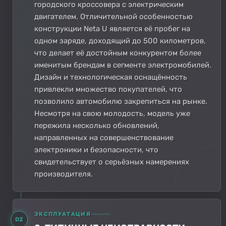
городского кроссовера с электрическим
двигателем. Отличительной особенностью
конструкции Neta U является её пробег на
одном заряде, доходящий до 500 километров,
что делает её достойным конкурентом более
именитым брендам в сегменте электромобилей.
Дизайн и технологическая оснащённость
привлекли множество покупателей, что
позволило автомобилю закрепиться на рынке.
Несмотря на свою молодость, модель уже
пережила несколько обновлений,
направленных на совершенствование
электроники и безопасности, что
свидетельствует о серьёзных намерениях
производителя.
ЭКСПЛУАТАЦИЯ
02