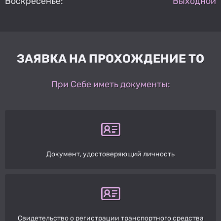
Воскресенье:
Выходной
ЗАЯВКА НА ПРОХОЖДЕНИЕ ТО
При Себе иметь документы:
Документ, удостоверяющий личность
Свидетельство о регистрации транспортного средства