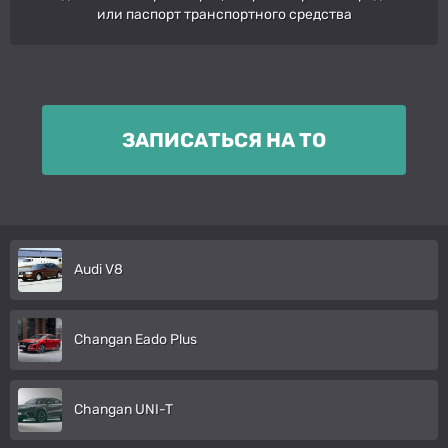
или паспорт транспортного средства
ЗАПИСАТЬСЯ НА ТО
Audi V8
Changan Eado Plus
Changan UNI-T