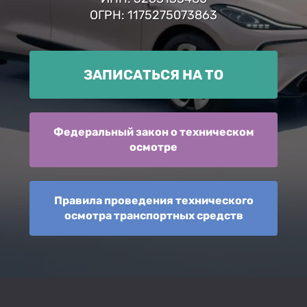
ОГРН: 1175275073863
ЗАПИСАТЬСЯ НА ТО
Федеральный закон о техническом
осмотре
Правила проведения технического
осмотра транспортных средств