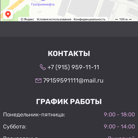
КОНТАКТЫ
+7 (915) 959-11-11
79159591111@mail.ru
ГРАФИК РАБОТЫ
Понедельник-пятница:
9:00 - 18:00
Суббота:
9:00 - 14:00