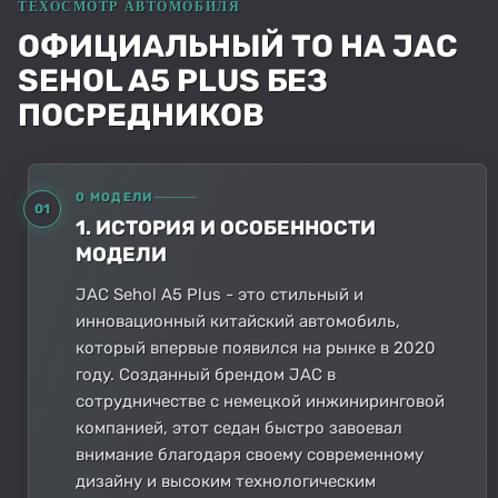
ОФИЦИАЛЬНЫЙ ТО НА JAC
SEHOL A5 PLUS БЕЗ
ПОСРЕДНИКОВ
О МОДЕЛИ
01
1. ИСТОРИЯ И ОСОБЕННОСТИ
МОДЕЛИ
JAC Sehol A5 Plus - это стильный и
инновационный китайский автомобиль,
который впервые появился на рынке в 2020
году. Созданный брендом JAC в
сотрудничестве с немецкой инжиниринговой
компанией, этот седан быстро завоевал
внимание благодаря своему современному
дизайну и высоким технологическим