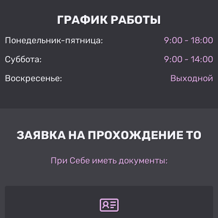
ГРАФИК РАБОТЫ
Понедельник-пятница:
9:00 - 18:00
Суббота:
9:00 - 14:00
Воскресенье:
Выходной
ЗАЯВКА НА ПРОХОЖДЕНИЕ ТО
При Себе иметь документы: