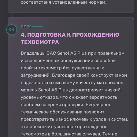
соответствия установленным нормам.
ИТОГ
04
4. ПОДГОТОВКА К ПРОХОЖДЕНИЮ
ТЕХОСМОТРА
Владельцы JAC Sehol A5 Plus при правильном
и своевременном обслуживании способны
пройти техосмотр без существенных
затруднений. Благодаря своей конструктивной
надёжности и высокому качеству материалов,
модель Sehol A5 Plus демонстрирует низкий
уровень отказов, что снижает вероятность
проблем во время проверки. Регулярное
техническое обслуживание позволит
предотвратить износ ключевых узлов и систем,
что обеспечит успешное прохождение
техосмотра в большинстве случаев. Тем не