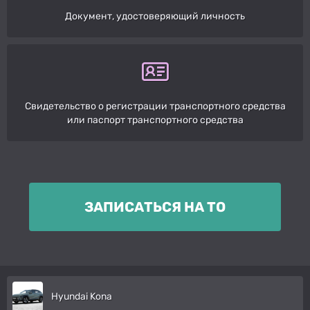
Документ, удостоверяющий личность
Свидетельство о регистрации транспортного средства
или паспорт транспортного средства
ЗАПИСАТЬСЯ НА ТО
Hyundai Kona