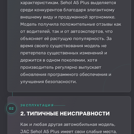
характеристикам. Sehol A5 Plus выделяется
среди конкурентов благодаря элегантному
внешнему виду и продуманной эргономике.
Модель получила положительные отзывы как
от водителей, так и от автоэкспертов, что
объясняет её растущую популярность. За
время своего существования модель не
претерпела существенных изменений и
держится в одном поколении, хотя
производитель регулярно выпускает
обновления программного обеспечения и
улучшения безопасности.
ЭКСПЛУАТАЦИЯ
02
2. ТИПИЧНЫЕ НЕИСПРАВНОСТИ
Как и любая другая автомобильная модель,
JAC Sehol A5 Plus имеет свои слабые места,