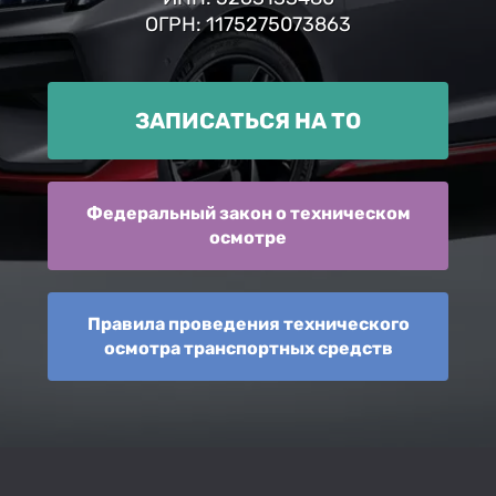
ОГРН: 1175275073863
ЗАПИСАТЬСЯ НА ТО
Федеральный закон о техническом
осмотре
Правила проведения технического
осмотра транспортных средств