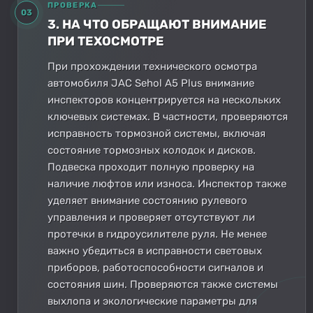
ПРОВЕРКА
03
3. НА ЧТО ОБРАЩАЮТ ВНИМАНИЕ
ПРИ ТЕХОСМОТРЕ
При прохождении технического осмотра
автомобиля JAC Sehol A5 Plus внимание
инспекторов концентрируется на нескольких
ключевых системах. В частности, проверяются
исправность тормозной системы, включая
состояние тормозных колодок и дисков.
Подвеска проходит полную проверку на
наличие люфтов или износа. Инспектор также
уделяет внимание состоянию рулевого
управления и проверяет отсутствуют ли
протечки в гидроусилителе руля. Не менее
важно убедиться в исправности световых
приборов, работоспособности сигналов и
состояния шин. Проверяются также системы
выхлопа и экологические параметры для