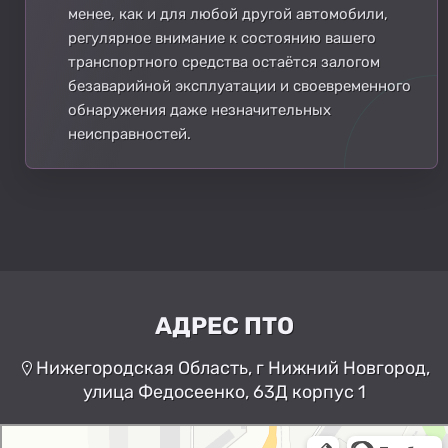
менее, как и для любой другой автомобили,
регулярное внимание к состоянию вашего
транспортного средства остаётся залогом
безаварийной эксплуатации и своевременного
обнаружения даже незначительных
неисправностей.
АДРЕС ПТО
Нижегородская Область, г Нижний Новгород,
улица Федосеенко, 63Д корпус 1
Нижний Новгород