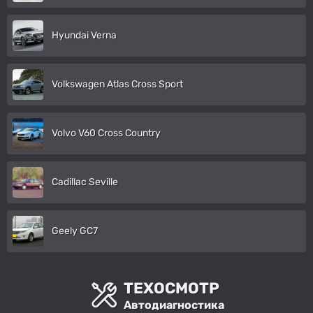
Hyundai Verna
Volkswagen Atlas Cross Sport
Volvo V60 Cross Country
Cadillac Seville
Geely GC7
ТЕХОСМОТР
Автодиагностика