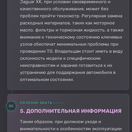
Jaguar XK, при условии своевременного и
качественного обслуживания, может без
проблем пройти техосмотр. Регулярная замена
расходных материалов, таких как моторное
масло, фильтры и тормозная жидкость, а также
внимание к техническому состоянию ключевых
узлов обеспечат минимальные проблемы при
проведении ТО. Владельцам стоит иметь в виду
склонность модели к специфическим
неисправностям и заранее готовиться к их
устранению для поддержания автомобиля в
оптимальном состоянии.
ПОЛЕЗНО ЗНАТЬ
05
5. ДОПОЛНИТЕЛЬНАЯ ИНФОРМАЦИЯ
Таким образом, при должном уходе и
внимательности к особенностям эксплуатации