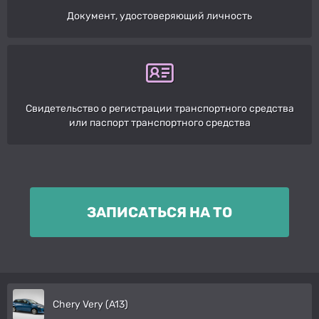
Документ, удостоверяющий личность
Свидетельство о регистрации транспортного средства
или паспорт транспортного средства
ЗАПИСАТЬСЯ НА ТО
Chery Very (A13)