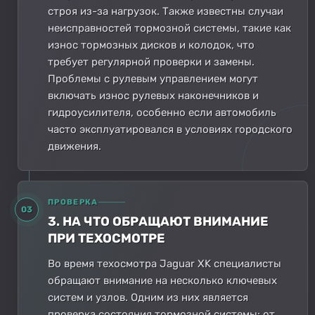
строя из-за нагрузок. Также известны случаи
неисправностей тормозной системы, такие как
износ тормозных дисков и колодок, что
требует регулярной проверки и замены.
Проблемы с рулевым управлением могут
включать износ рулевых наконечников и
гидроусилителя, особенно если автомобиль
часто эксплуатировался в условиях городского
движения.
ПРОВЕРКА
03
3. НА ЧТО ОБРАЩАЮТ ВНИМАНИЕ
ПРИ ТЕХОСМОТРЕ
Во время техосмотра Jaguar XK специалисты
обращают внимание на несколько ключевых
систем и узлов. Одним из них является
проверка состояния тормозной системы: от