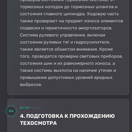
тормозных колодок до тормозных шлангов и
состояния главного цилиндра. Ходовую часть
также проверяют на предмет износа элементов
подвески и герметичности амортизаторов.
Система рулевого управления, включая
состояние рулевых тяг и гидроусилителя,
также является объектом внимания. Кроме
того, проводятся проверки световых приборов,
состояния шин и их равномерного износа, а
также системы выхлопа на наличие утечек и
превышение допустимых уровней вредных
выбросов.
ИТОГ
04
4. ПОДГОТОВКА К ПРОХОЖДЕНИЮ
ТЕХОСМОТРА