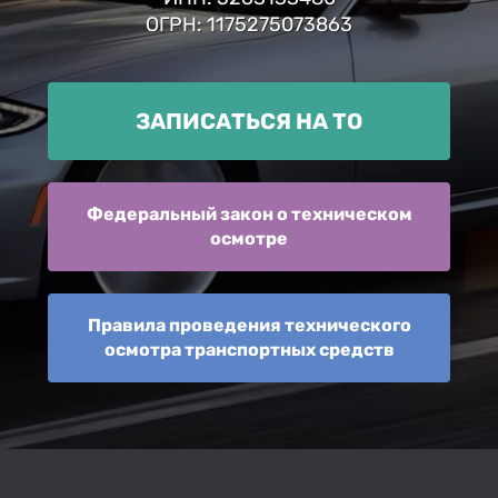
ОГРН: 1175275073863
ЗАПИСАТЬСЯ НА ТО
Федеральный закон о техническом
осмотре
Правила проведения технического
осмотра транспортных средств