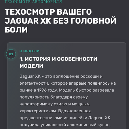
ТЕХОСМОТР ВАШЕГО
JAGUAR XK БЕЗ ГОЛОВНОЙ
БОЛИ
О МОДЕЛИ
01
1. ИСТОРИЯ И ОСОБЕННОСТИ
МОДЕЛИ
Jaguar XK - это воплощение роскоши и
элегантности, которое впервые появилось на
рынке в 1996 году. Модель быстро завоевала
популярность благодаря своему
неповторимому стилю и мощным
характеристикам. Вдохновленная
предшественниками из линейки Jaguar, XK
получила уникальный алюминиевый кузов,