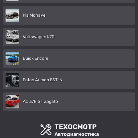
Kia Mohave
Volkswagen K70
Buick Encore
Foton Auman EST-N
AC 378 GT Zagato
ТЕХОСМОТР
Автодиагностика