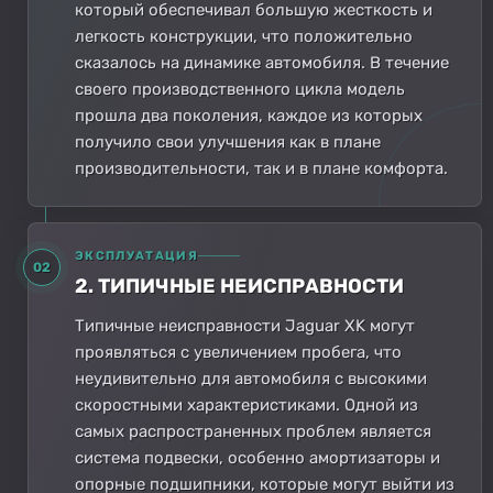
который обеспечивал большую жесткость и
легкость конструкции, что положительно
сказалось на динамике автомобиля. В течение
своего производственного цикла модель
прошла два поколения, каждое из которых
получило свои улучшения как в плане
производительности, так и в плане комфорта.
ЭКСПЛУАТАЦИЯ
02
2. ТИПИЧНЫЕ НЕИСПРАВНОСТИ
Типичные неисправности Jaguar XK могут
проявляться с увеличением пробега, что
неудивительно для автомобиля с высокими
скоростными характеристиками. Одной из
самых распространенных проблем является
система подвески, особенно амортизаторы и
опорные подшипники, которые могут выйти из