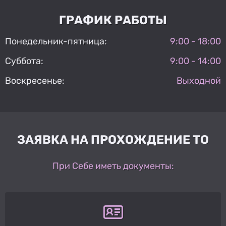
ГРАФИК РАБОТЫ
Понедельник-пятница:
9:00 - 18:00
Суббота:
9:00 - 14:00
Воскресенье:
Выходной
ЗАЯВКА НА ПРОХОЖДЕНИЕ ТО
При Себе иметь документы: