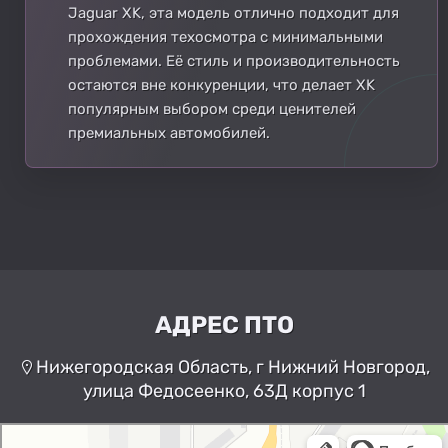
Jaguar XK, эта модель отлично подходит для
прохождения техосмотра с минимальными
проблемами. Её стиль и производительность
остаются вне конкуренции, что делает XK
популярным выбором среди ценителей
премиальных автомобилей.
АДРЕС ПТО
Нижегородская Область, г Нижний Новгород,
улица Федосеенко, 63Д корпус 1
Нижний Новгород