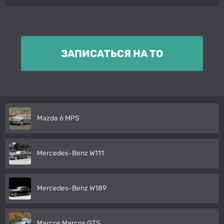
ЗАПИСАТЬСЯ НА ТО
Mazda 6 MPS
Mercedes-Benz W111
Mercedes-Benz W189
Marcos Marcos GTS