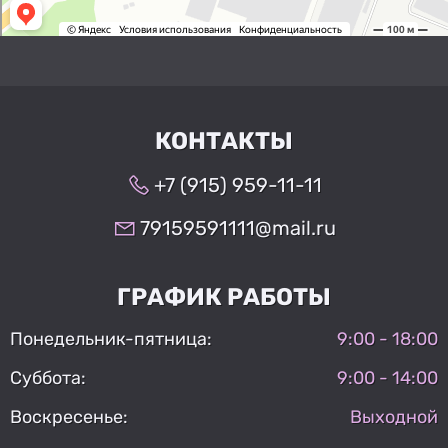
КОНТАКТЫ
+7 (915) 959-11-11
79159591111@mail.ru
ГРАФИК РАБОТЫ
Понедельник-пятница:
9:00 - 18:00
Суббота:
9:00 - 14:00
Воскресенье:
Выходной