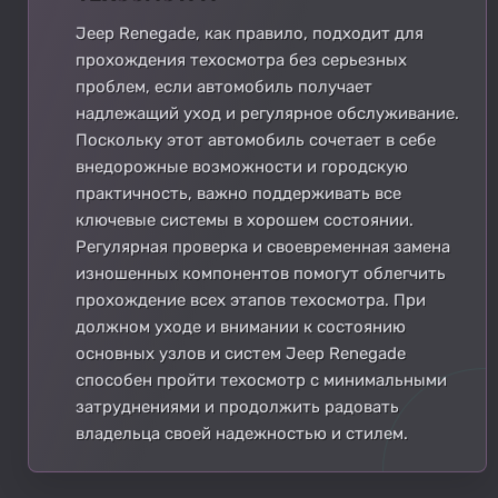
Jeep Renegade, как правило, подходит для
прохождения техосмотра без серьезных
проблем, если автомобиль получает
надлежащий уход и регулярное обслуживание.
Поскольку этот автомобиль сочетает в себе
внедорожные возможности и городскую
практичность, важно поддерживать все
ключевые системы в хорошем состоянии.
Регулярная проверка и своевременная замена
изношенных компонентов помогут облегчить
прохождение всех этапов техосмотра. При
должном уходе и внимании к состоянию
основных узлов и систем Jeep Renegade
способен пройти техосмотр с минимальными
затруднениями и продолжить радовать
владельца своей надежностью и стилем.