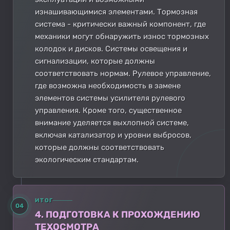
изнашивающимися элементами. Тормозная
система - критически важный компонент, где
механики могут обнаружить износ тормозных
колодок и дисков. Системы освещения и
сигнализации, которые должны
соответствовать нормам. Рулевое управление,
где возможна необходимость в замене
элементов системы усилителя рулевого
управления. Кроме того, существенное
внимание уделяется выхлопной системе,
включая катализатор и уровни выбросов,
которые должны соответствовать
экологическим стандартам.
ИТОГ
04
4. ПОДГОТОВКА К ПРОХОЖДЕНИЮ
ТЕХОСМОТРА