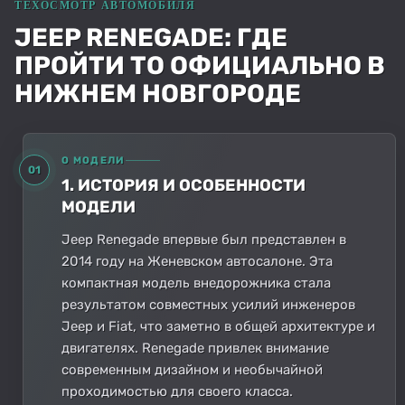
JEEP RENEGADE: ГДЕ
ПРОЙТИ ТО ОФИЦИАЛЬНО В
НИЖНЕМ НОВГОРОДЕ
О МОДЕЛИ
01
1. ИСТОРИЯ И ОСОБЕННОСТИ
МОДЕЛИ
Jeep Renegade впервые был представлен в
2014 году на Женевском автосалоне. Эта
компактная модель внедорожника стала
результатом совместных усилий инженеров
Jeep и Fiat, что заметно в общей архитектуре и
двигателях. Renegade привлек внимание
современным дизайном и необычайной
проходимостью для своего класса.