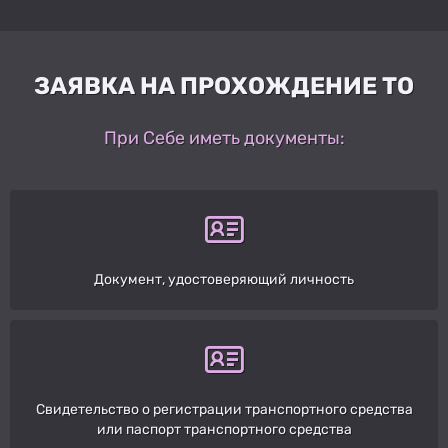
ЗАЯВКА НА ПРОХОЖДЕНИЕ ТО
При Себе иметь документы:
Документ, удостоверяющий личность
Свидетельство о регистрации транспортного средства
или паспорт транспортного средства