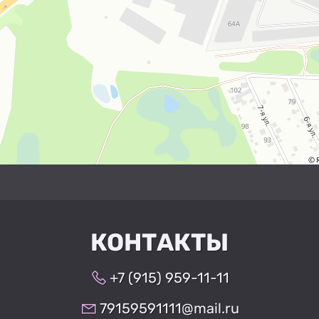
КОНТАКТЫ
+7 (915) 959-11-11
79159591111@mail.ru