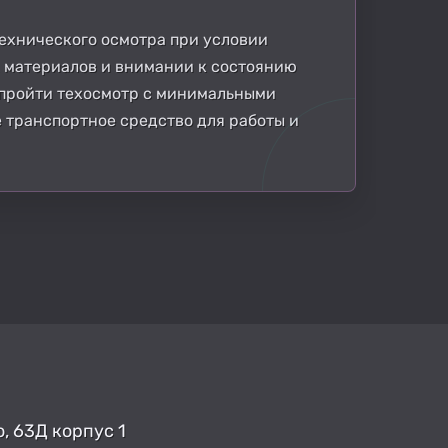
ехнического осмотра при условии
 материалов и внимании к состоянию
а пройти техосмотр с минимальными
 транспортное средство для работы и
, 63Д корпус 1