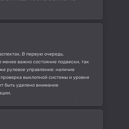
спектах. В первую очередь,
е менее важно состояние подвески, так
кже рулевое управление: наличие
, проверка выхлопной системы и уровня
ет быть уделено внимание
ации.