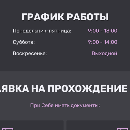
ГРАФИК РАБОТЫ
Понедельник-пятница:
9:00 - 18:00
Суббота:
9:00 - 14:00
Воскресенье:
Выходной
АЯВКА НА ПРОХОЖДЕНИЕ 
При Себе иметь документы: