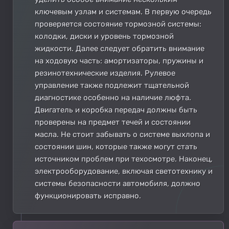
ключевым узлам и системам. В первую очередь
проверяется состояние тормозной системы:
колодки, диски и уровень тормозной
жидкости. Далее следует обратить внимание
на ходовую часть: амортизаторы, пружины и
резинотехнические изделия. Рулевое
управление также подлежит тщательной
диагностике особенно на наличие люфта.
Двигатель и коробка передач должны быть
проверены на предмет течей и состоянии
масла. Не стоит забывать о системе выхлопа и
состоянии шин, которые также могут стать
источником проблем при техосмотре. Наконец,
электрооборудование, включая светотехнику и
системы безопасности автомобиля, должно
функционировать исправно.