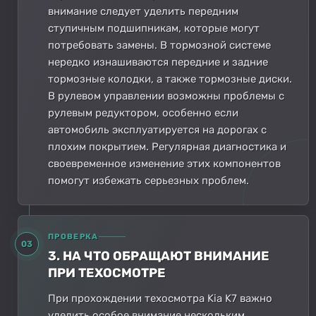
внимание следует уделить передним
ступичным подшипникам, которые могут
потребовать замены. В тормозной системе
нередко изнашиваются передние и задние
тормозные колодки, а также тормозные диски.
В рулевом управлении возможны проблемы с
рулевым редуктором, особенно если
автомобиль эксплуатируется на дорогах с
плохим покрытием. Регулярная диагностика и
своевременное изменение этих компонентов
помогут избежать серьезных проблем.
ПРОВЕРКА
03
3. НА ЧТО ОБРАЩАЮТ ВНИМАНИЕ
ПРИ ТЕХОСМОТРЕ
При прохождении техосмотра Kia K7 важно
уделить особое внимание нескольким