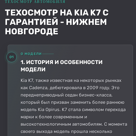
ТЕХОСМОТР НА KIA K7 С
ГАРАНТИЕЙ - НИЖНЕМ
НОВГОРОДЕ
О МОДЕЛИ
01
1. ИСТОРИЯ И ОСОБЕННОСТИ
МОДЕЛИ
Kia K7, также известная на некоторых рынках
как Cadenza, дебютировала в 2009 году. Это
переднеприводный седан бизнес-класса,
который был призван заменить более раннюю
модель Kia Opirus. K7 стала символом перехода
марки к более современным и
высокотехнологичным автомобилям. С момента
своего выхода модель прошла несколько