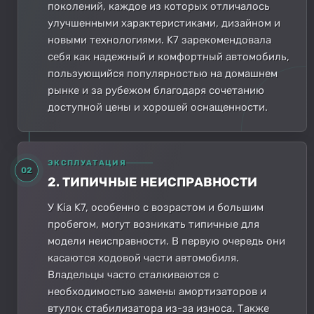
поколений, каждое из которых отличалось
улучшенными характеристиками, дизайном и
новыми технологиями. K7 зарекомендовала
себя как надежный и комфортный автомобиль,
пользующийся популярностью на домашнем
рынке и за рубежом благодаря сочетанию
доступной цены и хорошей оснащенности.
ЭКСПЛУАТАЦИЯ
02
2. ТИПИЧНЫЕ НЕИСПРАВНОСТИ
У Kia K7, особенно с возрастом и большим
пробегом, могут возникать типичные для
модели неисправности. В первую очередь они
касаются ходовой части автомобиля.
Владельцы часто сталкиваются с
необходимостью замены амортизаторов и
втулок стабилизатора из-за износа. Также