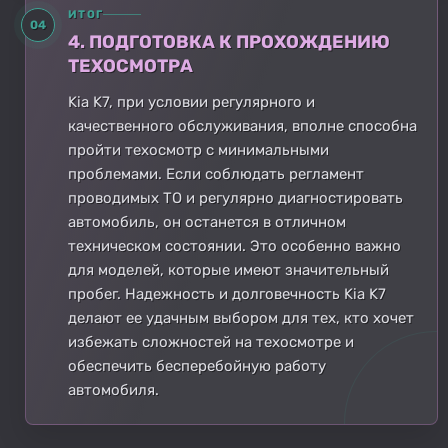
ИТОГ
04
4. ПОДГОТОВКА К ПРОХОЖДЕНИЮ
ТЕХОСМОТРА
Kia K7, при условии регулярного и
качественного обслуживания, вполне способна
пройти техосмотр с минимальными
проблемами. Если соблюдать регламент
проводимых ТО и регулярно диагностировать
автомобиль, он останется в отличном
техническом состоянии. Это особенно важно
для моделей, которые имеют значительный
пробег. Надежность и долговечность Kia K7
делают ее удачным выбором для тех, кто хочет
избежать сложностей на техосмотре и
обеспечить бесперебойную работу
автомобиля.