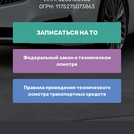
ОГРН: 1175275073863
ЗАПИСАТЬСЯ НА ТО
Федеральный закон о техническом
осмотре
Правила проведения технического
осмотра транспортных средств