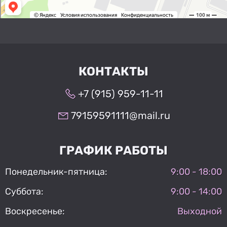
КОНТАКТЫ
+7 (915) 959-11-11
79159591111@mail.ru
ГРАФИК РАБОТЫ
Понедельник-пятница:
9:00 - 18:00
Суббота:
9:00 - 14:00
Воскресенье:
Выходной