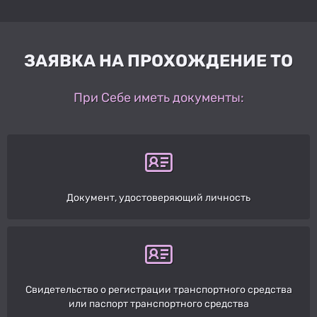
ЗАЯВКА НА ПРОХОЖДЕНИЕ ТО
При Себе иметь документы:
Документ, удостоверяющий личность
Свидетельство о регистрации транспортного средства
или паспорт транспортного средства