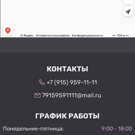
КОНТАКТЫ
+7 (915) 959-11-11
79159591111@mail.ru
ГРАФИК РАБОТЫ
Понедельник-пятница:
9:00 - 18:00