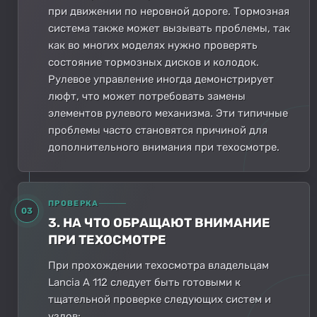
при движении по неровной дороге. Тормозная
система также может вызывать проблемы, так
как во многих моделях нужно проверять
состояние тормозных дисков и колодок.
Рулевое управление иногда демонстрирует
люфт, что может потребовать замены
элементов рулевого механизма. Эти типичные
проблемы часто становятся причиной для
дополнительного внимания при техосмотре.
ПРОВЕРКА
03
3. НА ЧТО ОБРАЩАЮТ ВНИМАНИЕ
ПРИ ТЕХОСМОТРЕ
При прохождении техосмотра владельцам
Lancia A 112 следует быть готовыми к
тщательной проверке следующих систем и
узлов: