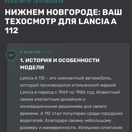
НИЖНЕМ НОВГОРОДЕ: ВАШ
ТЕХОСМОТР ДЛЯ LANCIA A
112
О МОДЕЛИ
01
1. ИСТОРИЯ И ОСОБЕННОСТИ
МОДЕЛИ
Lancia A 112 - это компактный автомобиль,
который производился итальянской маркой
Lancia в период с 1969 по 1986 год. Известный
своим элегантным дизайном и
инновационными решениями для своего
времени, A 112 стал популярен среди городских
водителей, благодаря своему небольшому
размеру и маневренности. Успешное сочетание