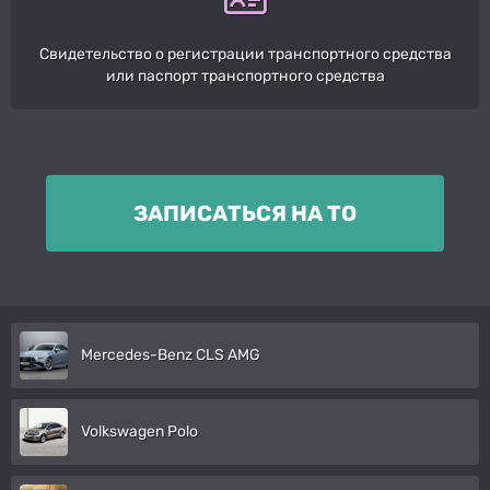
Свидетельство о регистрации транспортного средства
или паспорт транспортного средства
ЗАПИСАТЬСЯ НА ТО
Mercedes-Benz CLS AMG
Volkswagen Polo