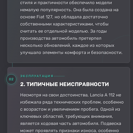
стиля и практичности обеспечило модели
немалую популярность. Она была создана на
основе Fiat 127, но обладала достаточно
собственными характеристиками, чтобы
считать ее отдельной моделью. За годы
производства автомобиль претерпел
несколько обновлений, каждое из которых
улучшало элементы комфорта и безопасности.
ЭКСПЛУАТАЦИЯ
02
2. ТИПИЧНЫЕ НЕИСПРАВНОСТИ
Несмотря на свои достоинства, Lancia A 112 не
избежала ряда технических проблем, особенно
с возрастом и увеличением пробега. Одной из
ключевых областей, требующих внимания,
является ходовая часть автомобиля. Подвеска
может проявлять признаки износа, особенно