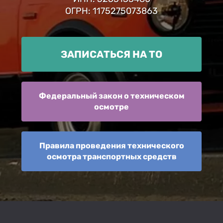
ОГРН: 1175275073863
ЗАПИСАТЬСЯ НА ТО
Федеральный закон о техническом
осмотре
Правила проведения технического
осмотра транспортных средств