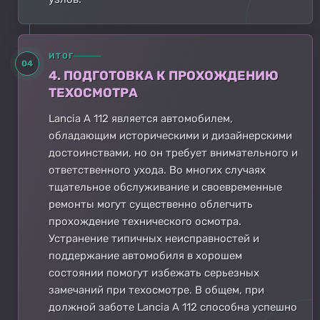
ИТОГ
04
4. ПОДГОТОВКА К ПРОХОЖДЕНИЮ
ТЕХОСМОТРА
Lancia A 112 является автомобилем,
обладающим историческими и дизайнерскими
достоинствами, но он требует внимательного и
ответственного ухода. Во многих случаях
тщательное обслуживание и своевременные
ремонты могут существенно облегчить
прохождение технического осмотра.
Устранение типичных неисправностей и
поддержание автомобиля в хорошем
состоянии помогут избежать серьезных
замечаний при техосмотре. В общем, при
должной заботе Lancia A 112 способна успешно