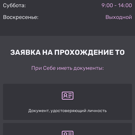
Суббота:
9:00 - 14:00
Воскресенье:
Выходной
ЗАЯВКА НА ПРОХОЖДЕНИЕ ТО
При Себе иметь документы:
Документ, удостоверяющий личность