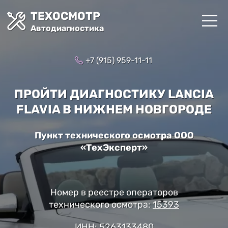
ТЕХОСМОТР
Автодиагностика
+7 (915) 959-11-11
ПРОЙТИ ДИАГНОСТИКУ LANCIA
FLAVIA В НИЖНЕМ НОВГОРОДЕ
Пункт технического осмотра ООО
«ТехЭксперт»
Номер в реестре операторов
технического осмотра:
15393
ИНН: 5263133480