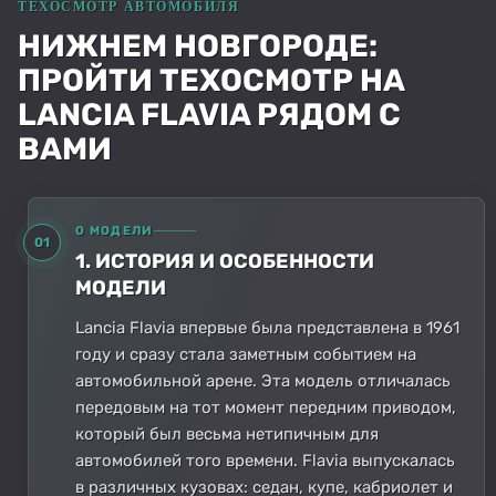
НИЖНЕМ НОВГОРОДЕ:
ПРОЙТИ ТЕХОСМОТР НА
LANCIA FLAVIA РЯДОМ С
ВАМИ
О МОДЕЛИ
01
1. ИСТОРИЯ И ОСОБЕННОСТИ
МОДЕЛИ
Lancia Flavia впервые была представлена в 1961
году и сразу стала заметным событием на
автомобильной арене. Эта модель отличалась
передовым на тот момент передним приводом,
который был весьма нетипичным для
автомобилей того времени. Flavia выпускалась
в различных кузовах: седан, купе, кабриолет и