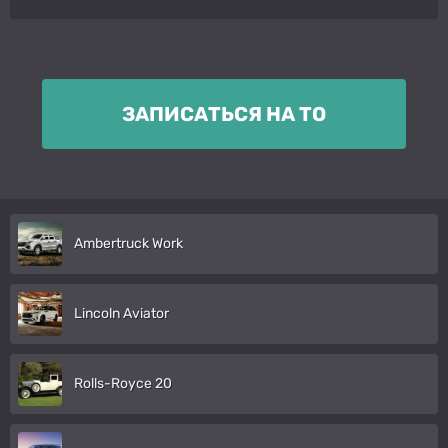
ЗАПИСАТЬСЯ НА ТО
Ambertruck Work
Lincoln Aviator
Rolls-Royce 20