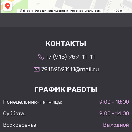
КОНТАКТЫ
+7 (915) 959-11-11
79159591111@mail.ru
ГРАФИК РАБОТЫ
Понедельник-пятница:
9:00 - 18:00
Суббота:
9:00 - 14:00
Воскресенье:
Выходной