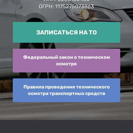
ОГРН: 1175275073863
ЗАПИСАТЬСЯ НА ТО
Федеральный закон о техническом
осмотре
Правила проведения технического
осмотра транспортных средств