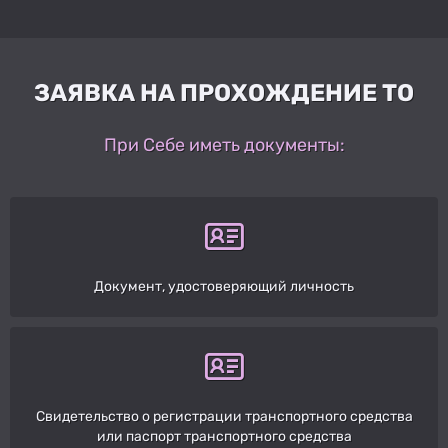
ЗАЯВКА НА ПРОХОЖДЕНИЕ ТО
При Себе иметь документы:
Документ, удостоверяющий личность
Свидетельство о регистрации транспортного средства
или паспорт транспортного средства