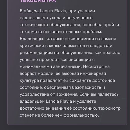
ТЕХОСМОТРА
В общем, Lancia Flavia, при условии
надлежащего ухода и регулярного
технического обслуживания, способна пройти
техосмотр без значительных проблем.
Владельцы, которые не экономили на замене
критически важных элементов и следовали
рекомендациям по обслуживанию, как правило,
успешно проходят все инспекции с
минимальными замечаниями. Несмотря на
возраст модели, её высокая инженерная
культура позволяет ей сохранять достойное
состояние, обеспечивая безопасность и
удовольствие от вождения. Если вы являетесь
владельцем Lancia Flavia и уделяете
достаточно внимания её состоянию, техосмотр
станет не более чем формальностью.