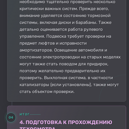
необходимо тщательно проверить несколько
критически важных систем. Прежде всего,
внимание уделяется состоянию тормозной
системы, включая диски и барабаны. Также
детально оценивается работа рулевого
управления. Подвеска требует проверки на
предмет люфтов и исправности
амортизаторов. Освещение автомобиля и
состояние электропроводки на старых моделях
могут также стать поводом для придирок,
поэтому желательно предварительно их
проверить. Выхлопная система, в частности
катализаторы (если установлены), также могут
стать объектом проверки.
ИТОГ
04
4. ПОДГОТОВКА К ПРОХОЖДЕНИЮ