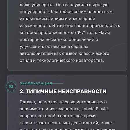
даже универсал. Она заслужила широкую
популярность благодаря своим элегантным
итальянским линиям и инженерной
изысканности. В течение своего производства,
которое продолжалось до 1971 года, Flavia
претерпела несколько обновлений и
улучшений, оставаясь в сердцах
автолюбителей как символ классического
стиля и технологического новаторства.
ЭКСПЛУАТАЦИЯ
02
2. ТИПИЧНЫЕ НЕИСПРАВНОСТИ
Однако, несмотря на свою историческую
значимость и изысканность, Lancia Flavia,
возраст которой в настоящее время
насчитывает несколько десятилетий, может
столкнуться с определёнными техническими