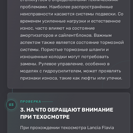
проблемами. Наиболее распространённые
неисправности касаются системы подвески. Со
временем усиленные нагрузки и естественное
износ, часто влияют на состояние
амортизаторов и сайлентблоков. Важным
аспектом также является состояние тормозной
системы. Пористые тормозные шланги и
изношенные колодки могут потребовать
замены. Рулевое управление, особенно в
моделях с гидроусилителем, может проявлять
признаки износа, такие как люфты или утечки.
ПРОВЕРКА
03
3. НА ЧТО ОБРАЩАЮТ ВНИМАНИЕ
ПРИ ТЕХОСМОТРЕ
При прохождении техосмотра Lancia Flavia