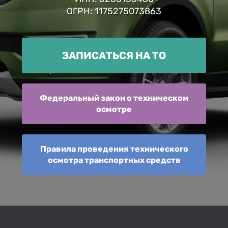
ОГРН: 1175275073863
ЗАПИСАТЬСЯ НА ТО
Федеральный закон о техническом
осмотре
Правила проведения технического
осмотра транспортных средств