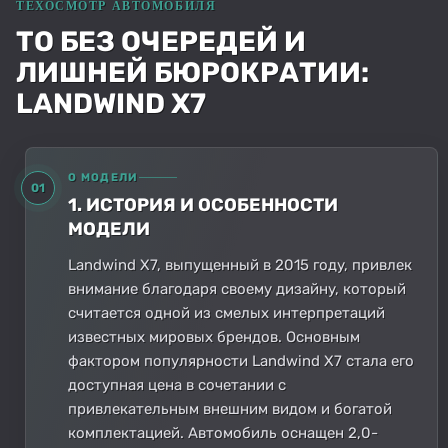
ТО БЕЗ ОЧЕРЕДЕЙ И
ЛИШНЕЙ БЮРОКРАТИИ:
LANDWIND X7
О МОДЕЛИ
01
1. ИСТОРИЯ И ОСОБЕННОСТИ
МОДЕЛИ
Landwind X7, выпущенный в 2015 году, привлек
внимание благодаря своему дизайну, который
считается одной из смелых интерпретаций
известных мировых брендов. Основным
фактором популярности Landwind X7 стала его
доступная цена в сочетании с
привлекательным внешним видом и богатой
комплектацией. Автомобиль оснащен 2,0-