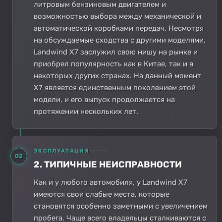
литровым бензиновым двигателем и
возможностью выбора между механической и
автоматической коробками передач. Несмотря
на обсуждаемые сходства с другими моделями,
Landwind X7 заслужил свою нишу на рынке и
приобрел популярность как в Китае, так и в
некоторых других странах. На данный момент
X7 является единственным поколением этой
модели, и его выпуск продолжается на
протяжении нескольких лет.
ЭКСПЛУАТАЦИЯ
02
2. ТИПИЧНЫЕ НЕИСПРАВНОСТИ
Как и у любого автомобиля, у Landwind X7
имеются свои слабые места, которые
становятся особенно заметными с увеличением
пробега. Чаще всего владельцы сталкиваются с