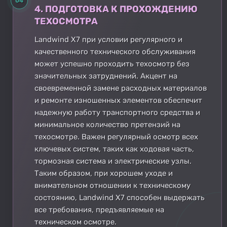
04
4. ПОДГОТОВКА К ПРОХОЖДЕНИЮ
ТЕХОСМОТРА
Landwind X7 при условии регулярного и
качественного технического обслуживания
может успешно проходить техосмотр без
значительных затруднений. Акцент на
своевременной замене расходных материалов
и ремонте изношенных элементов обеспечит
надежную работу транспортного средства и
минимальное количество претензий на
техосмотре. Важен регулярный осмотр всех
ключевых систем, таких как ходовая часть,
тормозная система и электрические узлы.
Таким образом, при хорошем уходе и
внимательном отношении к техническому
состоянию, Landwind X7 способен выдержать
все требования, предъявляемые на
техническом осмотре.