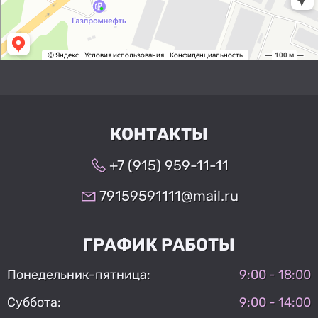
КОНТАКТЫ
+7 (915) 959-11-11
79159591111@mail.ru
ГРАФИК РАБОТЫ
Понедельник-пятница:
9:00 - 18:00
Суббота:
9:00 - 14:00