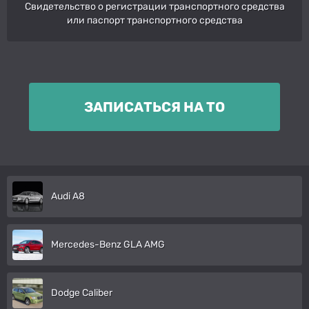
Свидетельство о регистрации транспортного средства
или паспорт транспортного средства
ЗАПИСАТЬСЯ НА ТО
Audi A8
Mercedes-Benz GLA AMG
Dodge Caliber