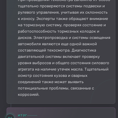
тщательно проверяются системы подвески и
рулевого управления, учитывая их склонность
к износу. Эксперты также обращают внимание
на тормозную систему, проверяя состояние и
работоспособность тормозных колодок и
дисков. Электропроводка и системы освещения
автомобиля являются еще одной важной
составляющей техосмотра. Диагностика
двигательной системы включает проверку
уровня выбросов и общего состояния силового
агрегата на наличие утечек масла. Тщательный
осмотр состояния кузова и сварных
соединений также может выявить
потенциальные проблемы, связанные с
коррозией.
ИТОГ