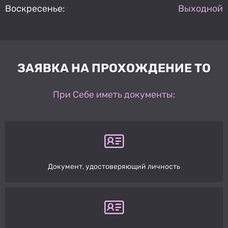
Воскресенье:
Выходной
ЗАЯВКА НА ПРОХОЖДЕНИЕ ТО
При Себе иметь документы:
Документ, удостоверяющий личность