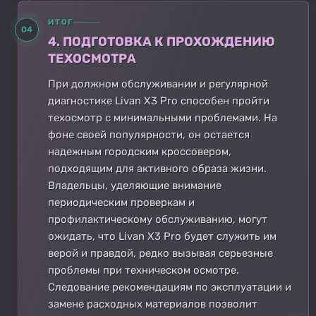
ИТОГ
04
4. ПОДГОТОВКА К ПРОХОЖДЕНИЮ
ТЕХОСМОТРА
При должном обслуживании и регулярной
диагностике Livan X3 Pro способен пройти
техосмотр с минимальными проблемами. На
фоне своей популярности, он остается
надежным городским кроссовером,
подходящим для активного образа жизни.
Владельцы, уделяющие внимание
периодическим проверкам и
профилактическому обслуживанию, могут
ожидать, что Livan X3 Pro будет служить им
верой и правдой, редко вызывая серьезные
проблемы при техническом осмотре.
Следование рекомендациям по эксплуатации и
замене расходных материалов позволит