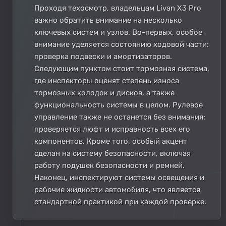
Проходя техосмотр, владельцам Livan X3 Pro
важно обратить внимание на несколько
ключевых систем и узлов. Во-первых, особое
внимание уделяется состоянию ходовой части:
проверка подвески и амортизаторов.
Следующим пунктом стоит тормозная система,
где инспекторы оценят степень износа
тормозных колодок и дисков, а также
функциональность системы в целом. Рулевое
управление также не останется без внимания:
проверяется люфт и исправность всех его
компонентов. Кроме того, особый акцент
сделан на систему безопасности, включая
работу подушек безопасности и ремней.
Наконец, инспектируют системы освещения и
рабочие жидкости автомобиля, что является
стандартной практикой при каждой проверке.