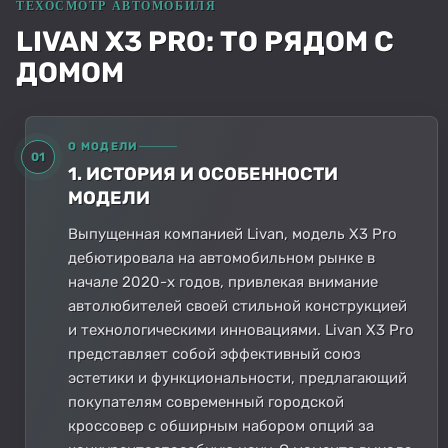
LIVAN X3 PRO: ТО РЯДОМ С
ДОМОМ
О МОДЕЛИ
01
1. ИСТОРИЯ И ОСОБЕННОСТИ
МОДЕЛИ
Выпущенная компанией Livan, модель X3 Pro
дебютировала на автомобильном рынке в
начале 2020-х годов, привлекая внимание
автолюбителей своей стильной конструкцией
и технологическими инновациями. Livan X3 Pro
представляет собой эффективный союз
эстетики и функциональности, предлагающий
покупателям современный городской
кроссовер с обширным набором опций за