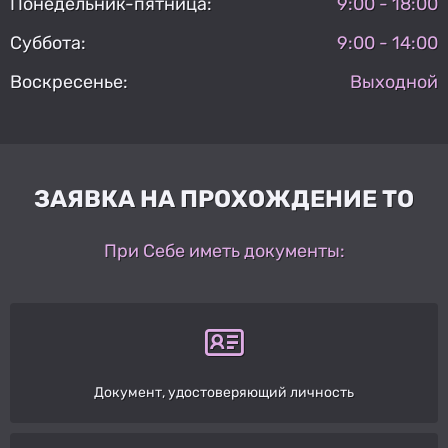
Понедельник-пятница:
9:00 - 18:00
Суббота:
9:00 - 14:00
Воскресенье:
Выходной
ЗАЯВКА НА ПРОХОЖДЕНИЕ ТО
При Себе иметь документы:
Документ, удостоверяющий личность