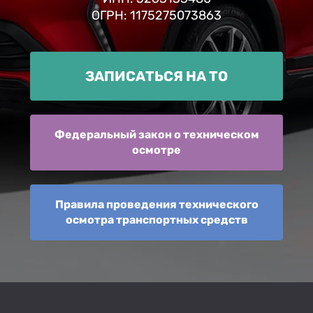
ОГРН: 1175275073863
ЗАПИСАТЬСЯ НА ТО
Федеральный закон о техническом
осмотре
Правила проведения технического
осмотра транспортных средств