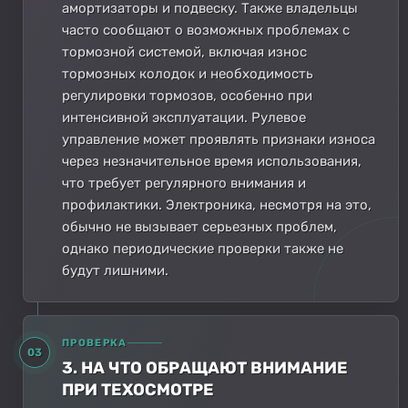
амортизаторы и подвеску. Также владельцы
часто сообщают о возможных проблемах с
тормозной системой, включая износ
тормозных колодок и необходимость
регулировки тормозов, особенно при
интенсивной эксплуатации. Рулевое
управление может проявлять признаки износа
через незначительное время использования,
что требует регулярного внимания и
профилактики. Электроника, несмотря на это,
обычно не вызывает серьезных проблем,
однако периодические проверки также не
будут лишними.
ПРОВЕРКА
03
3. НА ЧТО ОБРАЩАЮТ ВНИМАНИЕ
ПРИ ТЕХОСМОТРЕ