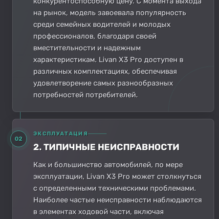
конкурентоспособную цену. С момента выхода
на рынок, модель завоевала популярность
среди семейных водителей и молодых
профессионалов, благодаря своей
вместительности и надежным
характеристикам. Livan X3 Pro доступен в
различных комплектациях, обеспечивая
удовлетворение самых разнообразных
потребностей потребителей.
ЭКСПЛУАТАЦИЯ
02
2. ТИПИЧНЫЕ НЕИСПРАВНОСТИ
Как и большинство автомобилей, по мере
эксплуатации, Livan X3 Pro может столкнуться
с определенными техническими проблемами.
Наиболее частые неисправности наблюдаются
в элементах ходовой части, включая