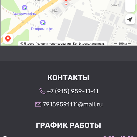
КОНТАКТЫ
+7 (915) 959-11-11
79159591111@mail.ru
ГРАФИК РАБОТЫ