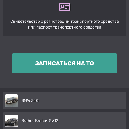
Свидетельство о регистрации транспортного средства
или паспорт транспортного средства
ЗАПИСАТЬСЯ НА ТО
BMW 340
Brabus Brabus SV12