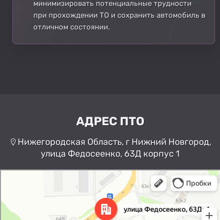
минимизировать потенциальные трудности
при прохождении ТО и сохранить автомобиль в
отличном состоянии.
АДРЕС ПТО
Нижегородская Область, г Нижний Новгород,
улица Федосеенко, 63Д корпус 1
Нижний Новгород
Улица Федосеенко, 63Дк1 —
Яндекс Карты