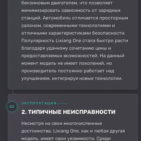
бензиновым двигателем, что позволяет
минимизировать зависимость от зарядных
станций. Автомобиль отличается просторным
салоном, современными технологиями и
отличными характеристиками безопасности.
Популярность Lixiang One стала быстро расти
благодаря удачному сочетанию цены и
предоставляемых возможностей. На данный
момент модель не имеет поколений, но
производитель постоянно работает над
улучшением, интегрируя новые технологии.
ЭКСПЛУАТАЦИЯ
02
2. ТИПИЧНЫЕ НЕИСПРАВНОСТИ
Несмотря на свои многочисленные
достоинства, Lixiang One, как и любая другая
модель, имеет свои уязвимости. Среди