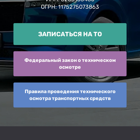
ОГРН: 1175275073863
ЗАПИСАТЬСЯ НА ТО
Федеральный закон о техническом
осмотре
Правила проведения технического
осмотра транспортных средств