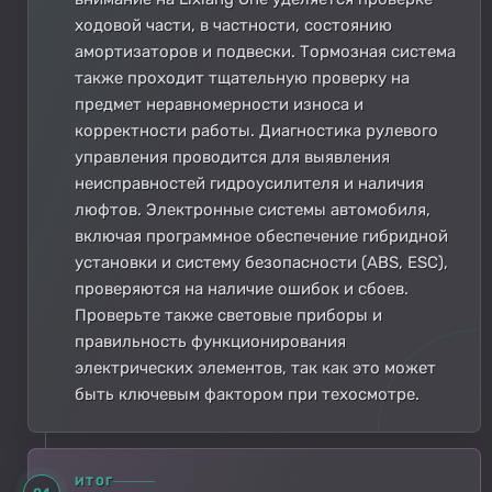
ходовой части, в частности, состоянию
амортизаторов и подвески. Тормозная система
также проходит тщательную проверку на
предмет неравномерности износа и
корректности работы. Диагностика рулевого
управления проводится для выявления
неисправностей гидроусилителя и наличия
люфтов. Электронные системы автомобиля,
включая программное обеспечение гибридной
установки и систему безопасности (ABS, ESC),
проверяются на наличие ошибок и сбоев.
Проверьте также световые приборы и
правильность функционирования
электрических элементов, так как это может
быть ключевым фактором при техосмотре.
ИТОГ