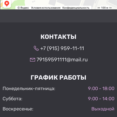
КОНТАКТЫ
+7 (915) 959-11-11
79159591111@mail.ru
ГРАФИК РАБОТЫ
Понедельник-пятница:
9:00 - 18:00
Суббота:
9:00 - 14:00
Воскресенье:
Выходной