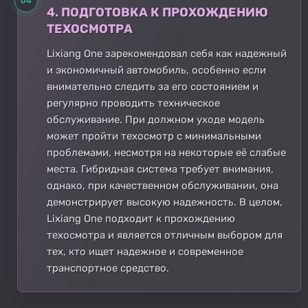
04
4. ПОДГОТОВКА К ПРОХОЖДЕНИЮ
ТЕХОСМОТРА
Lixiang One зарекомендовал себя как надежный
и экономичный автомобиль, особенно если
внимательно следить за его состоянием и
регулярно проводить техническое
обслуживание. При должном уходе модель
может пройти техосмотр с минимальными
проблемами, несмотря на некоторые её слабые
места. Гибридная система требует внимания,
однако, при качественном обслуживании, она
демонстрирует высокую надежность. В целом,
Lixiang One подходит к прохождению
техосмотра и является отличным выбором для
тех, кто ищет надежное и современное
транспортное средство.