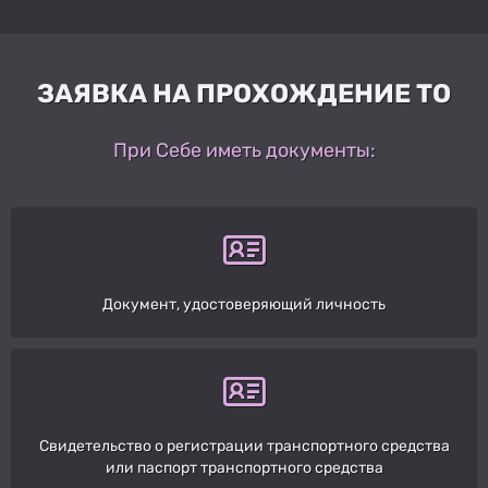
ЗАЯВКА НА ПРОХОЖДЕНИЕ ТО
При Себе иметь документы:
Документ, удостоверяющий личность
Свидетельство о регистрации транспортного средства
или паспорт транспортного средства