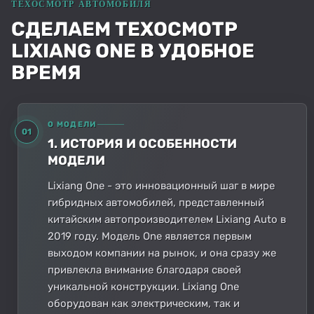
СДЕЛАЕМ ТЕХОСМОТР
LIXIANG ONE В УДОБНОЕ
ВРЕМЯ
О МОДЕЛИ
01
1. ИСТОРИЯ И ОСОБЕННОСТИ
МОДЕЛИ
Lixiang One - это инновационный шаг в мире
гибридных автомобилей, представленный
китайским автопроизводителем Lixiang Auto в
2019 году. Модель One является первым
выходом компании на рынок, и она сразу же
привлекла внимание благодаря своей
уникальной конструкции. Lixiang One
оборудован как электрическим, так и