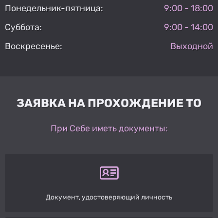
Понедельник-пятница:
9:00 - 18:00
Суббота:
9:00 - 14:00
Воскресенье:
Выходной
ЗАЯВКА НА ПРОХОЖДЕНИЕ ТО
При Себе иметь документы:
Документ, удостоверяющий личность