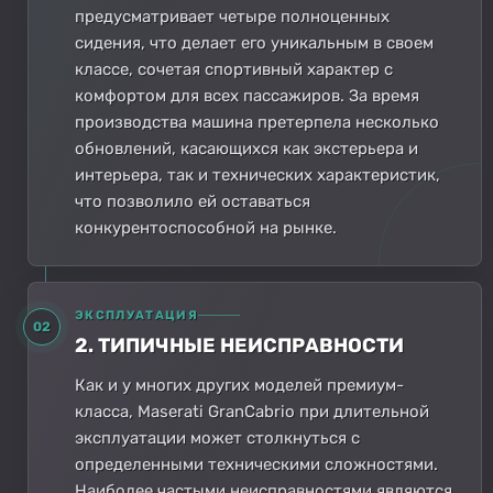
предусматривает четыре полноценных
сидения, что делает его уникальным в своем
классе, сочетая спортивный характер с
комфортом для всех пассажиров. За время
производства машина претерпела несколько
обновлений, касающихся как экстерьера и
интерьера, так и технических характеристик,
что позволило ей оставаться
конкурентоспособной на рынке.
ЭКСПЛУАТАЦИЯ
02
2. ТИПИЧНЫЕ НЕИСПРАВНОСТИ
Как и у многих других моделей премиум-
класса, Maserati GranCabrio при длительной
эксплуатации может столкнуться с
определенными техническими сложностями.
Наиболее частыми неисправностями являются