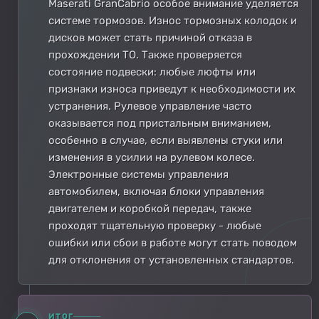
Maserati GranCabrio особое внимание уделяется
системе тормозов. Износ тормозных колодок и
дисков может стать причиной отказа в
прохождении ТО. Также проверяется
состояние подвески: любые люфты или
признаки износа приведут к необходимости их
устранения. Рулевое управление часто
оказывается под пристальным вниманием,
особенно в случае, если выявлены стуки или
изменения в усилии на рулевом колесе.
Электронные системы управления
автомобилем, включая блоки управления
двигателем и коробкой передач, также
проходят тщательную проверку - любые
ошибки или сбои в работе могут стать поводом
для отклонения от установленных стандартов.
ИТОГ