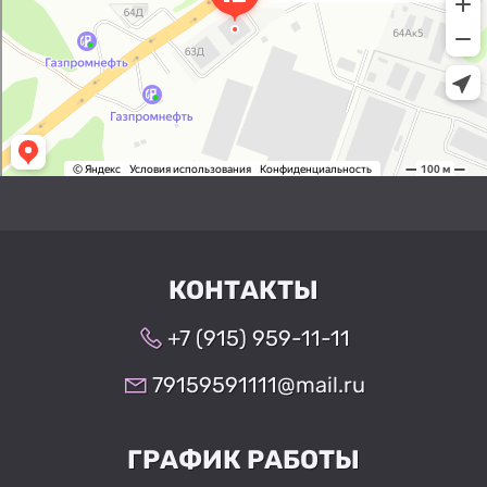
КОНТАКТЫ
+7 (915) 959-11-11
79159591111@mail.ru
ГРАФИК РАБОТЫ