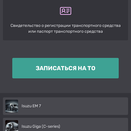
Свидетельство о регистрации транспортного средства
или паспорт транспортного средства
ЗАПИСАТЬСЯ НА ТО
Isuzu EM 7
Isuzu Giga (C-series)