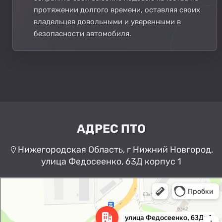
протяжении долгого времени, оставляя своих
владельцев довольными и уверенными в
безопасности автомобиля.
АДРЕС ПТО
Нижегородская Область, г Нижний Новгород,
улица Федосеенко, 63Д корпус 1
Нижний Новгород
Улица Федосеенко, 63Дк1 —
Яндекс Карты