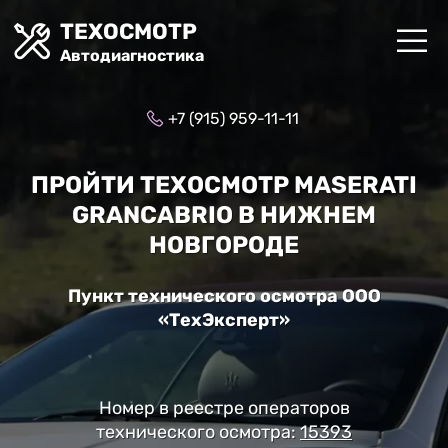
ТЕХОСМОТР
Автодиагностика
+7 (915) 959-11-11
ПРОЙТИ ТЕХОСМОТР MASERATI
GRANCABRIO В НИЖНЕМ
НОВГОРОДЕ
Пункт технического осмотра ООО
«ТехЭксперт»
Номер в реестре операторов
технического осмотра:
15393