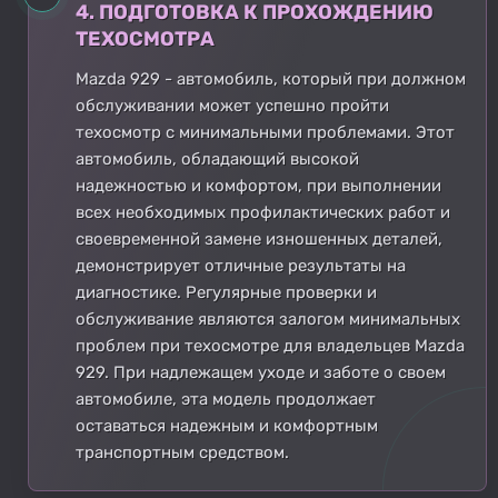
4. ПОДГОТОВКА К ПРОХОЖДЕНИЮ
ТЕХОСМОТРА
Mazda 929 - автомобиль, который при должном
обслуживании может успешно пройти
техосмотр с минимальными проблемами. Этот
автомобиль, обладающий высокой
надежностью и комфортом, при выполнении
всех необходимых профилактических работ и
своевременной замене изношенных деталей,
демонстрирует отличные результаты на
диагностике. Регулярные проверки и
обслуживание являются залогом минимальных
проблем при техосмотре для владельцев Mazda
929. При надлежащем уходе и заботе о своем
автомобиле, эта модель продолжает
оставаться надежным и комфортным
транспортным средством.