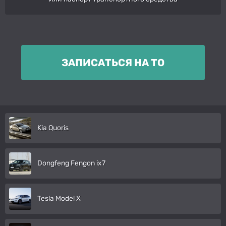
ЗАПИСАТЬСЯ НА ТО
Kia Quoris
Dongfeng Fengon ix7
Tesla Model X