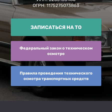
ОГРН: 1175275073863
ЗАПИСАТЬСЯ НА ТО
Федеральный закон о техническом
осмотре
Правила проведения технического
осмотра транспортных средств