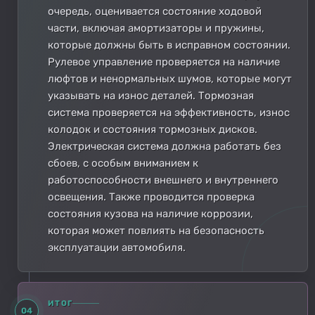
очередь, оценивается состояние ходовой
части, включая амортизаторы и пружины,
которые должны быть в исправном состоянии.
Рулевое управление проверяется на наличие
люфтов и ненормальных шумов, которые могут
указывать на износ деталей. Тормозная
система проверяется на эффективность, износ
колодок и состояния тормозных дисков.
Электрическая система должна работать без
сбоев, с особым вниманием к
работоспособности внешнего и внутреннего
освещения. Также проводится проверка
состояния кузова на наличие коррозии,
которая может повлиять на безопасность
эксплуатации автомобиля.
ИТОГ
04