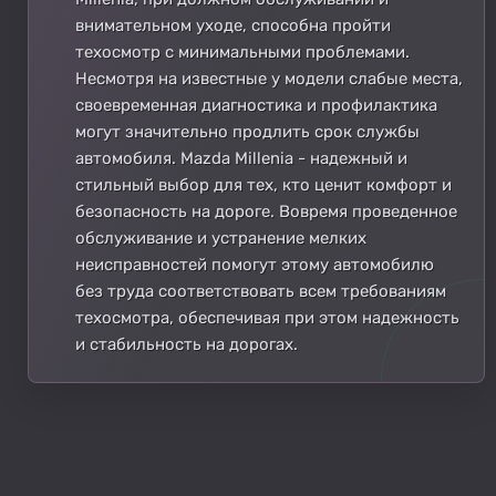
внимательном уходе, способна пройти
техосмотр с минимальными проблемами.
Несмотря на известные у модели слабые места,
своевременная диагностика и профилактика
могут значительно продлить срок службы
автомобиля. Mazda Millenia - надежный и
стильный выбор для тех, кто ценит комфорт и
безопасность на дороге. Вовремя проведенное
обслуживание и устранение мелких
неисправностей помогут этому автомобилю
без труда соответствовать всем требованиям
техосмотра, обеспечивая при этом надежность
и стабильность на дорогах.