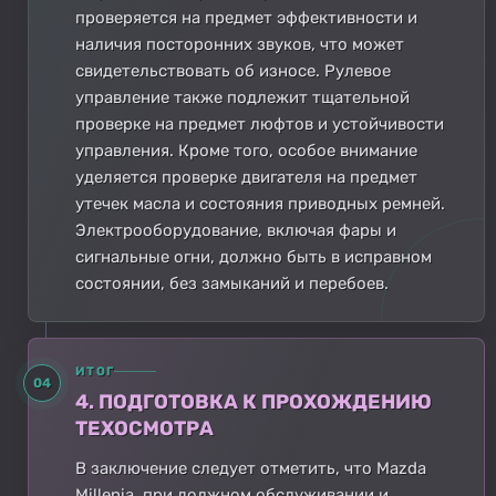
проверяется на предмет эффективности и
наличия посторонних звуков, что может
свидетельствовать об износе. Рулевое
управление также подлежит тщательной
проверке на предмет люфтов и устойчивости
управления. Кроме того, особое внимание
уделяется проверке двигателя на предмет
утечек масла и состояния приводных ремней.
Электрооборудование, включая фары и
сигнальные огни, должно быть в исправном
состоянии, без замыканий и перебоев.
ИТОГ
04
4. ПОДГОТОВКА К ПРОХОЖДЕНИЮ
ТЕХОСМОТРА
В заключение следует отметить, что Mazda
Millenia, при должном обслуживании и