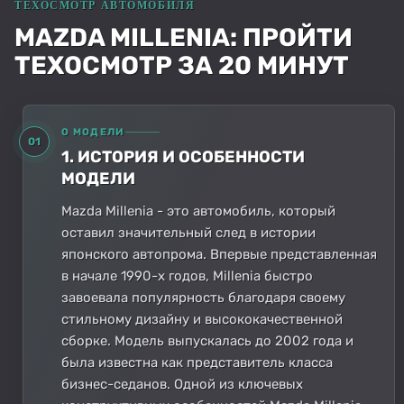
MAZDA MILLENIA: ПРОЙТИ
ТЕХОСМОТР ЗА 20 МИНУТ
О МОДЕЛИ
01
1. ИСТОРИЯ И ОСОБЕННОСТИ
МОДЕЛИ
Mazda Millenia - это автомобиль, который
оставил значительный след в истории
японского автопрома. Впервые представленная
в начале 1990-х годов, Millenia быстро
завоевала популярность благодаря своему
стильному дизайну и высококачественной
сборке. Модель выпускалась до 2002 года и
была известна как представитель класса
бизнес-седанов. Одной из ключевых