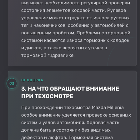
вызывает необходимость регулярной проверки
состояния элементов ходовой части. Рулевое
управление может страдать от износа рулевых
тяг и наконечников, особенно у автомобилей с
повышенным пробегом. Проблемы с тормозной
системой касаются износа тормозных колодок
и дисков, а также вероятных утечек в
тормозной гидравлике.
ПРОВЕРКА
03
3. НА ЧТО ОБРАЩАЮТ ВНИМАНИЕ
ПРИ ТЕХОСМОТРЕ
При прохождении техосмотра Mazda Millenia
особое внимание уделяется проверке основных
систем и узлов автомобиля. Ходовая часть
должна быть в состоянии без видимых
дефектов и люфтов. Тормозная система