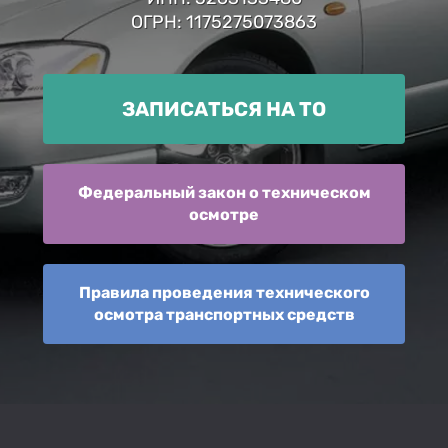
ОГРН: 1175275073863
ЗАПИСАТЬСЯ НА ТО
Федеральный закон о техническом
осмотре
Правила проведения технического
осмотра транспортных средств