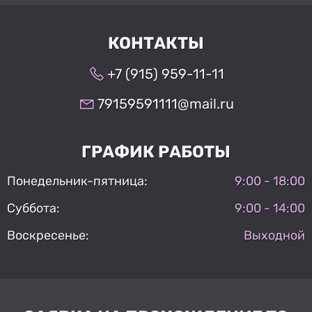
КОНТАКТЫ
+7 (915) 959-11-11
79159591111@mail.ru
ГРАФИК РАБОТЫ
Понедельник-пятница:
9:00 - 18:00
Суббота:
9:00 - 14:00
Воскресенье:
Выходной