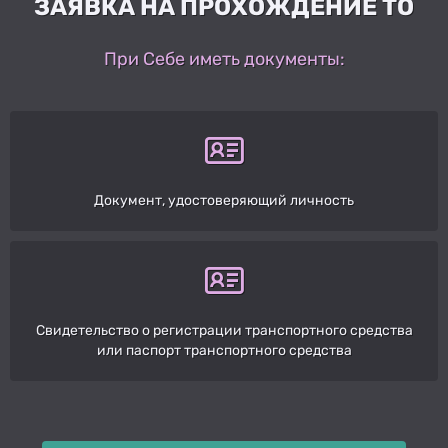
ЗАЯВКА НА ПРОХОЖДЕНИЕ ТО
При Себе иметь документы:
Документ, удостоверяющий личность
Свидетельство о регистрации транспортного средства
или паспорт транспортного средства