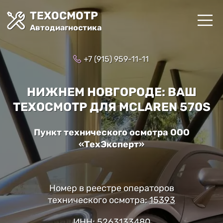
ТЕХОСМОТР
Автодиагностика
+7 (915) 959-11-11
НИЖНЕМ НОВГОРОДЕ: ВАШ
ТЕХОСМОТР ДЛЯ MCLAREN 570S
Пункт технического осмотра ООО
«ТехЭксперт»
Номер в реестре операторов
технического осмотра:
15393
ИНН: 5263133480