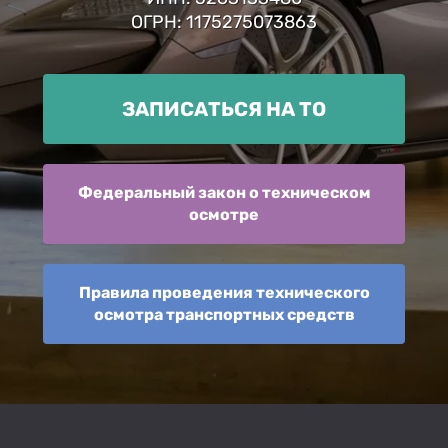
ОГРН: 1175275073863
ЗАПИСАТЬСЯ НА ТО
Федеральный закон о техническом
осмотре
Правила проведения технического
осмотра транспортных средств