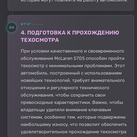
ИТОГ
04
4. ПОДГОТОВКА К ПРОХОЖДЕНИЮ
ТЕХОСМОТРА
При условии качественного и своевременного
обслуживания McLaren 570S способен пройти
техосмотр с минимальными проблемами. Этот
автомобиль, построенный с использованием
новейших технологий, требует внимательного
отношения и регулярного технического
обслуживания, чтобы сохранить свои
превосходные характеристики. Важно, чтобы
владельцы уделяли внимание ключевым
системам, особенно тем, которые подвержены
наибольшему износу, что позволит обеспечить
удовлетворительное прохождение техосмотра