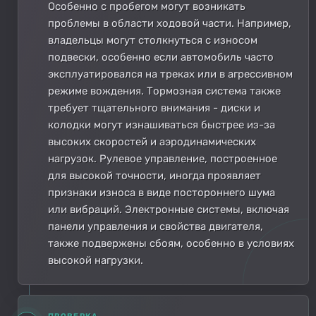
Особенно с пробегом могут возникать
проблемы в области ходовой части. Например,
владельцы могут столкнуться с износом
подвески, особенно если автомобиль часто
эксплуатировался на треках или в агрессивном
режиме вождения. Тормозная система также
требует тщательного внимания - диски и
колодки могут изнашиваться быстрее из-за
высоких скоростей и аэродинамических
нагрузок. Рулевое управление, построенное
для высокой точности, иногда проявляет
признаки износа в виде постороннего шума
или вибраций. Электронные системы, включая
панели управления и свойства двигателя,
также подвержены сбоям, особенно в условиях
высокой нагрузки.