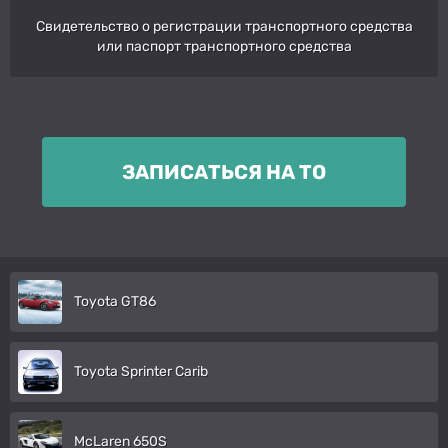
Свидетельство о регистрации транспортного средства
или паспорт транспортного средства
ЗАПИСАТЬСЯ НА ТО
Toyota GT86
Toyota Sprinter Carib
McLaren 650S