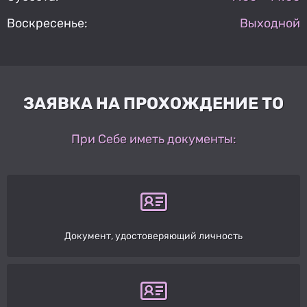
Воскресенье:
Выходной
ЗАЯВКА НА ПРОХОЖДЕНИЕ ТО
При Себе иметь документы:
Документ, удостоверяющий личность