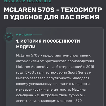
MCLAREN 570S - ТЕХОСМОТР
В УДОБНОЕ ДЛЯ ВАС ВРЕМЯ
О МОДЕЛИ
01
1. ИСТОРИЯ И ОСОБЕННОСТИ
МОДЕЛИ
McLaren 570S - представитель спортивных
автомобилей от британского производителя
McLaren Automotive, дебютировавший в 2015
году. 570S стал частью серии Sport Series и
быстро завоевал популярность благодаря
своему уникальному сочетанию мощности,
маневренности и элегантности. Машина
оснащена 3,8-литровым твин-турбо V8
двигателем, выдающим мощность 570