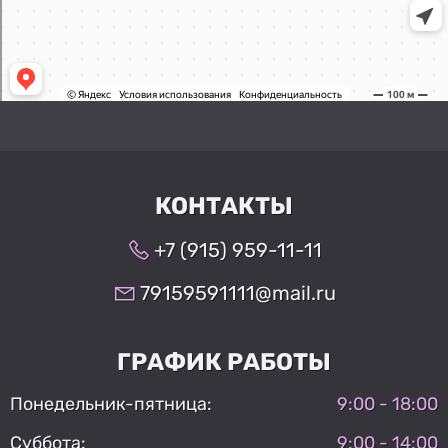
КОНТАКТЫ
+7 (915) 959-11-11
79159591111@mail.ru
ГРАФИК РАБОТЫ
Понедельник-пятница:
9:00 - 18:00
Суббота:
9:00 - 14:00