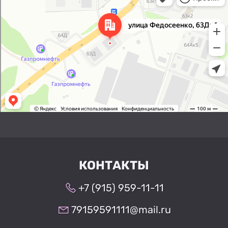
Яндекс Карты
КОНТАКТЫ
+7 (915) 959-11-11
79159591111@mail.ru