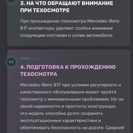
3. НА ЧТО ОБРАЩАЮТ ВНИМАНИЕ
ПРИ ТЕХОСМОТРЕ
При прохождении техосмотра Mercedes-Benz
817 инспекторы уделяют особое внимание
следующим системам и узлам автомобиля:
ИТОГ
04
4. ПОДГОТОВКА К ПРОХОЖДЕНИЮ
ТЕХОСМОТРА
Mercedes-Benz 817 при условии регулярного и
качественного обслуживания может пройти
техосмотр с минимальными проблемами. Из-за
своей надежности и простоты конструкции,
эта модель способна долго сохранять
эксплуатационные характеристики и
обеспечивать безопасность на дороге. Средний