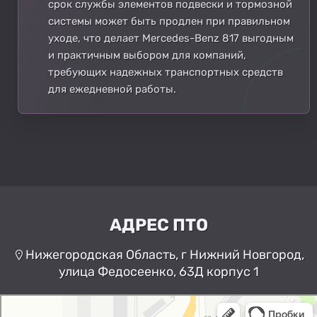
срок службы элементов подвески и тормозной
системы может быть продлен при правильном
уходе, что делает Mercedes-Benz 817 выгодным
и практичным выбором для компаний,
требующих надежных транспортных средств
для ежедневной работы.
АДРЕС ПТО
Нижегородская Область, г Нижний Новгород,
улица Федосеенко, 63Д корпус 1
Нижний Новгород
Улица Федосеенко, 63Дк1 —