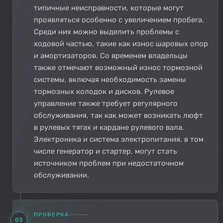
типичные неисправности, которые могут
проявляться особенно с увеличением пробега.
Среди них можно выделить проблемы с
ходовой частью, такие как износ шаровых опор
и амортизаторов. Со временем владельцы
также отмечают возможный износ тормозной
системы, включая необходимость замены
тормозных колодок и дисков. Рулевое
управление также требует регулярного
обслуживания, так как может возникать люфт
в рулевых тягах и кардане рулевого вала.
Электроника и система электропитания, в том
числе генератор и стартер, могут стать
источником проблем при недостаточном
обслуживании.
ПРОВЕРКА
03