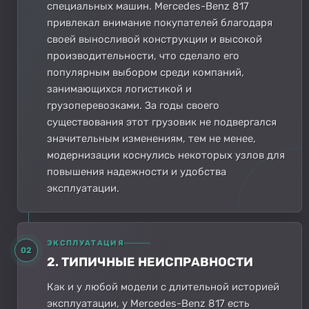
специальных машин. Mercedes-Benz 817
привлекал внимание покупателей благодаря
своей выносливой конструкции и высокой
производительности, что сделало его
популярным выбором среди компаний,
занимающихся логистикой и
грузоперевозками. За годы своего
существования этот грузовик не подвергался
значительным изменениям, тем не менее,
модернизации коснулись некоторых узлов для
повышения надежности и удобства
эксплуатации.
ЭКСПЛУАТАЦИЯ
02
2. ТИПИЧНЫЕ НЕИСПРАВНОСТИ
Как и у любой модели с длительной историей
эксплуатации, у Mercedes-Benz 817 есть