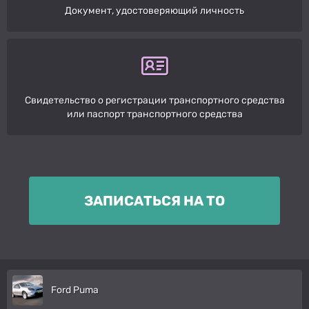
Документ, удостоверяющий личность
Свидетельство о регистрации транспортного средства
или паспорт транспортного средства
ЗАПИСАТЬСЯ НА ТО
Ford Puma