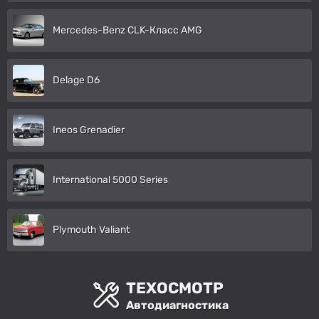
Mercedes-Benz CLK-Класс AMG
Delage D6
Ineos Grenadier
International 5000 Series
Plymouth Valiant
ТЕХОСМОТР
Автодиагностика