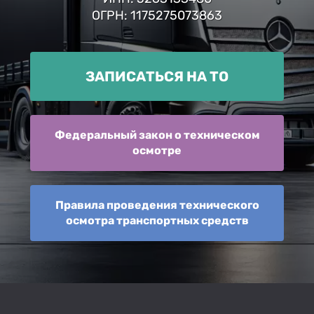
ОГРН: 1175275073863
ЗАПИСАТЬСЯ НА ТО
Федеральный закон о техническом
осмотре
Правила проведения технического
осмотра транспортных средств