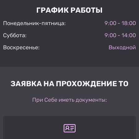
ГРАФИК РАБОТЫ
Понедельник-пятница:
9:00 - 18:00
Суббота:
9:00 - 14:00
Воскресенье:
Выходной
ЗАЯВКА НА ПРОХОЖДЕНИЕ ТО
При Себе иметь документы: