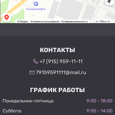
КОНТАКТЫ
+7 (915) 959-11-11
79159591111@mail.ru
ГРАФИК РАБОТЫ
Понедельник-пятница:
9:00 - 18:00
Суббота:
9:00 - 14:00