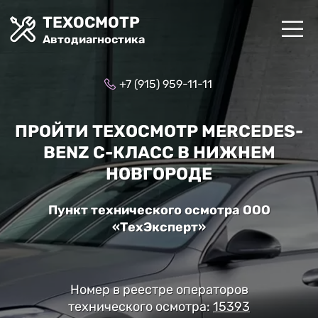
ТЕХОСМОТР
Автодиагностика
+7 (915) 959-11-11
ПРОЙТИ ТЕХОСМОТР MERCEDES-
BENZ C-КЛАСС В НИЖНЕМ
НОВГОРОДЕ
Пункт технического осмотра ООО
«ТехЭксперт»
Номер в реестре операторов
технического осмотра:
15393