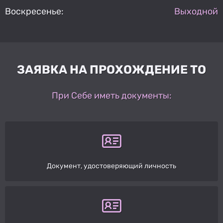
Воскресенье:
Выходной
ЗАЯВКА НА ПРОХОЖДЕНИЕ ТО
При Себе иметь документы:
Документ, удостоверяющий личность