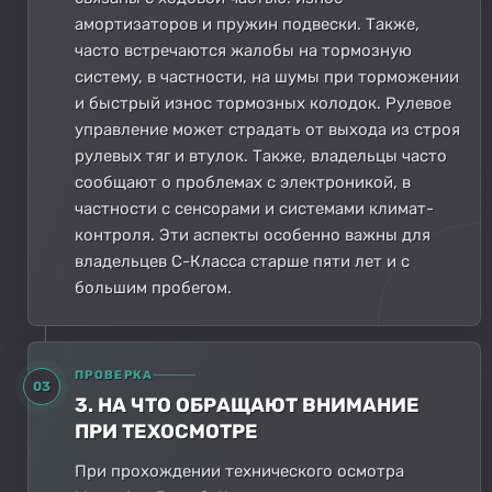
амортизаторов и пружин подвески. Также,
часто встречаются жалобы на тормозную
систему, в частности, на шумы при торможении
и быстрый износ тормозных колодок. Рулевое
управление может страдать от выхода из строя
рулевых тяг и втулок. Также, владельцы часто
сообщают о проблемах с электроникой, в
частности с сенсорами и системами климат-
контроля. Эти аспекты особенно важны для
владельцев C-Класса старше пяти лет и с
большим пробегом.
ПРОВЕРКА
03
3. НА ЧТО ОБРАЩАЮТ ВНИМАНИЕ
ПРИ ТЕХОСМОТРЕ
При прохождении технического осмотра