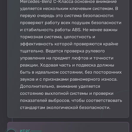
Mercedes-Benz C-Класса основное внимание
уделяется нескольким ключевым системам. В
первую очередь это система безопасности:
проверяют работу всех подушек безопасности
и стабильность работы ABS. Не менее важны
тормозная система, целостность и
эффективность которой проверяются крайне
тщательно. Ведется проверка рулевого
управления на предмет люфтов и точности
реакции. Ходовая часть и подвеска должны
быть в идеальном состоянии, без посторонних
звуков и с признаками равномерного износа.
Дополнительно, внимание уделяется
состоянию выхлопной системы и проверки
показателей выбросов, чтобы соответствовать
стандартам экологической безопасности.
ИТОГ