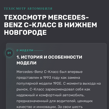
ТЕХОСМОТР MERCEDES-
BENZ C-КЛАСС В НИЖНЕМ
НОВГОРОДЕ
О МОДЕЛИ
01
1. ИСТОРИЯ И ОСОБЕННОСТИ
МОДЕЛИ
Mercedes-Benz C-Класс был впервые
представлен в 1993 году как замена
популярной модели 190E. С момента выхода на
рынок, C-Класс зарекомендовал себя как
надежный и комфортный автомобиль,
предназначенный для водителей, ценящих
качество и инновации. За свои шесть