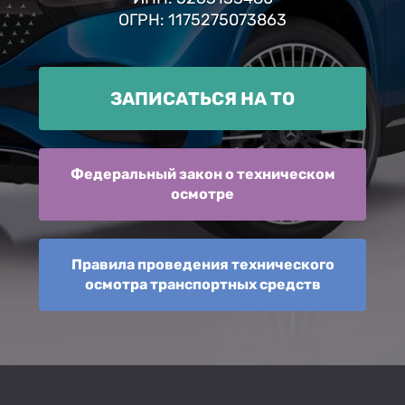
ОГРН: 1175275073863
ЗАПИСАТЬСЯ НА ТО
Федеральный закон о техническом
осмотре
Правила проведения технического
осмотра транспортных средств