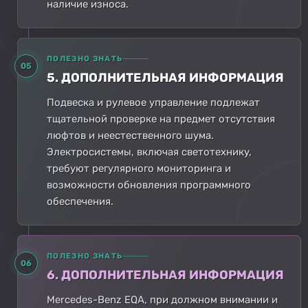
наличие износа.
ПОЛЕЗНО ЗНАТЬ
05
5. ДОПОЛНИТЕЛЬНАЯ ИНФОРМАЦИЯ
Подвеска и рулевое управление подлежат
тщательной проверке на предмет отсутствия
люфтов и неестественного шума.
Электросистемы, включая светотехнику,
требуют регулярного мониторинга и
возможности обновления программного
обеспечения.
ПОЛЕЗНО ЗНАТЬ
06
6. ДОПОЛНИТЕЛЬНАЯ ИНФОРМАЦИЯ
Mercedes-Benz EQA, при должном внимании и