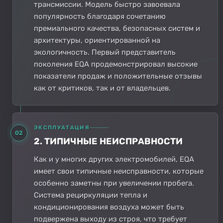
трансмиссии. Модель быстро завоевала
популярность благодаря сочетанию
премиального качества, безопасных систем и
архитектуры, ориентированной на
экологичность. Первый представитель
поколения EQA продемонстрировал высокие
показатели продаж и положительные отзывы
как от критиков, так и от владельцев.
ЭКСПЛУАТАЦИЯ
02
2. ТИПИЧНЫЕ НЕИСПРАВНОСТИ
Как и у многих других электромобилей, EQA
имеет свои типичные неисправности, которые
особенно заметны при увеличении пробега.
Система рециркуляции тепла и
кондиционирования воздуха может быть
подвержена выходу из строя, что требует