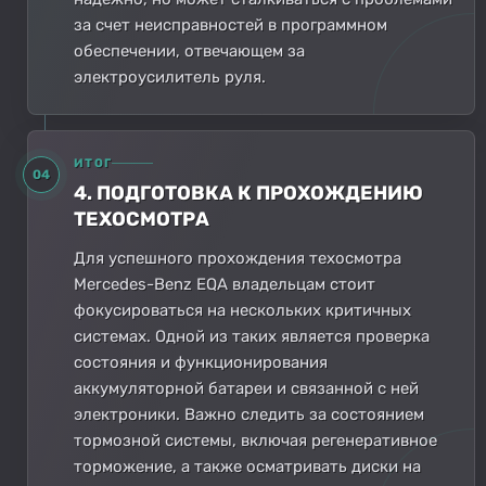
за счет неисправностей в программном
обеспечении, отвечающем за
электроусилитель руля.
ИТОГ
04
4. ПОДГОТОВКА К ПРОХОЖДЕНИЮ
ТЕХОСМОТРА
Для успешного прохождения техосмотра
Mercedes-Benz EQA владельцам стоит
фокусироваться на нескольких критичных
системах. Одной из таких является проверка
состояния и функционирования
аккумуляторной батареи и связанной с ней
электроники. Важно следить за состоянием
тормозной системы, включая регенеративное
торможение, а также осматривать диски на