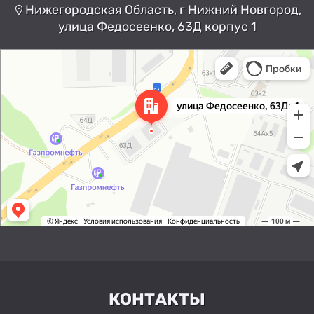
Нижегородская Область, г Нижний Новгород,
улица Федосеенко, 63Д корпус 1
Нижний Новгород
Улица Федосеенко, 63Дк1 —
Яндекс Карты
КОНТАКТЫ