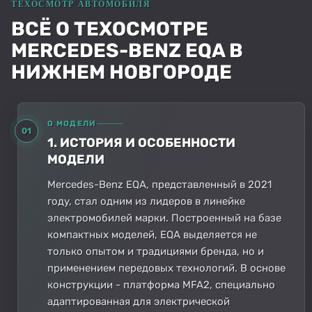
ВСЁ О ТЕХОСМОТРЕ
MERCEDES-BENZ EQA В
НИЖНЕМ НОВГОРОДЕ
О МОДЕЛИ
01
1. ИСТОРИЯ И ОСОБЕННОСТИ
МОДЕЛИ
Mercedes-Benz EQA, представленный в 2021
году, стал одним из лидеров в линейке
электромобилей марки. Построенный на базе
компактных моделей, EQA выделяется не
только опытом и традициями бренда, но и
применением передовых технологий. В основе
конструкции - платформа MFA2, специально
адаптированная для электрической