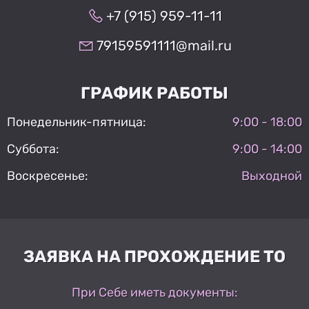
+7 (915) 959-11-11
79159591111@mail.ru
ГРАФИК РАБОТЫ
Понедельник-пятница:
9:00 - 18:00
Суббота:
9:00 - 14:00
Воскресенье:
Выходной
ЗАЯВКА НА ПРОХОЖДЕНИЕ ТО
При Себе иметь документы: