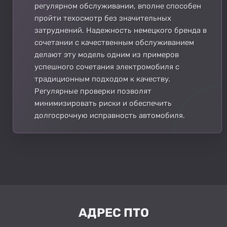
регулярном обслуживании, вполне способен
пройти техосмотр без значительных
затруднений. Надежность немецкого бренда в
сочетании с качественным обслуживанием
делают эту модель одним из примеров
успешного сочетания электромобиля с
традиционным подходом к качеству.
Регулярные проверки позволят
минимизировать риски и обеспечить
долгосрочную исправность автомобиля.
АДРЕС ПТО