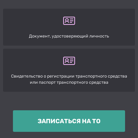
Документ, удостоверяющий личность
Свидетельство о регистрации транспортного средства
или паспорт транспортного средства
ЗАПИСАТЬСЯ НА ТО