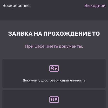
Воскресенье:
Выходной
ЗАЯВКА НА ПРОХОЖДЕНИЕ ТО
При Себе иметь документы:
Документ, удостоверяющий личность