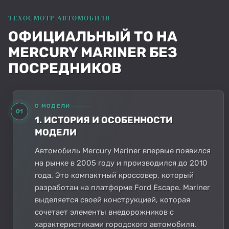
ОФИЦИАЛЬНЫЙ ТО НА
MERCURY MARINER БЕЗ
ПОСРЕДНИКОВ
О МОДЕЛИ
01
1. ИСТОРИЯ И ОСОБЕННОСТИ
МОДЕЛИ
Автомобиль Mercury Mariner впервые появился
на рынке в 2005 году и производился до 2010
года. Это компактный кроссовер, который
разработан на платформе Ford Escape. Mariner
выделяется своей конструкцией, которая
сочетает элементы внедорожников с
характеристиками городского автомобиля.