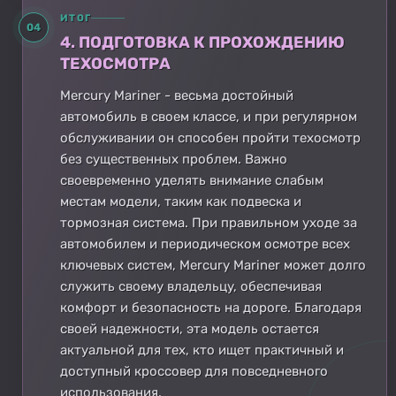
ИТОГ
04
4. ПОДГОТОВКА К ПРОХОЖДЕНИЮ
ТЕХОСМОТРА
Mercury Mariner - весьма достойный
автомобиль в своем классе, и при регулярном
обслуживании он способен пройти техосмотр
без существенных проблем. Важно
своевременно уделять внимание слабым
местам модели, таким как подвеска и
тормозная система. При правильном уходе за
автомобилем и периодическом осмотре всех
ключевых систем, Mercury Mariner может долго
служить своему владельцу, обеспечивая
комфорт и безопасность на дороге. Благодаря
своей надежности, эта модель остается
актуальной для тех, кто ищет практичный и
доступный кроссовер для повседневного
использования.