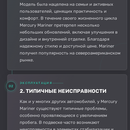
Модель была нацелена на семьи и активных
пользователей, ценящих практичность и
комфорт. В течение своего жизненного цикла
Mercury Mariner претерпел несколько
небольших обновлений, включая улучшения в
дизайне и внутренней отделке. Благодаря
надежному стилю и доступной цене, Mariner
получил популярность на североамериканском
рынке.
ЭКСПЛУАТАЦИЯ
02
2. ТИПИЧНЫЕ НЕИСПРАВНОСТИ
Как и у многих других автомобилей, у Mercury
Mariner существуют типичные проблемы,
особенно проявляющиеся с увеличением
пробега. В подвеске часто возникают
неисправности в элементах стабилизации и