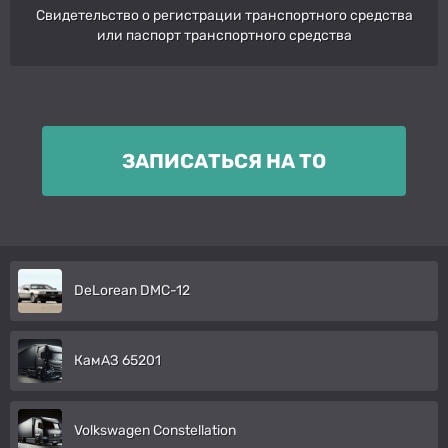
Свидетельство о регистрации транспортного средства
или паспорт транспортного средства
ЗАПИСАТЬСЯ НА ТО
DeLorean DMC-12
КамАЗ 65201
Volkswagen Constellation