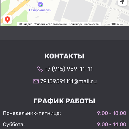
КОНТАКТЫ
+7 (915) 959-11-11
79159591111@mail.ru
ГРАФИК РАБОТЫ
Понедельник-пятница:
9:00 - 18:00
Суббота:
9:00 - 14:00