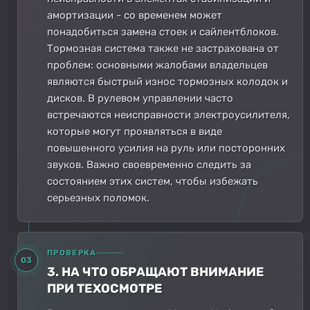
амортизации - со временем может
понадобиться замена стоек и сайлентблоков.
Тормозная система также не застрахована от
проблем: основными жалобами владельцев
являются быстрый износ тормозных колодок и
дисков. В рулевом управлении часто
встречаются неисправности электроусилителя,
которые могут проявляться в виде
повышенного усилия на руль или посторонних
звуков. Важно своевременно следить за
состоянием этих систем, чтобы избежать
серьезных поломок.
ПРОВЕРКА
03
3. НА ЧТО ОБРАЩАЮТ ВНИМАНИЕ
ПРИ ТЕХОСМОТРЕ