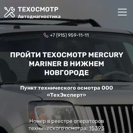
ТЕХОСМОТР
Автодиагностика
+7 (915) 959-11-11
ПРОЙТИ ТЕХОСМОТР MERCURY
MARINER В НИЖНЕМ
НОВГОРОДЕ
Пункт технического осмотра ООО
«ТехЭксперт»
Номер в реестре операторов
технического осмотра:
15393