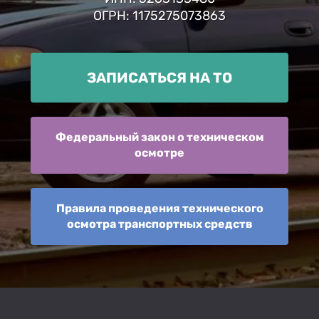
ОГРН: 1175275073863
ЗАПИСАТЬСЯ НА ТО
Федеральный закон о техническом
осмотре
Правила проведения технического
осмотра транспортных средств