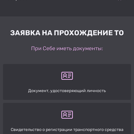
ЗАЯВКА НА ПРОХОЖДЕНИЕ ТО
При Себе иметь документы:
Документ, удостоверяющий личность
Свидетельство о регистрации транспортного средства