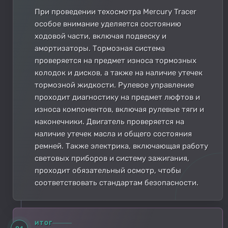
При проведении техосмотра Mercury Tracer
особое внимание уделяется состоянию
ходовой части, включая подвеску и
амортизаторы. Тормозная система
проверяется на предмет износа тормозных
колодок и дисков, а также на наличие утечек
тормозной жидкости. Рулевое управление
проходит диагностику на предмет люфтов и
износа компонентов, включая рулевые тяги и
наконечники. Двигатель проверяется на
наличие утечек масла и общего состояния
ремней. Также электрика, включающая работу
световых приборов и систему зажигания,
проходит обязательный осмотр, чтобы
соответствовать стандартам безопасности.
ИТОГ