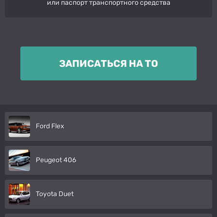
или паспорт транспортного средства
ЗАПИСАТЬСЯ НА ТО
Ford Flex
Peugeot 406
Toyota Duet