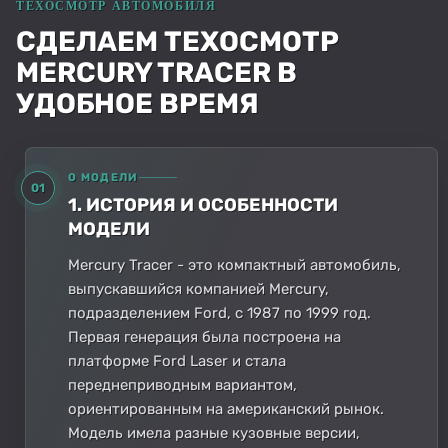
СДЕЛАЕМ ТЕХОСМОТР
MERCURY TRACER В
УДОБНОЕ ВРЕМЯ
О МОДЕЛИ
01
1. ИСТОРИЯ И ОСОБЕННОСТИ
МОДЕЛИ
Mercury Tracer - это компактный автомобиль,
выпускавшийся компанией Mercury,
подразделением Ford, с 1987 по 1999 год.
Первая генерация была построена на
платформе Ford Laser и стала
переднеприводным вариантом,
ориентированным на американский рынок.
Модель имела разные кузовные версии,