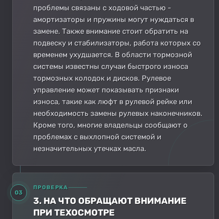
проблемы связаны с ходовой частью -
амортизаторы и пружины могут нуждаться в
замене. Также внимание стоит обратить на
подвеску и стабилизаторы, работа которых со
временем ухудшается. В области тормозной
системы известны случаи быстрого износа
тормозных колодок и дисков. Рулевое
управление может показывать признаки
износа, такие как люфт в рулевой рейке или
необходимость замены рулевых наконечников.
Кроме того, многие владельцы сообщают о
проблемах с выхлопной системой и
незначительных утечках масла.
ПРОВЕРКА
03
3. НА ЧТО ОБРАЩАЮТ ВНИМАНИЕ
ПРИ ТЕХОСМОТРЕ