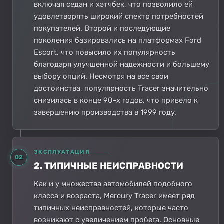
включая седан и хэтчбек, что позволило ей
удовлетворять широкий спектр потребностей
покупателей. Второй и последующие
поколения базировались на платформах Ford
Escort, что повысило их популярность
благодаря улучшенной надежности и большему
выбору опций. Несмотря на все свои
достоинства, популярность Tracer значительно
снизилась в конце 90-х годов, что привело к
завершению производства в 1999 году.
ЭКСПЛУАТАЦИЯ
02
2. ТИПИЧНЫЕ НЕИСПРАВНОСТИ
Как и у множества автомобилей подобного
класса и возраста, Mercury Tracer имеет ряд
типичных неисправностей, которые часто
возникают с увеличением пробега. Основные