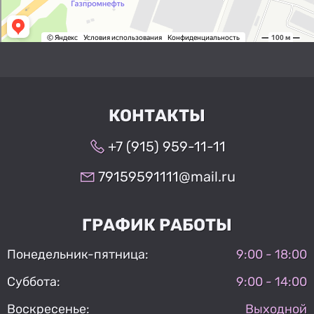
КОНТАКТЫ
+7 (915) 959-11-11
79159591111@mail.ru
ГРАФИК РАБОТЫ
Понедельник-пятница:
9:00 - 18:00
Суббота:
9:00 - 14:00
Воскресенье:
Выходной