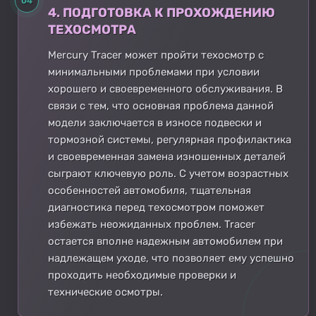
04
4. ПОДГОТОВКА К ПРОХОЖДЕНИЮ
ТЕХОСМОТРА
Mercury Tracer может пройти техосмотр с
минимальными проблемами при условии
хорошего и своевременного обслуживания. В
связи с тем, что основная проблема данной
модели заключается в износе подвески и
тормозной системы, регулярная профилактика
и своевременная замена изношенных деталей
сыграют ключевую роль. С учетом возрастных
особенностей автомобиля, тщательная
диагностика перед техосмотром поможет
избежать неожиданных проблем. Tracer
остается вполне надежным автомобилем при
надлежащем уходе, что позволяет ему успешно
проходить необходимые проверки и
технические осмотры.