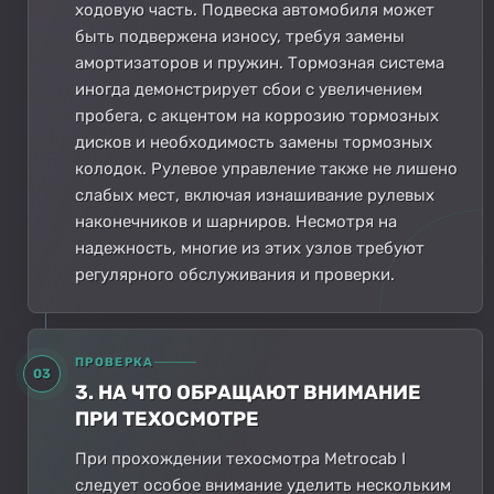
ходовую часть. Подвеска автомобиля может
быть подвержена износу, требуя замены
амортизаторов и пружин. Тормозная система
иногда демонстрирует сбои с увеличением
пробега, с акцентом на коррозию тормозных
дисков и необходимость замены тормозных
колодок. Рулевое управление также не лишено
слабых мест, включая изнашивание рулевых
наконечников и шарниров. Несмотря на
надежность, многие из этих узлов требуют
регулярного обслуживания и проверки.
ПРОВЕРКА
03
3. НА ЧТО ОБРАЩАЮТ ВНИМАНИЕ
ПРИ ТЕХОСМОТРЕ
При прохождении техосмотра Metrocab I
следует особое внимание уделить нескольким