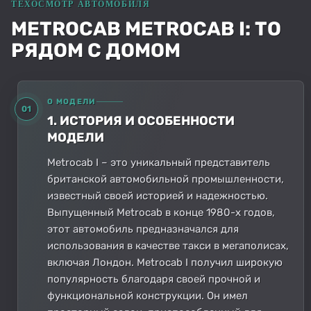
METROCAB METROCAB I: ТО
РЯДОМ С ДОМОМ
О МОДЕЛИ
01
1. ИСТОРИЯ И ОСОБЕННОСТИ
МОДЕЛИ
Metrocab I – это уникальный представитель
британской автомобильной промышленности,
известный своей историей и надежностью.
Выпущенный Metrocab в конце 1980-х годов,
этот автомобиль предназначался для
использования в качестве такси в мегаполисах,
включая Лондон. Metrocab I получил широкую
популярность благодаря своей прочной и
функциональной конструкции. Он имел