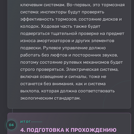
ключевым системам. Во-первых, это тормозная
система: инспекторы будут проверять
эффективность тормозов, состояние дисков и
колодок. Ходовая часть также будет
подвергаться тщательной проверке на предмет
износа амортизаторов и других элементов
подвески. Рулевое управление должно
работать без люфтов и посторонних звуков,
поэтому состояние рулевых механизмов будет
строго проверяться. Электрическая система,
включая освещение и сигналы, тоже не
останется без внимания, как и система
выхлопа, которая должна соответствовать
экологическим стандартам.
ИТОГ
04
4. ПОДГОТОВКА К ПРОХОЖДЕНИЮ