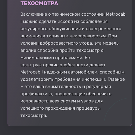
ТЕХОСМОТРА
Заключение о техническом состоянии Metrocab
I можно сделать исходя из соблюдения
регулярного обслуживания и своевременного
внимания к типичным неисправностям. При
условии добросовестного ухода, эта модель
вполне способна пройти техосмотр с
минимальными проблемами. Ее
конструкторские особенности делают
Metrocab I надежным автомобилем, способным
удовлетворить требования инспекции. Главное
– это ваша внимательность и регулярная
профилактика, позволяющие обеспечить
исправность всех систем и узлов для
успешного прохождения процедуры
техосмотра.