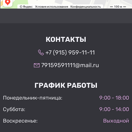
КОНТАКТЫ
+7 (915) 959-11-11
79159591111@mail.ru
ГРАФИК РАБОТЫ
Понедельник-пятница:
9:00 - 18:00
Суббота:
9:00 - 14:00
Воскресенье:
Выходной