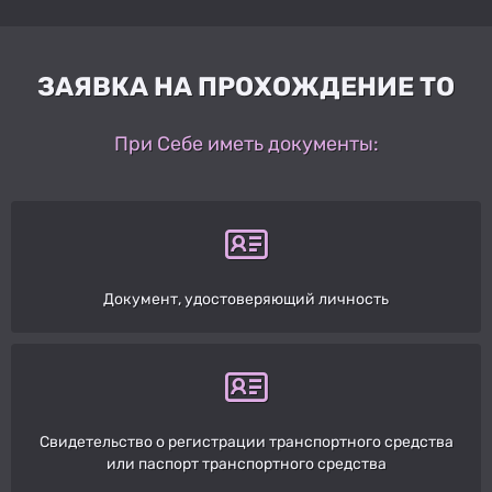
ЗАЯВКА НА ПРОХОЖДЕНИЕ ТО
При Себе иметь документы:
Документ, удостоверяющий личность
Свидетельство о регистрации транспортного средства
или паспорт транспортного средства