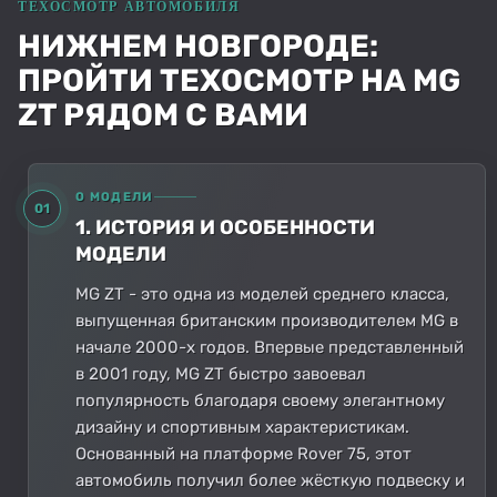
НИЖНЕМ НОВГОРОДЕ:
ПРОЙТИ ТЕХОСМОТР НА MG
ZT РЯДОМ С ВАМИ
О МОДЕЛИ
01
1. ИСТОРИЯ И ОСОБЕННОСТИ
МОДЕЛИ
MG ZT - это одна из моделей среднего класса,
выпущенная британским производителем MG в
начале 2000-х годов. Впервые представленный
в 2001 году, MG ZT быстро завоевал
популярность благодаря своему элегантному
дизайну и спортивным характеристикам.
Основанный на платформе Rover 75, этот
автомобиль получил более жёсткую подвеску и