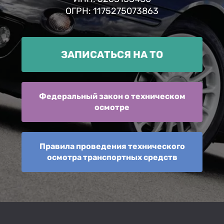
ОГРН: 1175275073863
ЗАПИСАТЬСЯ НА ТО
Федеральный закон о техническом
осмотре
Правила проведения технического
осмотра транспортных средств