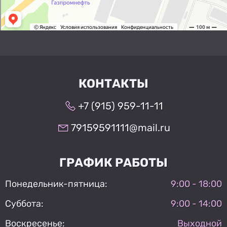
КОНТАКТЫ
+7 (915) 959-11-11
79159591111@mail.ru
ГРАФИК РАБОТЫ
Понедельник-пятница:
9:00 - 18:00
Суббота:
9:00 - 14:00
Воскресенье:
Выходной