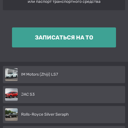
или паспорт транспортного средства
ЗАПИСАТЬСЯ НА ТО
IM Motors (Zhiji) LS7
JAC S3
Rolls-Royce Silver Seraph