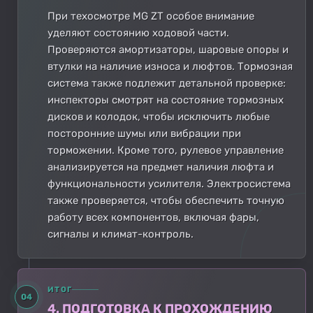
При техосмотре MG ZT особое внимание
уделяют состоянию ходовой части.
Проверяются амортизаторы, шаровые опоры и
втулки на наличие износа и люфтов. Тормозная
система также подлежит детальной проверке:
инспекторы смотрят на состояние тормозных
дисков и колодок, чтобы исключить любые
посторонние шумы или вибрации при
торможении. Кроме того, рулевое управление
анализируется на предмет наличия люфта и
функциональности усилителя. Электросистема
также проверяется, чтобы обеспечить точную
работу всех компонентов, включая фары,
сигналы и климат-контроль.
ИТОГ
04
4. ПОДГОТОВКА К ПРОХОЖДЕНИЮ