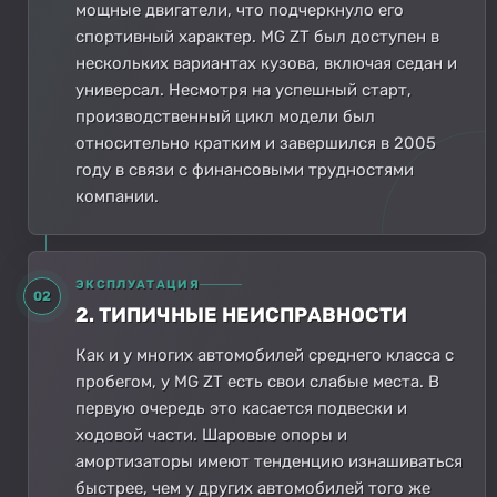
мощные двигатели, что подчеркнуло его
спортивный характер. MG ZT был доступен в
нескольких вариантах кузова, включая седан и
универсал. Несмотря на успешный старт,
производственный цикл модели был
относительно кратким и завершился в 2005
году в связи с финансовыми трудностями
компании.
ЭКСПЛУАТАЦИЯ
02
2. ТИПИЧНЫЕ НЕИСПРАВНОСТИ
Как и у многих автомобилей среднего класса с
пробегом, у MG ZT есть свои слабые места. В
первую очередь это касается подвески и
ходовой части. Шаровые опоры и
амортизаторы имеют тенденцию изнашиваться
быстрее, чем у других автомобилей того же