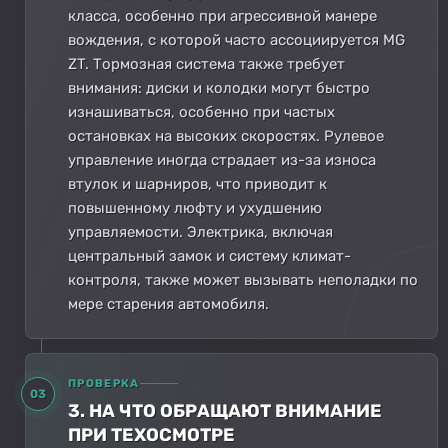
класса, особенно при агрессивной манере
вождения, с которой часто ассоциируется MG
ZT. Тормозная система также требует
внимания: диски и колодки могут быстро
изнашиваться, особенно при частых
остановках на высоких скоростях. Рулевое
управление иногда страдает из-за износа
втулок и шарниров, что приводит к
повышенному люфту и ухудшению
управляемости. Электрика, включая
центральный замок и систему климат-
контроля, также может вызывать неполадки по
мере старения автомобиля.
ПРОВЕРКА
03
3. НА ЧТО ОБРАЩАЮТ ВНИМАНИЕ
ПРИ ТЕХОСМОТРЕ