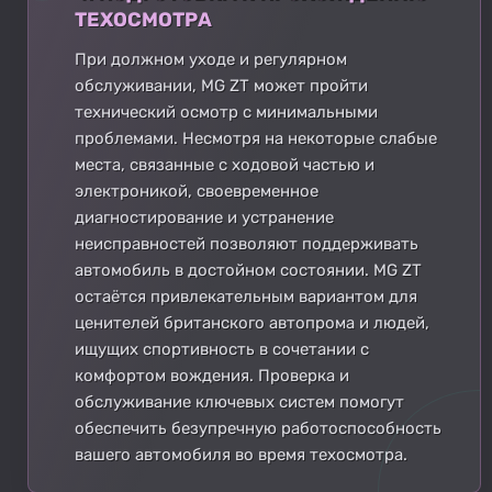
ТЕХОСМОТРА
При должном уходе и регулярном
обслуживании, MG ZT может пройти
технический осмотр с минимальными
проблемами. Несмотря на некоторые слабые
места, связанные с ходовой частью и
электроникой, своевременное
диагностирование и устранение
неисправностей позволяют поддерживать
автомобиль в достойном состоянии. MG ZT
остаётся привлекательным вариантом для
ценителей британского автопрома и людей,
ищущих спортивность в сочетании с
комфортом вождения. Проверка и
обслуживание ключевых систем помогут
обеспечить безупречную работоспособность
вашего автомобиля во время техосмотра.