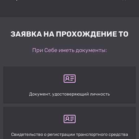
ЗАЯВКА НА ПРОХОЖДЕНИЕ ТО
При Себе иметь документы:
Документ, удостоверяющий личность
Свидетельство о регистрации транспортного средства