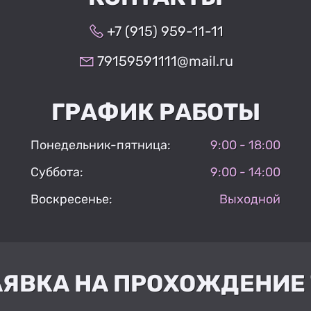
+7 (915) 959-11-11
79159591111@mail.ru
ГРАФИК РАБОТЫ
Понедельник-пятница:
9:00 - 18:00
Суббота:
9:00 - 14:00
Воскресенье:
Выходной
АЯВКА НА ПРОХОЖДЕНИЕ 