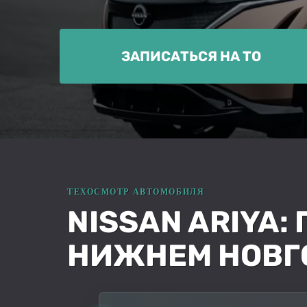
ЗАПИСАТЬСЯ НА ТО
NISSAN ARIYA:
НИЖНЕМ НОВГ