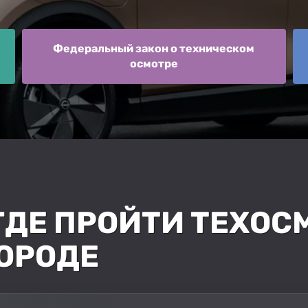
Федеральный закон о техническом
осмотре
 ГДЕ ПРОЙТИ ТЕХОС
ОРОДЕ