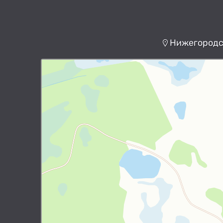
Нижегородск