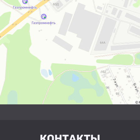
КОНТАКТЫ