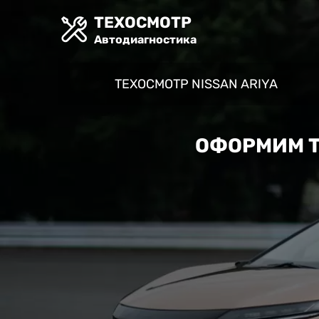
ТЕХОСМОТР
Автодиагностика
ТЕХОСМОТР NISSAN ARIYA
ОФОРМИМ ТЕ