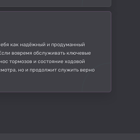
 себя как надёжный и продуманный
 Если вовремя обслуживать ключевые
нос тормозов и состояние ходовой
смотра, но и продолжит служить верно