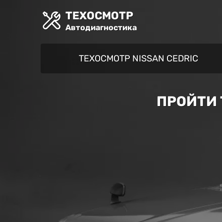
ТЕХОСМОТР
Автодиагностика
ТЕХОСМОТР NISSAN CEDRIC
ПРОЙТИ 