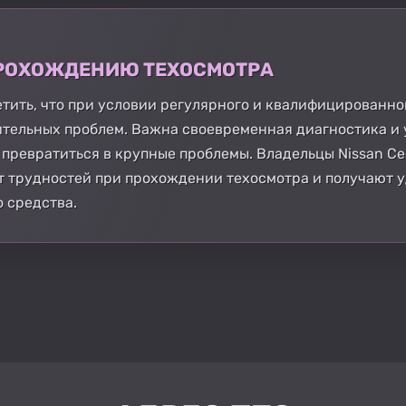
 ПРОХОЖДЕНИЮ ТЕХОСМОТРА
етить, что при условии регулярного и квалифицированно
ительных проблем. Важна своевременная диагностика и
 превратиться в крупные проблемы. Владельцы Nissan Ced
т трудностей при прохождении техосмотра и получают 
 средства.