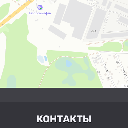
КОНТАКТЫ