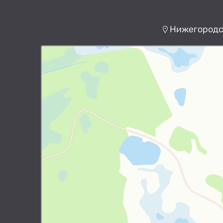
Нижегородск