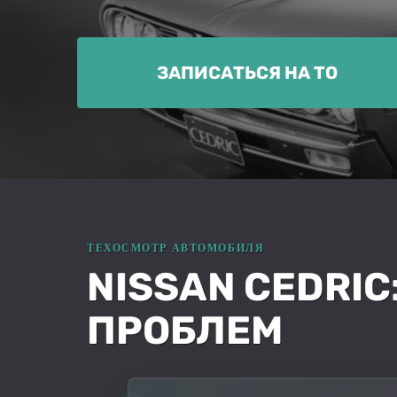
ЗАПИСАТЬСЯ НА ТО
NISSAN CEDRI
ПРОБЛЕМ