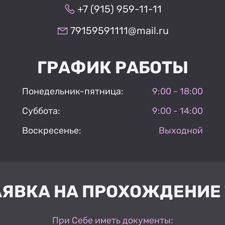
+7 (915) 959-11-11
79159591111@mail.ru
ГРАФИК РАБОТЫ
Понедельник-пятница:
9:00 - 18:00
Суббота:
9:00 - 14:00
Воскресенье:
Выходной
АЯВКА НА ПРОХОЖДЕНИЕ 
При Себе иметь документы: