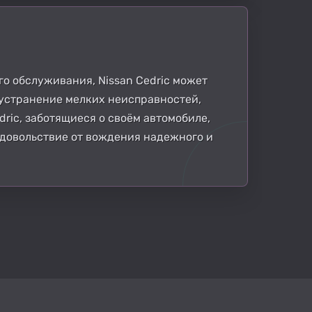
го обслуживания, Nissan Cedric может
 устранение мелких неисправностей,
ric, заботящиеся о своём автомобиле,
удовольствие от вождения надежного и