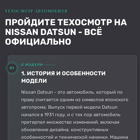
ПРОЙДИТЕ ТЕХОСМОТР НА
NISSAN DATSUN - ВСЁ
ОФИЦИАЛЬНО
О МОДЕЛИ
01
1. ИСТОРИЯ И ОСОБЕННОСТИ
МОДЕЛИ
Nissan Datsun - это автомобиль, который по
праву считается одним из символов японского
автопрома. Выпуск первой модели Datsun
начался в 1931 году, и с тех пор автомобиль
претерпел множество изменений, включая
обновление дизайна, конструктивных
особенностей и технической начинки. Машина