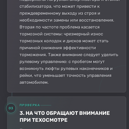
стабилизатора, что может привести к
преждевременному выходу из строя и
необходимости замены или восстановления.
Вторая по частоте проблема касается
тормозной системы: чрезмерный износ
тормозных колодок и дисков может стать
причиной снижения эффективности
торможения. Также внимание следует уделить
рулевому управлению: с пробегом могут
возникнуть люфты рулевых наконечников и
рейки, что уменьшает точность управления
автомобилем.
ПРОВЕРКА
03
3. НА ЧТО ОБРАЩАЮТ ВНИМАНИЕ
ПРИ ТЕХОСМОТРЕ