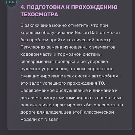
04
4. ПОДГОТОВКА К ПРОХОЖДЕНИЮ
ТЕХОСМОТРА
В заключение можно отметить, что при
хорошем обслуживании Nissan Datsun может
без проблем пройти технический осмотр.
Регулярная замена изношенных элементов
ходовой части и тормозной системы,
своевременная проверка и регулировка
рулевого управления, а также корректное
функционирование всех систем автомобиля -
это залог успешного прохождения ТО.
Своевременное обслуживание и внимание к
деталям помогут минимизировать возможные
осложнения и гарантировать безопасность на
дороге для владельцев этой классической
модели от Nissan.