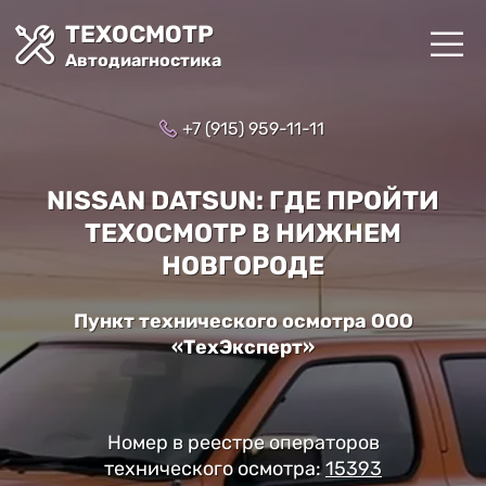
ТЕХОСМОТР
Автодиагностика
+7 (915) 959-11-11
NISSAN DATSUN: ГДЕ ПРОЙТИ
ТЕХОСМОТР В НИЖНЕМ
НОВГОРОДЕ
Пункт технического осмотра ООО
«ТехЭксперт»
Номер в реестре операторов
технического осмотра:
15393