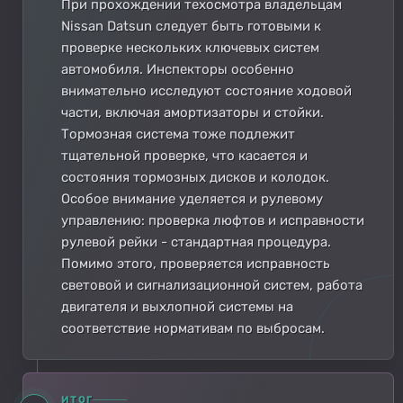
При прохождении техосмотра владельцам
Nissan Datsun следует быть готовыми к
проверке нескольких ключевых систем
автомобиля. Инспекторы особенно
внимательно исследуют состояние ходовой
части, включая амортизаторы и стойки.
Тормозная система тоже подлежит
тщательной проверке, что касается и
состояния тормозных дисков и колодок.
Особое внимание уделяется и рулевому
управлению: проверка люфтов и исправности
рулевой рейки - стандартная процедура.
Помимо этого, проверяется исправность
световой и сигнализационной систем, работа
двигателя и выхлопной системы на
соответствие нормативам по выбросам.
ИТОГ