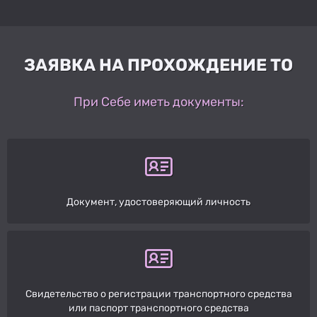
ЗАЯВКА НА ПРОХОЖДЕНИЕ ТО
При Себе иметь документы:
Документ, удостоверяющий личность
Свидетельство о регистрации транспортного средства
или паспорт транспортного средства