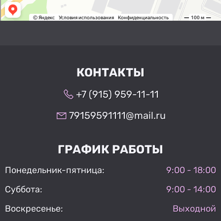
КОНТАКТЫ
+7 (915) 959-11-11
79159591111@mail.ru
ГРАФИК РАБОТЫ
Понедельник-пятница:
9:00 - 18:00
Суббота:
9:00 - 14:00
Воскресенье:
Выходной