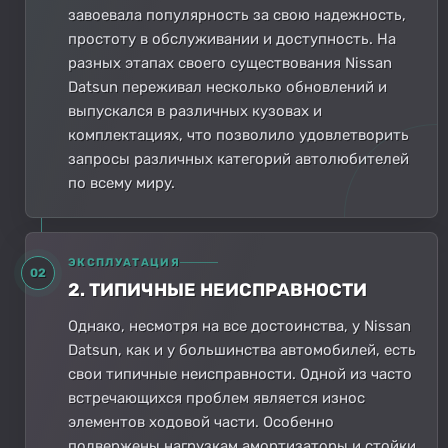
завоевала популярность за свою надежность,
простоту в обслуживании и доступность. На
разных этапах своего существования Nissan
Datsun переживал несколько обновлений и
выпускался в различных кузовах и
комплектациях, что позволило удовлетворить
запросы различных категорий автолюбителей
по всему миру.
ЭКСПЛУАТАЦИЯ
02
2. ТИПИЧНЫЕ НЕИСПРАВНОСТИ
Однако, несмотря на все достоинства, у Nissan
Datsun, как и у большинства автомобилей, есть
свои типичные неисправности. Одной из часто
встречающихся проблем является износ
элементов ходовой части. Особенно
подвержены нагрузкам амортизаторы и стойки