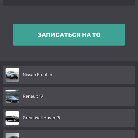
ЗАПИСАТЬСЯ НА ТО
Nissan Frontier
Renault 19
Great Wall Hover Pi