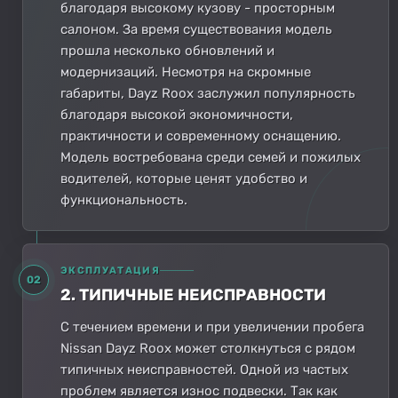
благодаря высокому кузову - просторным
салоном. За время существования модель
прошла несколько обновлений и
модернизаций. Несмотря на скромные
габариты, Dayz Roox заслужил популярность
благодаря высокой экономичности,
практичности и современному оснащению.
Модель востребована среди семей и пожилых
водителей, которые ценят удобство и
функциональность.
ЭКСПЛУАТАЦИЯ
02
2. ТИПИЧНЫЕ НЕИСПРАВНОСТИ
С течением времени и при увеличении пробега
Nissan Dayz Roox может столкнуться с рядом
типичных неисправностей. Одной из частых
проблем является износ подвески. Так как