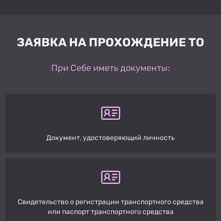
ЗАЯВКА НА ПРОХОЖДЕНИЕ ТО
При Себе иметь документы:
Документ, удостоверяющий личность
Свидетельство о регистрации транспортного средства
или паспорт транспортного средства