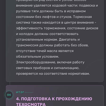
внимание уделяется ходовой части: подвеска и
рулевые тяги должны быть в исправном
состоянии без люфтов и стуков. Тормозная
система также находится в центре внимания -
эффективность торможения, состояние дисков
и колодок должны соответствовать
установленным нормам. Двигатель и
трансмиссия должны работать без сбоев,
отсутствие течей масла является
обязательным условием.
Электрооборудование, включая работу
световых приборов и сигнализацию,
проверяется на соответствие нормативам.
ИТОГ
04
4. ПОДГОТОВКА К ПРОХОЖДЕНИЮ
ТЕХОСМОТРА