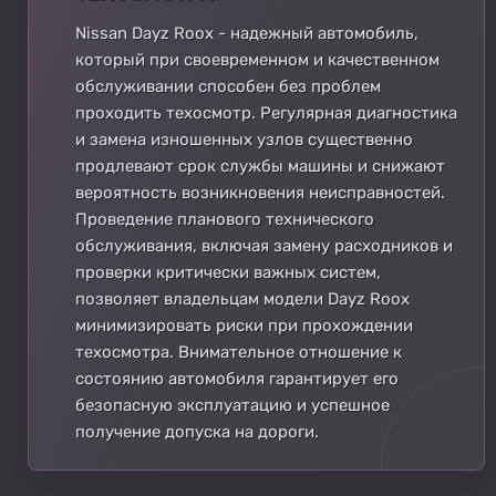
Nissan Dayz Roox - надежный автомобиль,
который при своевременном и качественном
обслуживании способен без проблем
проходить техосмотр. Регулярная диагностика
и замена изношенных узлов существенно
продлевают срок службы машины и снижают
вероятность возникновения неисправностей.
Проведение планового технического
обслуживания, включая замену расходников и
проверки критически важных систем,
позволяет владельцам модели Dayz Roox
минимизировать риски при прохождении
техосмотра. Внимательное отношение к
состоянию автомобиля гарантирует его
безопасную эксплуатацию и успешное
получение допуска на дороги.