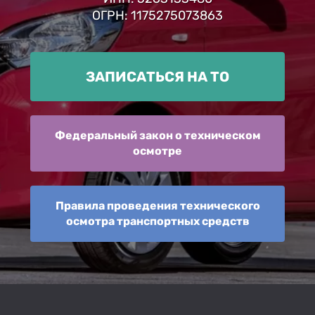
ОГРН: 1175275073863
ЗАПИСАТЬСЯ НА ТО
Федеральный закон о техническом
осмотре
Правила проведения технического
осмотра транспортных средств