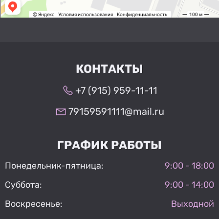
КОНТАКТЫ
+7 (915) 959-11-11
79159591111@mail.ru
ГРАФИК РАБОТЫ
Понедельник-пятница:
9:00 - 18:00
Суббота:
9:00 - 14:00
Воскресенье:
Выходной