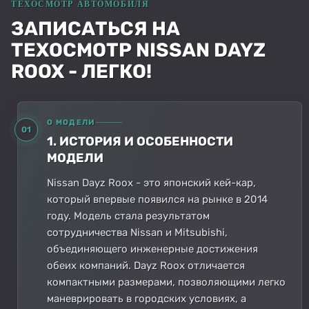
ЗАПИСАТЬСЯ НА
ТЕХОСМОТР NISSAN DAYZ
ROOX - ЛЕГКО!
О МОДЕЛИ
01
1. ИСТОРИЯ И ОСОБЕННОСТИ
МОДЕЛИ
Nissan Dayz Roox - это японский кей-кар,
который впервые появился на рынке в 2014
году. Модель стала результатом
сотрудничества Nissan и Mitsubishi,
объединяющего инженерные достижения
обеих компаний. Dayz Roox отличается
компактными размерами, позволяющими легко
маневрировать в городских условиях, а