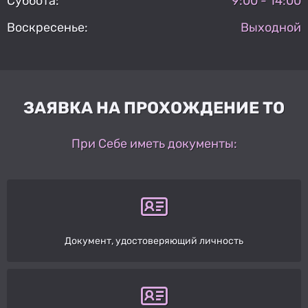
Суббота:
9:00 - 14:00
Воскресенье:
Выходной
ЗАЯВКА НА ПРОХОЖДЕНИЕ ТО
При Себе иметь документы:
Документ, удостоверяющий личность