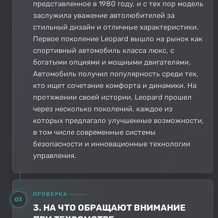
представленное в 1980 году, и с тех пор модель
заслужила уважение автолюбителей за
стильный дизайн и отличные характеристики.
Первое поколение Leopard вышло на рынок как
спортивный автомобиль класса люкс, с
богатыми опциями и мощными двигателями.
Автомобиль получил популярность среди тех,
кто ищет сочетание комфорта и динамики. На
протяжении своей истории, Leopard прошел
через несколько поколений, каждое из
которых предлагало улучшенные возможности,
в том числе современные системы
безопасности и инновационные технологии
управления.
ПРОВЕРКА
03
3. НА ЧТО ОБРАЩАЮТ ВНИМАНИЕ