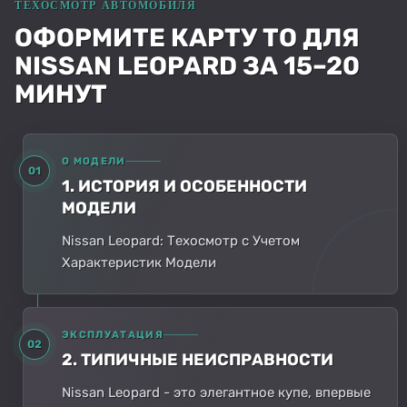
ОФОРМИТЕ КАРТУ ТО ДЛЯ
NISSAN LEOPARD ЗА 15–20
МИНУТ
О МОДЕЛИ
01
1. ИСТОРИЯ И ОСОБЕННОСТИ
МОДЕЛИ
Nissan Leopard: Техосмотр с Учетом
Характеристик Модели
ЭКСПЛУАТАЦИЯ
02
2. ТИПИЧНЫЕ НЕИСПРАВНОСТИ
Nissan Leopard - это элегантное купе, впервые