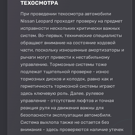
ТЕХОСМОТРА
При проведении техосмотра автомобили
Nissan Leopard проходят проверку на предмет
исправности нескольких критически важных
систем. Во-первых, технические специалисты
обращают внимание на состояние ходовой
части, поскольку изношенные амортизаторы и
рычаги могут привести к нестабильному
управлению. Тормозные системы тоже
подлежат тщательной проверке - износ
тормозных дисков и колодок, равно как и
герметичность тормозной системы играют
здесь ключевую роль. Далее, рулевое
управление - отсутствие люфтов и точная
реакция руля на движения важны для
безопасности эксплуатации автомобиля.
Система выхлопа также не остается без
внимания - здесь проверяются наличие утечек