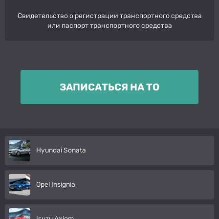
Свидетельство о регистрации транспортного средства
или паспорт транспортного средства
ЗАПИСАТЬСЯ НА ТО
Hyundai Sonata
Opel Insignia
Isuzu Axiom