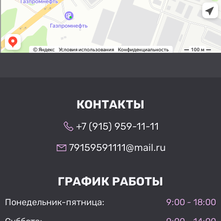
КОНТАКТЫ
+7 (915) 959-11-11
79159591111@mail.ru
ГРАФИК РАБОТЫ
Понедельник-пятница:
9:00 - 18:00