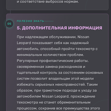
и соответствие выбросов нормам.
ПОЛЕЗНО ЗНАТЬ
05
5. ДОПОЛНИТЕЛЬНАЯ ИНФОРМАЦИЯ
При надлежащем обслуживании, Nissan
Leopard показывает себя как надежный
автомобиль, способный пройти техосмотр с
минимальным количеством проблем.
Регулярные профилактические работы,
своевременная замена расходников и
тщательный контроль за состоянием основных
систем позволит владельцам этой модели
избежать серьезных неисправностей. Таким
образом, при грамотном подходе к уходу за
автомобилем Nissan Leopard, прохождение
техосмотра не станет обременительным
процессом, сохранив все преимущества этого