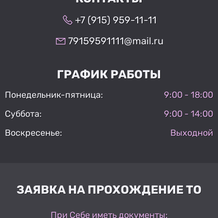
+7 (915) 959-11-11
79159591111@mail.ru
ГРАФИК РАБОТЫ
Понедельник-пятница:
9:00 - 18:00
Суббота:
9:00 - 14:00
Воскресенье:
Выходной
ЗАЯВКА НА ПРОХОЖДЕНИЕ ТО
При Себе иметь документы: