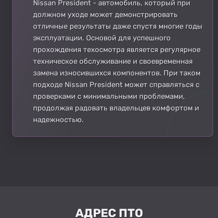
Nissan President - автомобиль, который при
должном уходе может демонстрировать
отличные результаты даже спустя многие годы
эксплуатации. Основой для успешного
прохождения техосмотра является регулярное
техническое обслуживание и своевременная
замена износившихся компонентов. При таком
подходе Nissan President может справляться с
проверками с минимальными проблемами,
продолжая радовать владельцев комфортом и
надежностью.
АДРЕС ПТО