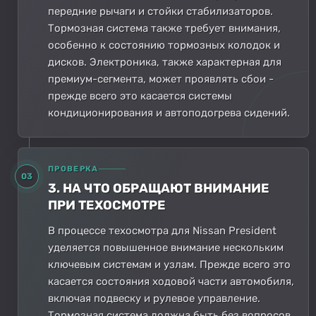
передние рычаги и стойки стабилизаторов.
Тормозная система также требует внимания,
особенно к состоянию тормозных колодок и
дисков. Электроника, также характерная для
премиум-сегмента, может проявлять сбои -
прежде всего это касается системы
кондиционирования и автоподогрева сидений.
ПРОВЕРКА
03
3. НА ЧТО ОБРАЩАЮТ ВНИМАНИЕ
ПРИ ТЕХОСМОТРЕ
В процессе техосмотра для Nissan President
уделяется повышенное внимание нескольким
ключевым системам и узлам. Прежде всего это
касается состояния ходовой части автомобиля,
включая подвеску и рулевое управление.
Тормозная система должна быть без вопросов,