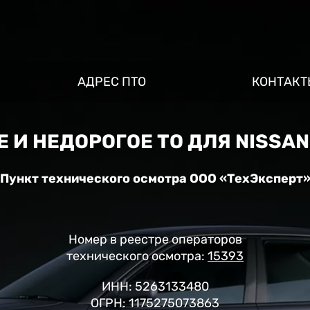
АДРЕС ПТО
КОНТАКТ
 И НЕДОРОГОЕ ТО ДЛЯ NISSAN
Пункт технического осмотра ООО «ТехЭксперт
Номер в реестре операторов
технического осмотра:
15393
ИНН: 5263133480
ОГРН: 1175275073863