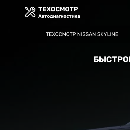
ТЕХОСМОТР
Автодиагностика
ТЕХОСМОТР NISSAN SKYLINE
БЫСТРОЕ