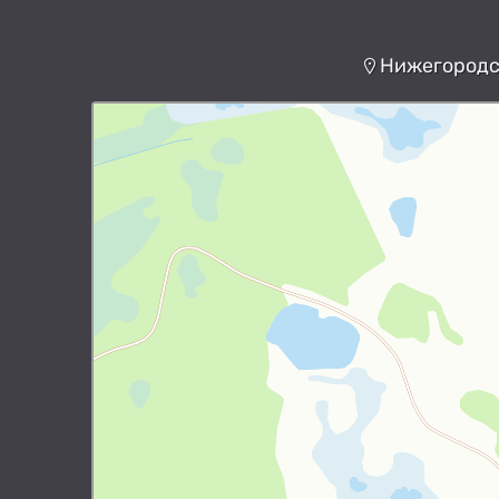
Нижегородск