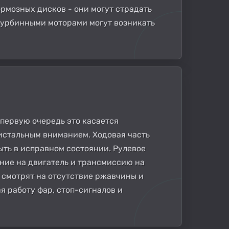
ормозных дисков - они могут страдать
 турбинными моторами могут возникать
 первую очередь это касается
ристальным вниманием. Ходовая часть
ть в исправном состоянии. Рулевое
ние на двигатель и трансмиссию на
 смотрят на отсутствие ржавчины и
 работу фар, стоп-сигналов и