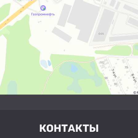
КОНТАКТЫ