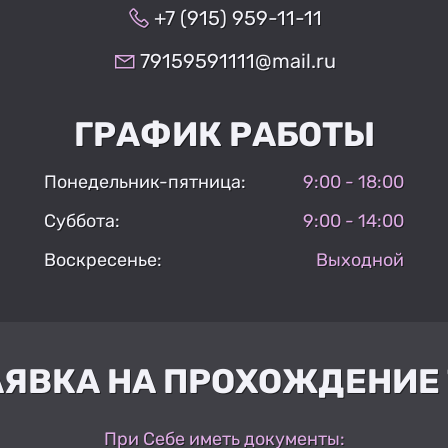
+7 (915) 959-11-11
79159591111@mail.ru
ГРАФИК РАБОТЫ
Понедельник-пятница:
9:00 - 18:00
Суббота:
9:00 - 14:00
Воскресенье:
Выходной
АЯВКА НА ПРОХОЖДЕНИЕ 
При Себе иметь документы: