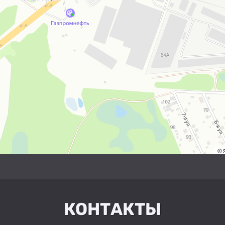
КОНТАКТЫ