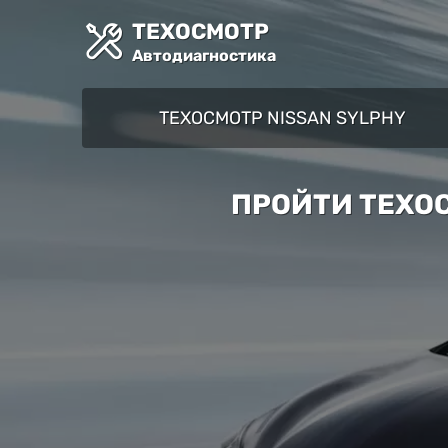
ТЕХОСМОТР
Автодиагностика
ТЕХОСМОТР NISSAN SYLPHY
ПРОЙТИ ТЕХОС