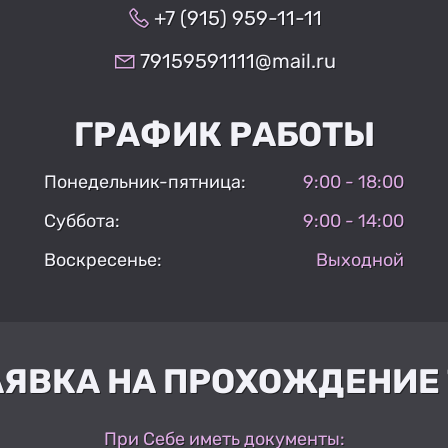
+7 (915) 959-11-11
79159591111@mail.ru
ГРАФИК РАБОТЫ
Понедельник-пятница:
9:00 - 18:00
Суббота:
9:00 - 14:00
Воскресенье:
Выходной
АЯВКА НА ПРОХОЖДЕНИЕ 
При Себе иметь документы: