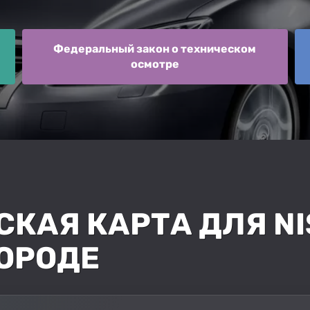
Федеральный закон о техническом
осмотре
КАЯ КАРТА ДЛЯ NI
ОРОДЕ