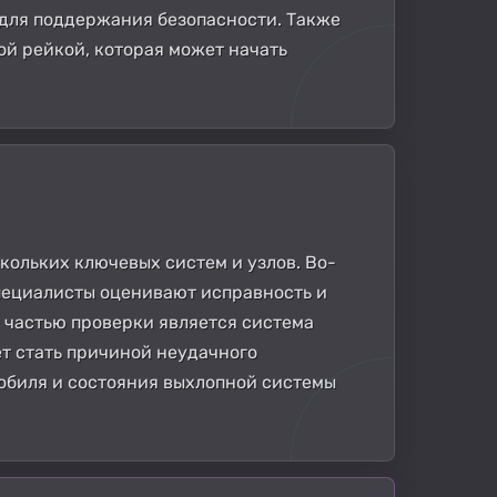
 для поддержания безопасности. Также
ой рейкой, которая может начать
кольких ключевых систем и узлов. Во-
специалисты оценивают исправность и
 частью проверки является система
т стать причиной неудачного
обиля и состояния выхлопной системы