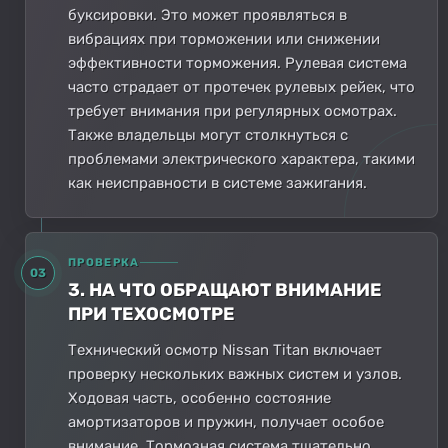
буксировки. Это может проявляться в
вибрациях при торможении или снижении
эффективности торможения. Рулевая система
часто страдает от протечек рулевых рейек, что
требует внимания при регулярных осмотрах.
Также владельцы могут столкнуться с
проблемами электрического характера, такими
как неисправности в системе зажигания.
ПРОВЕРКА
03
3. НА ЧТО ОБРАЩАЮТ ВНИМАНИЕ
ПРИ ТЕХОСМОТРЕ
Технический осмотр Nissan Titan включает
проверку нескольких важных систем и узлов.
Ходовая часть, особенно состояние
амортизаторов и пружин, получает особое
внимание. Тормозная система тщательно