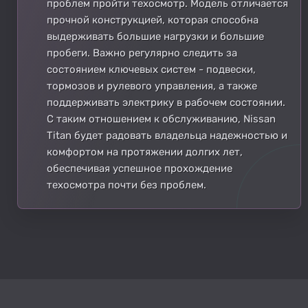
проблем пройти техосмотр. Модель отличается
прочной конструкцией, которая способна
выдерживать большие нагрузки и большие
пробеги. Важно регулярно следить за
состоянием ключевых систем - подвески,
тормозов и рулевого управления, а также
поддерживать электрику в рабочем состоянии.
С таким отношением к обслуживанию, Nissan
Titan будет радовать владельца надежностью и
комфортом на протяжении долгих лет,
обеспечивая успешное прохождение
техосмотра почти без проблем.