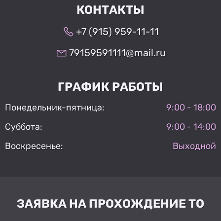
КОНТАКТЫ
+7 (915) 959-11-11
79159591111@mail.ru
ГРАФИК РАБОТЫ
Понедельник-пятница:
9:00 - 18:00
Суббота:
9:00 - 14:00
Воскресенье:
Выходной
ЗАЯВКА НА ПРОХОЖДЕНИЕ ТО