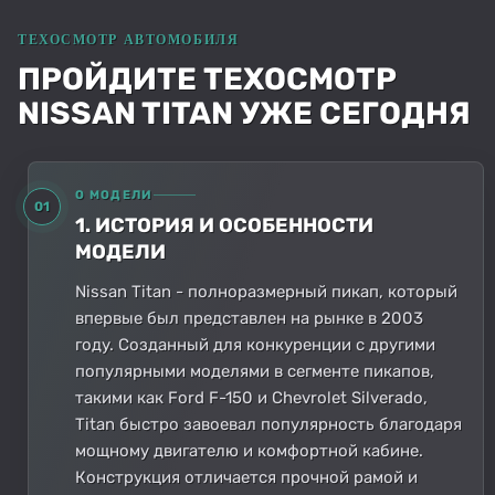
ПРОЙДИТЕ ТЕХОСМОТР
NISSAN TITAN УЖЕ СЕГОДНЯ
О МОДЕЛИ
01
1. ИСТОРИЯ И ОСОБЕННОСТИ
МОДЕЛИ
Nissan Titan - полноразмерный пикап, который
впервые был представлен на рынке в 2003
году. Созданный для конкуренции с другими
популярными моделями в сегменте пикапов,
такими как Ford F-150 и Chevrolet Silverado,
Titan быстро завоевал популярность благодаря
мощному двигателю и комфортной кабине.
Конструкция отличается прочной рамой и