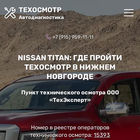
ТЕХОСМОТР
Автодиагностика
+7 (915) 959-11-11
NISSAN TITAN: ГДЕ ПРОЙТИ
ТЕХОСМОТР В НИЖНЕМ
НОВГОРОДЕ
Пункт технического осмотра ООО
«ТехЭксперт»
Номер в реестре операторов
технического осмотра:
15393