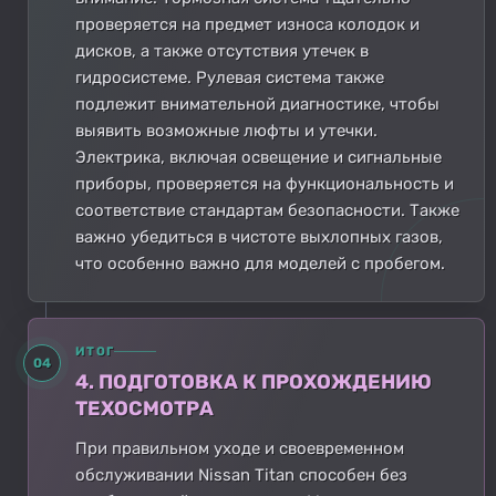
проверяется на предмет износа колодок и
дисков, а также отсутствия утечек в
гидросистеме. Рулевая система также
подлежит внимательной диагностике, чтобы
выявить возможные люфты и утечки.
Электрика, включая освещение и сигнальные
приборы, проверяется на функциональность и
соответствие стандартам безопасности. Также
важно убедиться в чистоте выхлопных газов,
что особенно важно для моделей с пробегом.
ИТОГ
04
4. ПОДГОТОВКА К ПРОХОЖДЕНИЮ
ТЕХОСМОТРА
При правильном уходе и своевременном
обслуживании Nissan Titan способен без