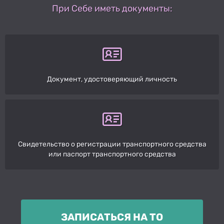
При Себе иметь документы:
Документ, удостоверяющий личность
Свидетельство о регистрации транспортного средства
или паспорт транспортного средства
ЗАПИСАТЬСЯ НА ТО