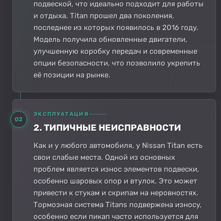
подвеской, что идеально подходит для работы
и отдыха. Titan прошел два поколения,
последнее из которых появилось в 2016 году.
Модель получила обновленные двигатели,
улучшенную коробку передач и современные
опции безопасности, что позволило укрепить
её позиции на рынке.
ЭКСПЛУАТАЦИЯ
02
2. ТИПИЧНЫЕ НЕИСПРАВНОСТИ
Как и у любого автомобиля, у Nissan Titan есть
свои слабые места. Одной из основных
проблем является износ элементов подвески,
особенно шаровых опор и втулок. Это может
привести к стукам и скрипам на неровностях.
Тормозная система Titans подвержена износу,
особенно если пикап часто используется для