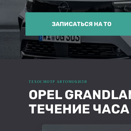
ЗАПИСАТЬСЯ НА ТО
OPEL GRANDLA
ТЕЧЕНИЕ ЧАСА