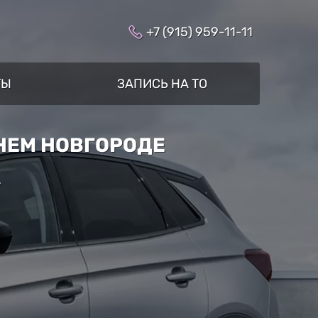
+7 (915) 959-11-11
ТЫ
ЗАПИСЬ НА ТО
НЕМ НОВГОРОДЕ
»