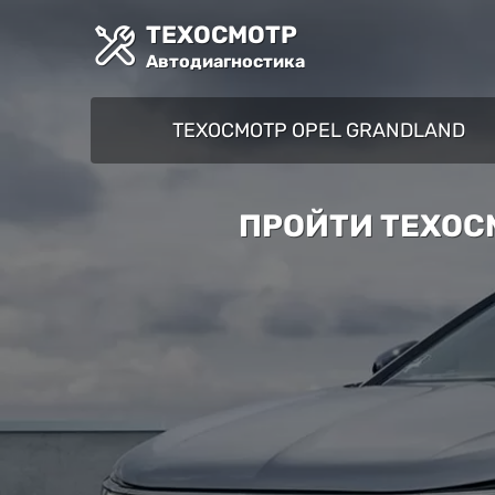
ТЕХОСМОТР
Автодиагностика
ТЕХОСМОТР OPEL GRANDLAND
ПРОЙТИ ТЕХОС