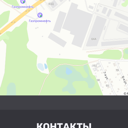
КОНТАКТЫ