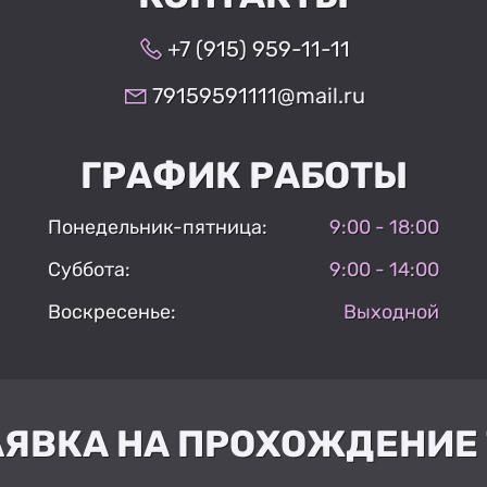
+7 (915) 959-11-11
79159591111@mail.ru
ГРАФИК РАБОТЫ
Понедельник-пятница:
9:00 - 18:00
Суббота:
9:00 - 14:00
Воскресенье:
Выходной
АЯВКА НА ПРОХОЖДЕНИЕ 