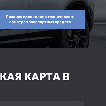
Правила проведения технического
осмотра транспортных средств
КАЯ КАРТА В