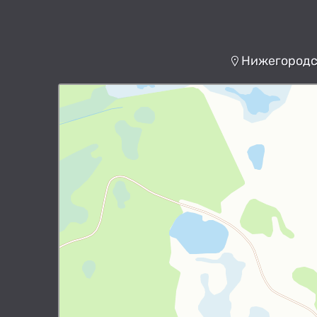
Нижегородск