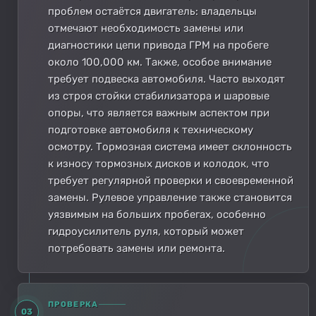
проблем остаётся двигатель: владельцы
отмечают необходимость замены или
диагностики цепи привода ГРМ на пробеге
около 100,000 км. Также, особое внимание
требует подвеска автомобиля. Часто выходят
из строя стойки стабилизатора и шаровые
опоры, что является важным аспектом при
подготовке автомобиля к техническому
осмотру. Тормозная система имеет склонность
к износу тормозных дисков и колодок, что
требует регулярной проверки и своевременной
замены. Рулевое управление также становится
уязвимым на больших пробегах, особенно
гидроусилитель руля, который может
потребовать замены или ремонта.
ПРОВЕРКА
03