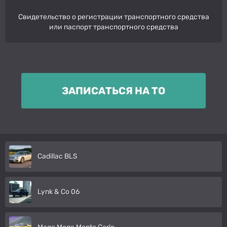
Свидетельство о регистрации транспортного средства
или паспорт транспортного средства
ЗАПИСАТЬСЯ НА ТО
Cadillac BLS
Lynk & Co 06