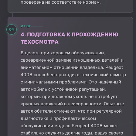
проверена на соответствие нормам.
ИТОГ
04
4. ПОДГОТОВКА К ПРОХОЖДЕНИЮ
ТЕХОСМОТРА
В целом, при хорошем обслуживании,
своевременной замене изношенных деталей и
внимательном отношении владельца, Peugeot
4008 способен проходить технический осмотр
с минимальными проблемами. Это надёжный
автомобиль с устойчивой репутацией,
который, при должном уходе, не потребует
крупных вложений в неисправности. Опытные
автолюбители отмечают, что при регулярной
диагностике и профилактическом
обслуживании модель Peugeot 4008 может
стабильно служить долгие годы, радуя своего