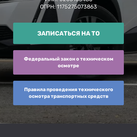
ОГРН: 1175275073863
ЗАПИСАТЬСЯ НА ТО
Федеральный закон о техническом
осмотре
Правила проведения технического
осмотра транспортных средств