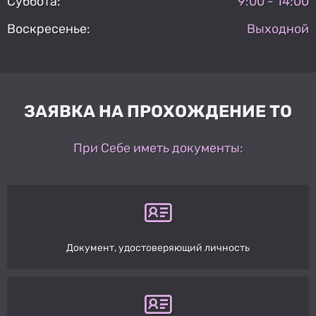
Суббота:
9:00 - 14:00
Воскресенье:
Выходной
ЗАЯВКА НА ПРОХОЖДЕНИЕ ТО
При Себе иметь документы:
Документ, удостоверяющий личность