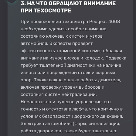
3. НА ЧТО ОБРАЩАЮТ ВНИМАНИЕ
ПРИ ТЕХОСМОТРЕ
При прохождении техосмотра Peugeot 4008
необходимо уделить особое внимание
состоянию ключевых систем и узлов
автомобиля. Эксперты проверят
эффективность тормозной системы, обращая
внимание на износ дисков и колодок. Подвеска
требует тщательной диагностики на наличие
износа или повреждений стоек и шаровых
опор. Также важна оценка работы двигателя,
включая проверку уровня выбросов и
состояния систем нейтрализации.
Немаловажно и рулевое управление, его
точность и отсутствие люфта, что критично в
условиях безопасности дорожного движения.
Электрика автомобиля (фары, сигнализация,
работа дворников) также будет тщательно