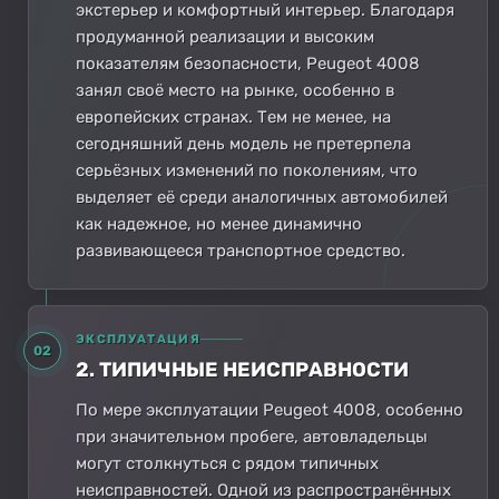
экстерьер и комфортный интерьер. Благодаря
продуманной реализации и высоким
показателям безопасности, Peugeot 4008
занял своё место на рынке, особенно в
европейских странах. Тем не менее, на
сегодняшний день модель не претерпела
серьёзных изменений по поколениям, что
выделяет её среди аналогичных автомобилей
как надежное, но менее динамично
развивающееся транспортное средство.
ЭКСПЛУАТАЦИЯ
02
2. ТИПИЧНЫЕ НЕИСПРАВНОСТИ
По мере эксплуатации Peugeot 4008, особенно
при значительном пробеге, автовладельцы
могут столкнуться с рядом типичных
неисправностей. Одной из распространённых