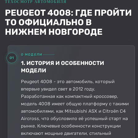
PEUGEOT 4008: ГДЕ ПРОЙТИ
ТО ОФИЦИАЛЬНО В
НИЖНЕМ НОВГОРОДЕ
О МОДЕЛИ
01
1. ИСТОРИЯ И ОСОБЕННОСТИ
МОДЕЛИ
Peugeot 4008 - это автомобиль, который
впервые увидел свет в 2012 году.
Разработанная как компактный кроссовер,
модель 4008 имеет общую платформу с такими
автомобилями, как Mitsubishi ASX и Citroën C4
Aircross, что обусловило её успешный старт на
рынке. Ключевые особенности конструкции
включают мощные двигатели, стильный