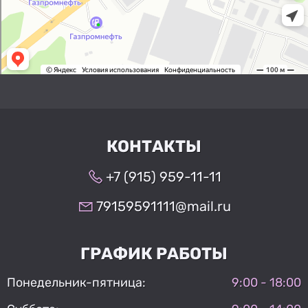
КОНТАКТЫ
+7 (915) 959-11-11
79159591111@mail.ru
ГРАФИК РАБОТЫ
Понедельник-пятница:
9:00 - 18:00