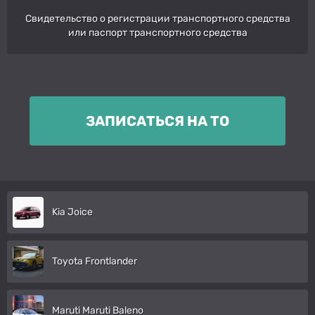
Свидетельство о регистрации транспортного средства
или паспорт транспортного средства
ЗАПИСАТЬСЯ НА ТО
Kia Joice
Toyota Frontlander
Maruti Maruti Baleno