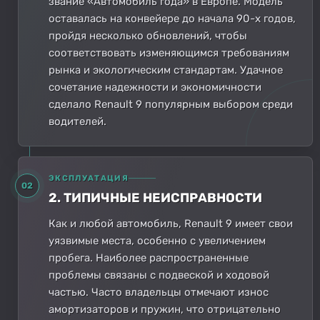
звание «Автомобиль года» в Европе. Модель
оставалась на конвейере до начала 90-х годов,
пройдя несколько обновлений, чтобы
соответствовать изменяющимся требованиям
рынка и экологическим стандартам. Удачное
сочетание надежности и экономичности
сделало Renault 9 популярным выбором среди
водителей.
ЭКСПЛУАТАЦИЯ
02
2. ТИПИЧНЫЕ НЕИСПРАВНОСТИ
Как и любой автомобиль, Renault 9 имеет свои
уязвимые места, особенно с увеличением
пробега. Наиболее распространенные
проблемы связаны с подвеской и ходовой
частью. Часто владельцы отмечают износ
амортизаторов и пружин, что отрицательно