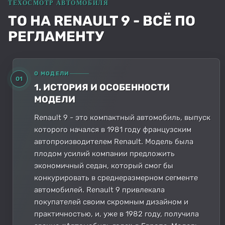
ТО НА RENAULT 9 - ВСЁ ПО
РЕГЛАМЕНТУ
О МОДЕЛИ
01
1. ИСТОРИЯ И ОСОБЕННОСТИ
МОДЕЛИ
Renault 9 - это компактный автомобиль, выпуск
которого начался в 1981 году французским
автопроизводителем Renault. Модель была
плодом усилий компании предложить
экономичный седан, который смог бы
конкурировать в среднеразмерном сегменте
автомобилей. Renault 9 привлекала
покупателей своим скромным дизайном и
практичностью, и, уже в 1982 году, получила