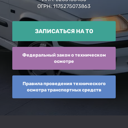
ОГРН: 1175275073863
ЗАПИСАТЬСЯ НА ТО
Федеральный закон о техническом
осмотре
Правила проведения технического
осмотра транспортных средств