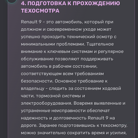
4. ПОДГОТОВКА К ПРОХОЖДЕНИЮ
ТЕХОСМОТРА
Renault 9 - это автомобиль, который при
должном и своевременном уходе может
успешно проходить технический осмотр с
минимальными проблемами. Тщательное
внимание к ключевым системам и регулярное
обслуживание позволяют поддерживать
автомобиль в рабочем состоянии,
соответствующем всем требованиям
безопасности. Основное требование к
владельцу - следить за состоянием ходовой
части, тормозной системы и
электрооборудования. Вовремя выявленные и
устраненные неисправности обеспечат
надежность и долговечность Renault 9 на
дороге. Заранее подготовившись к техосмотру,
можно значительно сократить время и усилия,