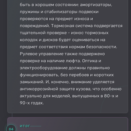
быть в хорошем состоянии: амортизаторы,
пружины и стабилизаторы подвески
проверяются на предмет износа и
повреждений. Тормозная система подвергается
тщательной проверке - износ тормозных
колодок и дисков будет оцениваться на
предмет соответствия нормам безопасности.
Рулевое управление также подвержено
проверке на наличие люфта. Оптика и
электрооборудование должны правильно
функционировать, без перебоев и коротких
замыканий. И, конечно, внимание уделяется
антикоррозийной защите кузова, что особенно
актуально для моделей, выпущенных в 80-х и
90-х годах.
ИТОГ
04