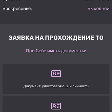
Воскресенье:
Выходной
ЗАЯВКА НА ПРОХОЖДЕНИЕ ТО
При Себе иметь документы:
Документ, удостоверяющий личность