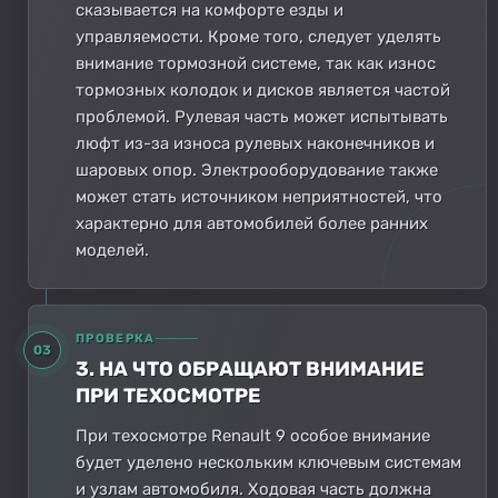
сказывается на комфорте езды и
управляемости. Кроме того, следует уделять
внимание тормозной системе, так как износ
тормозных колодок и дисков является частой
проблемой. Рулевая часть может испытывать
люфт из-за износа рулевых наконечников и
шаровых опор. Электрооборудование также
может стать источником неприятностей, что
характерно для автомобилей более ранних
моделей.
ПРОВЕРКА
03
3. НА ЧТО ОБРАЩАЮТ ВНИМАНИЕ
ПРИ ТЕХОСМОТРЕ
При техосмотре Renault 9 особое внимание
будет уделено нескольким ключевым системам
и узлам автомобиля. Ходовая часть должна