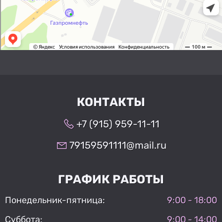
КОНТАКТЫ
+7 (915) 959-11-11
79159591111@mail.ru
ГРАФИК РАБОТЫ
Понедельник-пятница:
9:00 - 18:00
Суббота:
9:00 - 14:00