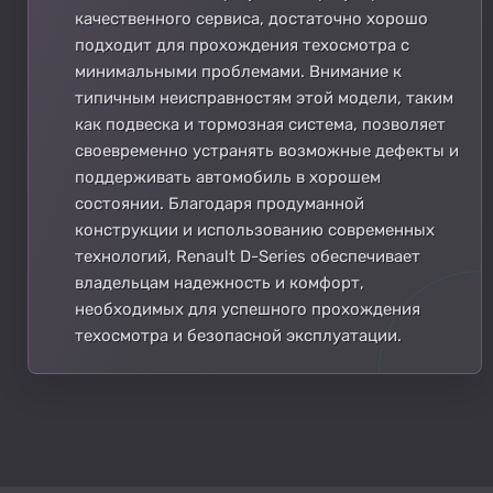
качественного сервиса, достаточно хорошо
подходит для прохождения техосмотра с
минимальными проблемами. Внимание к
типичным неисправностям этой модели, таким
как подвеска и тормозная система, позволяет
своевременно устранять возможные дефекты и
поддерживать автомобиль в хорошем
состоянии. Благодаря продуманной
конструкции и использованию современных
технологий, Renault D-Series обеспечивает
владельцам надежность и комфорт,
необходимых для успешного прохождения
техосмотра и безопасной эксплуатации.