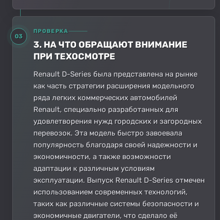
ПРОВЕРКА
03
3. НА ЧТО ОБРАЩАЮТ ВНИМАНИЕ
ПРИ ТЕХОСМОТРЕ
Renault D-Series была представлена на рынке
как часть стратегии расширения модельного
ряда легких коммерческих автомобилей
Renault, специально разработанных для
удовлетворения нужд городских и загородных
перевозок. Эта модель быстро завоевала
популярность благодаря своей надежности и
экономичности, а также возможности
адаптации к различным условиям
эксплуатации. Выпуск Renault D-Series отмечен
использованием современных технологий,
таких как различные системы безопасности и
экономичные двигатели, что сделало её