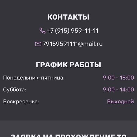
КОНТАКТЫ
+7 (915) 959-11-11
79159591111@mail.ru
ГРАФИК РАБОТЫ
Понедельник-пятница:
9:00 - 18:00
Суббота:
9:00 - 14:00
Воскресенье:
Выходной