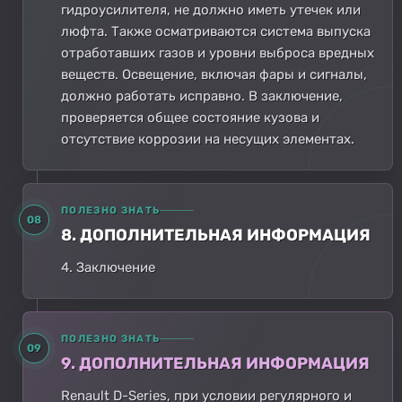
гидроусилителя, не должно иметь утечек или
люфта. Также осматриваются система выпуска
отработавших газов и уровни выброса вредных
веществ. Освещение, включая фары и сигналы,
должно работать исправно. В заключение,
проверяется общее состояние кузова и
отсутствие коррозии на несущих элементах.
ПОЛЕЗНО ЗНАТЬ
08
8. ДОПОЛНИТЕЛЬНАЯ ИНФОРМАЦИЯ
4. Заключение
ПОЛЕЗНО ЗНАТЬ
09
9. ДОПОЛНИТЕЛЬНАЯ ИНФОРМАЦИЯ
Renault D-Series, при условии регулярного и