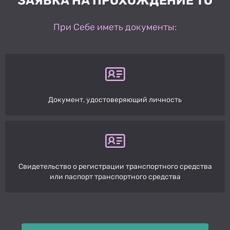
ЗАЯВКА НА ПРОХОЖДЕНИЕ ТО
При Себе иметь документы:
Документ, удостоверяющий личность
Свидетельство о регистрации транспортного средства
или паспорт транспортного средства