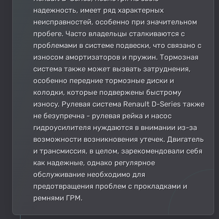
надежность, имеет ряд характерных
неисправностей, особенно при значительном
пробеге. Часто владельцы сталкиваются с
проблемами в системе подвески, что связано с
износом амортизаторов и пружин. Тормозная
система также может вызвать затруднения,
особенно передние тормозные диски и
колодки, которые подвержены быстрому
износу. Рулевая система Renault D-Series также
не безупречна - рулевая рейка и насос
гидроусилителя нуждаются в внимании из-за
возможности возникновения утечек. Двигатель
и трансмиссия, в целом, зарекомендовали себя
как надежные, однако регулярное
обслуживание необходимо для
предотвращения проблем с прокладками и
ремнями ГРМ.