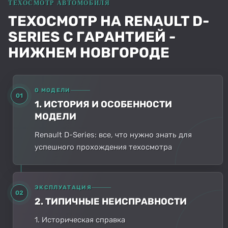
ТЕХОСМОТР НА RENAULT D-
SERIES С ГАРАНТИЕЙ -
НИЖНЕМ НОВГОРОДЕ
О МОДЕЛИ
01
1. ИСТОРИЯ И ОСОБЕННОСТИ
МОДЕЛИ
Renault D-Series: все, что нужно знать для
успешного прохождения техосмотра
ЭКСПЛУАТАЦИЯ
02
2. ТИПИЧНЫЕ НЕИСПРАВНОСТИ
1. Историческая справка