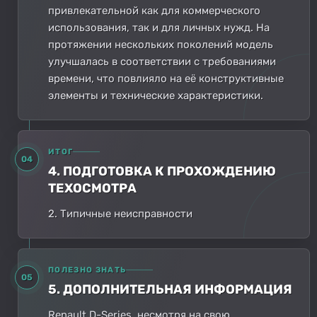
привлекательной как для коммерческого
использования, так и для личных нужд. На
протяжении нескольких поколений модель
улучшалась в соответствии с требованиями
времени, что повлияло на её конструктивные
элементы и технические характеристики.
ИТОГ
04
4. ПОДГОТОВКА К ПРОХОЖДЕНИЮ
ТЕХОСМОТРА
2. Типичные неисправности
ПОЛЕЗНО ЗНАТЬ
05
5. ДОПОЛНИТЕЛЬНАЯ ИНФОРМАЦИЯ
Renault D-Series, несмотря на свою