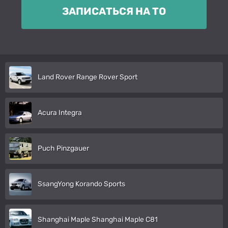
ЗАПИСАТЬСЯ НА ТО
Land Rover Range Rover Sport
Acura Integra
Puch Pinzgauer
SsangYong Korando Sports
Shanghai Maple Shanghai Maple C81