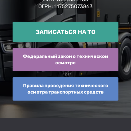
ОГРН: 1175275073863
ЗАПИСАТЬСЯ НА ТО
Федеральный закон о техническом
осмотре
Правила проведения технического
осмотра транспортных средств