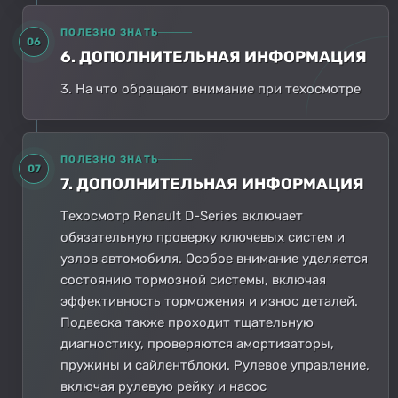
ПОЛЕЗНО ЗНАТЬ
06
6. ДОПОЛНИТЕЛЬНАЯ ИНФОРМАЦИЯ
3. На что обращают внимание при техосмотре
ПОЛЕЗНО ЗНАТЬ
07
7. ДОПОЛНИТЕЛЬНАЯ ИНФОРМАЦИЯ
Техосмотр Renault D-Series включает
обязательную проверку ключевых систем и
узлов автомобиля. Особое внимание уделяется
состоянию тормозной системы, включая
эффективность торможения и износ деталей.
Подвеска также проходит тщательную
диагностику, проверяются амортизаторы,
пружины и сайлентблоки. Рулевое управление,
включая рулевую рейку и насос