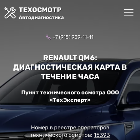
ТЕХОСМОТР
Автодиагностика
+7 (915) 959-11-11
RENAULT QM6:
ДИАГНОСТИЧЕСКАЯ КАРТА В
ТЕЧЕНИЕ ЧАСА
Пункт технического осмотра ООО
«ТехЭксперт»
Номер в реестре операторов
технического осмотра:
15393