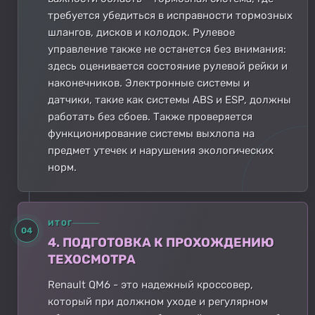
требуется убедиться в исправности тормозных
шлангов, дисков и колодок. Рулевое
управление также не останется без внимания:
здесь оценивается состояние рулевой рейки и
наконечников. Электронные системы и
датчики, такие как системы ABS и ESP, должны
работать без сбоев. Также проверяется
функционирование системы выхлопа на
предмет утечек и нарушения экологических
норм.
ИТОГ
04
4. ПОДГОТОВКА К ПРОХОЖДЕНИЮ
ТЕХОСМОТРА
Renault QM6 - это надежный кроссовер,
который при должном уходе и регулярном