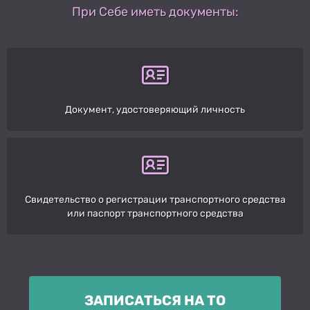
При Себе иметь документы:
Документ, удостоверяющий личность
Свидетельство о регистрации транспортного средства
или паспорт транспортного средства
ЗАПИСАТЬСЯ НА ТО