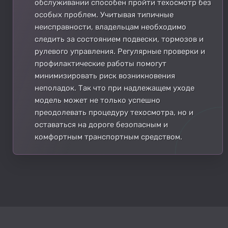
обслуживании способен пройти техосмотр без
особых проблем. Учитывая типичные
неисправности, владельцам необходимо
следить за состоянием подвески, тормозов и
рулевого управления. Регулярные проверки и
профилактические работы помогут
минимизировать риск возникновения
неполадок. Так что при надлежащем уходе
модель может не только успешно
преодолевать процедуру техосмотра, но и
оставаться на дороге безопасным и
комфортным транспортным средством.