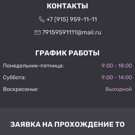
КОНТАКТЫ
+7 (915) 959-11-11
79159591111@mail.ru
ГРАФИК РАБОТЫ
Понедельник-пятница:
9:00 - 18:00
Суббота:
9:00 - 14:00
Воскресенье:
Выходной
ЗАЯВКА НА ПРОХОЖДЕНИЕ ТО