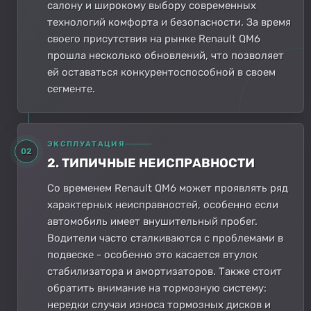
салону и широкому выбору современных
технологий комфорта и безопасности. За время
своего присутствия на рынке Renault QM6
прошла несколько обновлений, что позволяет
ей оставаться конкурентоспособной в своем
сегменте.
ЭКСПЛУАТАЦИЯ
02
2. ТИПИЧНЫЕ НЕИСПРАВНОСТИ
Со временем Renault QM6 может проявлять ряд
характерных неисправностей, особенно если
автомобиль имеет внушительный пробег.
Водители часто сталкиваются с проблемами в
подвеске - особенно это касается втулок
стабилизатора и амортизаторов. Также стоит
обратить внимание на тормозную систему:
нередки случаи износа тормозных дисков и