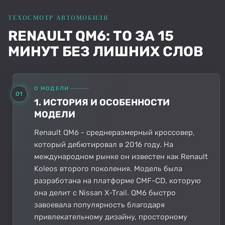
RENAULT QM6: ТО ЗА 15
МИНУТ БЕЗ ЛИШНИХ СЛОВ
О МОДЕЛИ
01
1. ИСТОРИЯ И ОСОБЕННОСТИ
МОДЕЛИ
Renault QM6 - среднеразмерный кроссовер,
который дебютировал в 2016 году. На
международном рынке он известен как Renault
Koleos второго поколения. Модель была
разработана на платформе CMF-CD, которую
она делит с Nissan X-Trail. QM6 быстро
завоевала популярность благодаря
привлекательному дизайну, просторному