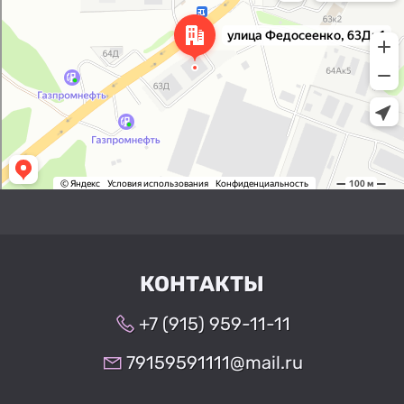
Яндекс Карты
КОНТАКТЫ
+7 (915) 959-11-11
79159591111@mail.ru