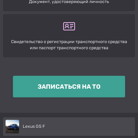
Документ, удостоверяющий личность
Свидетельство о регистрации транспортного средства
или паспорт транспортного средства
ЗАПИСАТЬСЯ НА ТО
Lexus GS F