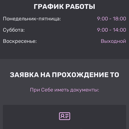
ГРАФИК РАБОТЫ
Понедельник-пятница:
9:00 - 18:00
Суббота:
9:00 - 14:00
Воскресенье:
Выходной
ЗАЯВКА НА ПРОХОЖДЕНИЕ ТО
При Себе иметь документы: