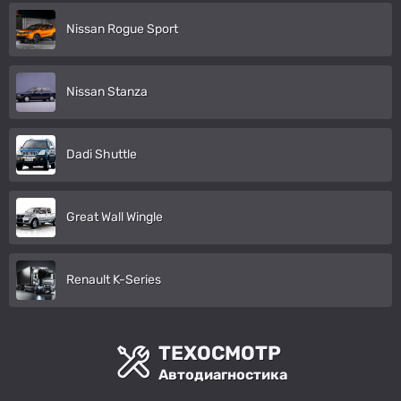
Nissan Rogue Sport
Nissan Stanza
Dadi Shuttle
Great Wall Wingle
Renault K-Series
ТЕХОСМОТР
Автодиагностика