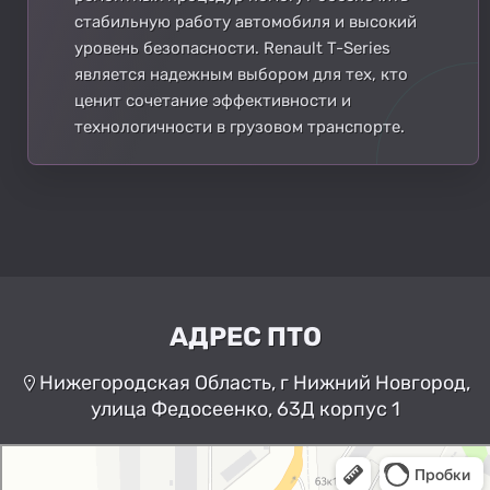
стабильную работу автомобиля и высокий
уровень безопасности. Renault T-Series
является надежным выбором для тех, кто
ценит сочетание эффективности и
технологичности в грузовом транспорте.
АДРЕС ПТО
Нижегородская Область, г Нижний Новгород,
улица Федосеенко, 63Д корпус 1
Нижний Новгород
Улица Федосеенко, 63Дк1 —