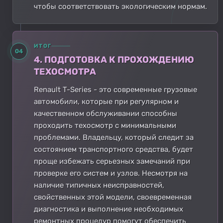
чтобы соответствовать экологическим нормам.
ИТОГ
04
4. ПОДГОТОВКА К ПРОХОЖДЕНИЮ
ТЕХОСМОТРА
Renault T-Series - это современные грузовые
автомобили, которые при регулярном и
качественном обслуживании способны
проходить техосмотр с минимальными
проблемами. Владельцу, который следит за
состоянием транспортного средства, будет
проще избежать серьезных замечаний при
проверке его систем и узлов. Несмотря на
наличие типичных неисправностей,
свойственных этой модели, своевременная
диагностика и выполнение необходимых
ремонтных процедур помогут обеспечить