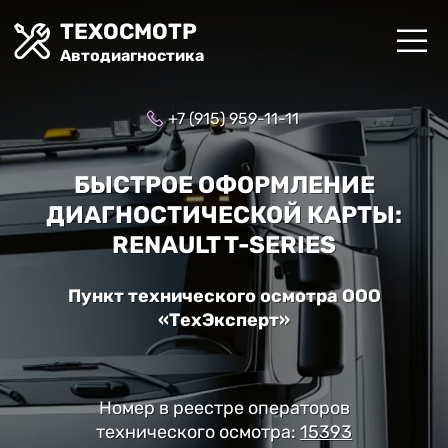
ТЕХОСМОТР
Автодиагностика
+7 (915) 959-11-11
БЫСТРОЕ ОФОРМЛЕНИЕ
ДИАГНОСТИЧЕСКОЙ КАРТЫ:
RENAULT T-SERIES
Пункт технического осмотра ООО
«ТехЭксперт»
Номер в реестре операторов
технического осмотра:
15393