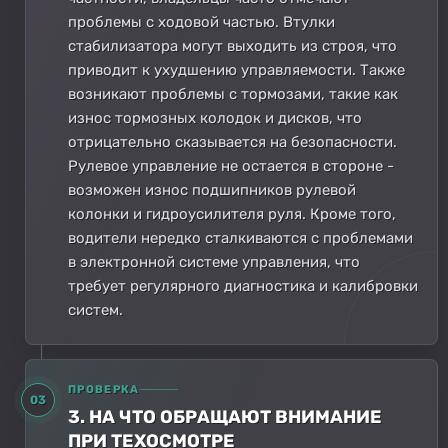
проблемы с ходовой частью. Втулки
стабилизатора могут выходить из строя, что
приводит к ухудшению управляемости. Также
возникают проблемы с тормозами, такие как
износ тормозных колодок и дисков, что
отрицательно сказывается на безопасности.
Рулевое управление не остается в стороне -
возможен износ подшипников рулевой
колонки и гидроусилителя руля. Кроме того,
водители нередко сталкиваются с проблемами
в электронной системе управления, что
требует регулярного диагностика и калибровки
систем.
ПРОВЕРКА
03
3. НА ЧТО ОБРАЩАЮТ ВНИМАНИЕ
ПРИ ТЕХОСМОТРЕ