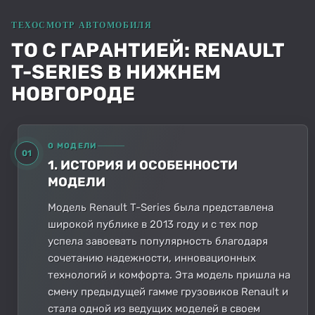
ТО С ГАРАНТИЕЙ: RENAULT
T-SERIES В НИЖНЕМ
НОВГОРОДЕ
О МОДЕЛИ
01
1. ИСТОРИЯ И ОСОБЕННОСТИ
МОДЕЛИ
Модель Renault T-Series была представлена
широкой публике в 2013 году и с тех пор
успела завоевать популярность благодаря
сочетанию надежности, инновационных
технологий и комфорта. Эта модель пришла на
смену предыдущей гамме грузовиков Renault и
стала одной из ведущих моделей в своем