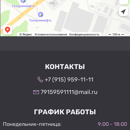
КОНТАКТЫ
+7 (915) 959-11-11
79159591111@mail.ru
ГРАФИК РАБОТЫ
Понедельник-пятница:
9:00 - 18:00