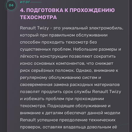
ИТОГ
04
4. ПОДГОТОВКА К ПРОХОЖДЕНИЮ
ТЕХОСМОТРА
Renault Twizy - это уникальный электромобиль,
который при правильном обслуживании
способен проходить техосмотр без
существенных проблем. Небольшие размеры и
лёгкость конструкции позволяют сократить
износ основных компонентов, что снижает
риск серьёзных поломок. Однако, внимание к
регулярному обслуживанию систем и
своевременная замена расходных материалов
позволят продлить срок службы Renault Twizy
и избежать проблем при прохождении
техосмотра. Подходящее обслуживание и
внимание к деталям обеспечат данной модели
Renault успешное преодоление технических
проверок, оставляя владельца довольным её