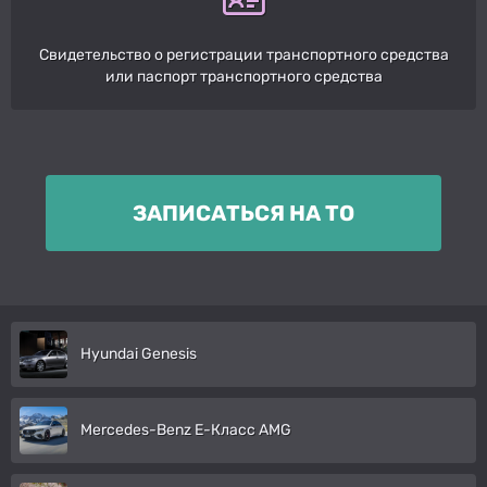
Свидетельство о регистрации транспортного средства
или паспорт транспортного средства
ЗАПИСАТЬСЯ НА ТО
Hyundai Genesis
Mercedes-Benz E-Класс AMG