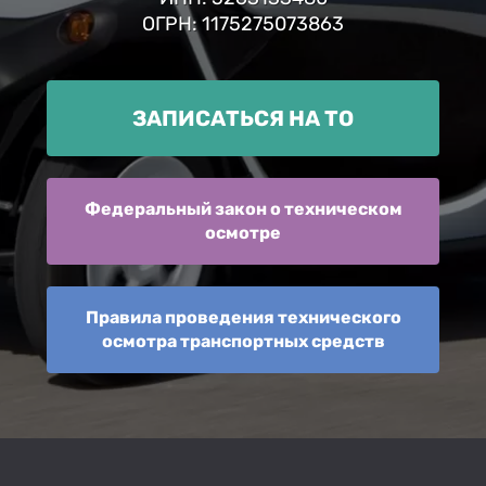
ОГРН: 1175275073863
ЗАПИСАТЬСЯ НА ТО
Федеральный закон о техническом
осмотре
Правила проведения технического
осмотра транспортных средств