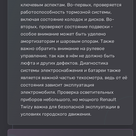
ключевым аспектам. Во-первых, проверяется
работоспособность тормозной системы,
включая состояние колодок и дисков. Во-
вторых, проверяют состояние подвески -
особое внимание может быть уделено
амортизаторам и шаровым опорам. Также
важно обратить внимание на рулевое
управление, так как в нём не должно быть
люфта и других дефектов. Диагностика
системы электроснабжения и батареи также
является важной частью техосмотра, ведь от её
состояния зависит эксплуатация
электромобиля. Проверка осветительных
приборов небольшого, но мощного Renault
Twizy важна для безопасной эксплуатации в
условиях городского движения.