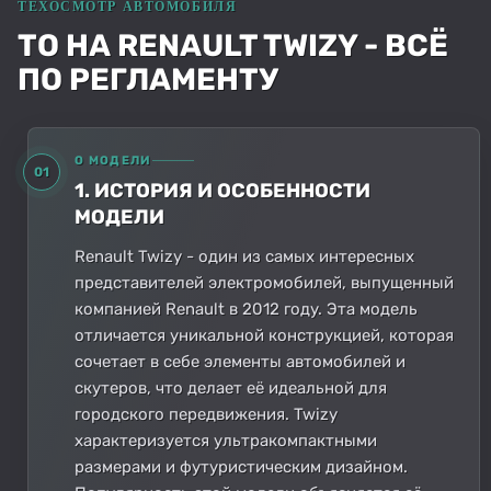
ТО НА RENAULT TWIZY - ВСЁ
ПО РЕГЛАМЕНТУ
О МОДЕЛИ
01
1. ИСТОРИЯ И ОСОБЕННОСТИ
МОДЕЛИ
Renault Twizy - один из самых интересных
представителей электромобилей, выпущенный
компанией Renault в 2012 году. Эта модель
отличается уникальной конструкцией, которая
сочетает в себе элементы автомобилей и
скутеров, что делает её идеальной для
городского передвижения. Twizy
характеризуется ультракомпактными
размерами и футуристическим дизайном.