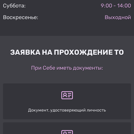
Суббота:
9:00 - 14:00
Воскресенье:
Выходной
ЗАЯВКА НА ПРОХОЖДЕНИЕ ТО
При Себе иметь документы:
Документ, удостоверяющий личность