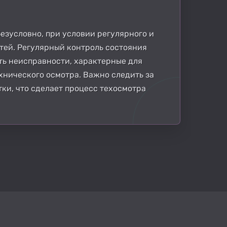
езусловно, при условии регулярного и
тей. Регулярный контроль состояния
ть неисправности, характерные для
хнического осмотра. Важно следить за
ки, что сделает процесс техосмотра