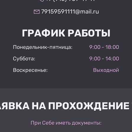
79159591111@mail.ru
ГРАФИК РАБОТЫ
Понедельник-пятница:
9:00 - 18:00
Суббота:
9:00 - 14:00
Воскресенье:
Выходной
АЯВКА НА ПРОХОЖДЕНИЕ 
При Себе иметь документы: