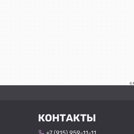
КОНТАКТЫ
+7 (915) 959-11-11