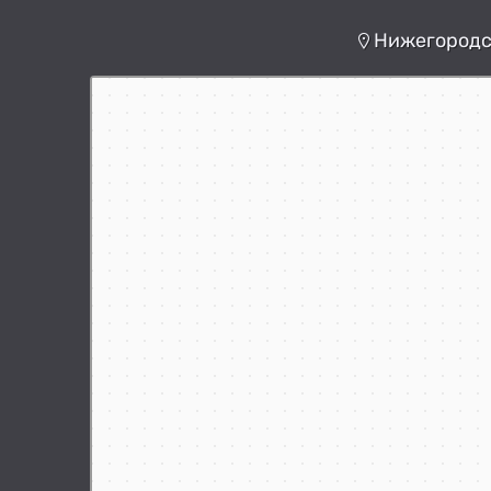
Нижегородск