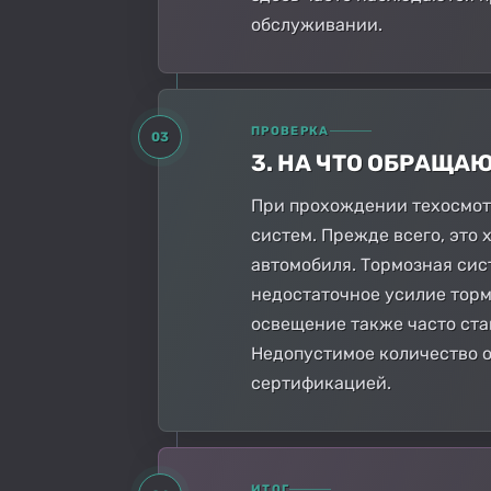
обслуживании.
ПРОВЕРКА
03
3. НА ЧТО ОБРАЩА
При прохождении техосмот
систем. Прежде всего, это 
автомобиля. Тормозная сис
недостаточное усилие торм
освещение также часто ста
Недопустимое количество о
сертификацией.
ИТОГ