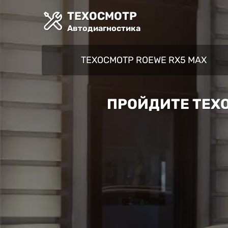
ТЕХОСМОТР
Автодиагностика
ТЕХОСМОТР ROEWE RX5 MAX
ПРОЙДИТЕ ТЕХО