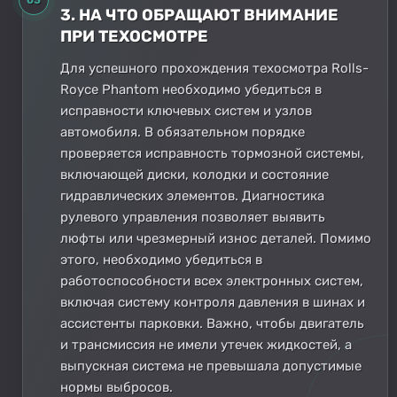
3. НА ЧТО ОБРАЩАЮТ ВНИМАНИЕ
ПРИ ТЕХОСМОТРЕ
Для успешного прохождения техосмотра Rolls-
Royce Phantom необходимо убедиться в
исправности ключевых систем и узлов
автомобиля. В обязательном порядке
проверяется исправность тормозной системы,
включающей диски, колодки и состояние
гидравлических элементов. Диагностика
рулевого управления позволяет выявить
люфты или чрезмерный износ деталей. Помимо
этого, необходимо убедиться в
работоспособности всех электронных систем,
включая систему контроля давления в шинах и
ассистенты парковки. Важно, чтобы двигатель
и трансмиссия не имели утечек жидкостей, а
выпускная система не превышала допустимые
нормы выбросов.