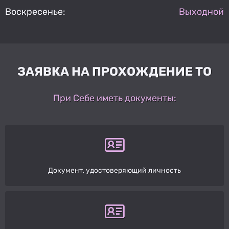
Воскресенье:
Выходной
ЗАЯВКА НА ПРОХОЖДЕНИЕ ТО
При Себе иметь документы:
Документ, удостоверяющий личность