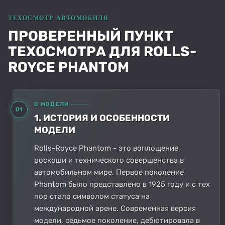
ПРОВЕРЕННЫЙ ПУНКТ
ТЕХОСМОТРА ДЛЯ ROLLS-
ROYCE PHANTOM
О МОДЕЛИ
01
1. ИСТОРИЯ И ОСОБЕННОСТИ
МОДЕЛИ
Rolls-Royce Phantom - это воплощение
роскоши и технического совершенства в
автомобильном мире. Первое поколение
Phantom было представлено в 1925 году и с тех
пор стало символом статуса на
международной арене. Современная версия
модели, седьмое поколение, дебютировала в