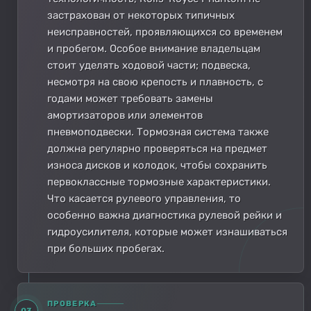
застрахован от некоторых типичных
неисправностей, проявляющихся со временем
и пробегом. Особое внимание владельцам
стоит уделять ходовой части; подвеска,
несмотря на свою крепость и плавность, с
годами может требовать замены
амортизаторов или элементов
пневмоподвески. Тормозная система также
должна регулярно проверяться на предмет
износа дисков и колодок, чтобы сохранить
первоклассные тормозные характеристики.
Что касается рулевого управления, то
особенно важна диагностика рулевой рейки и
гидроусилителя, которые может изнашиваться
при больших пробегах.
ПРОВЕРКА
03