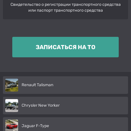
Свидетельство о регистрации транспортного средства
или паспорт транспортного средства
ЗАПИСАТЬСЯ НА ТО
Renault Talisman
Chrysler New Yorker
Jaguar F-Type