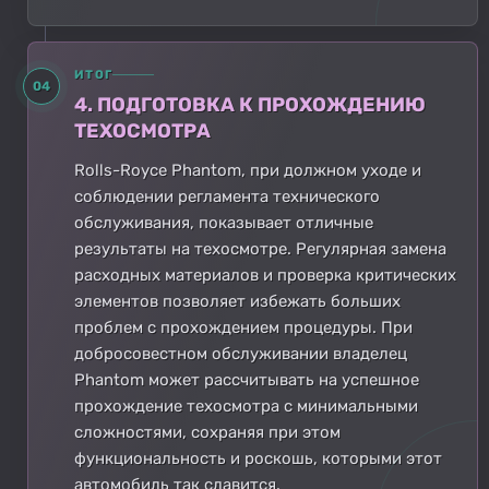
ИТОГ
04
4. ПОДГОТОВКА К ПРОХОЖДЕНИЮ
ТЕХОСМОТРА
Rolls-Royce Phantom, при должном уходе и
соблюдении регламента технического
обслуживания, показывает отличные
результаты на техосмотре. Регулярная замена
расходных материалов и проверка критических
элементов позволяет избежать больших
проблем с прохождением процедуры. При
добросовестном обслуживании владелец
Phantom может рассчитывать на успешное
прохождение техосмотра с минимальными
сложностями, сохраняя при этом
функциональность и роскошь, которыми этот
автомобиль так славится.