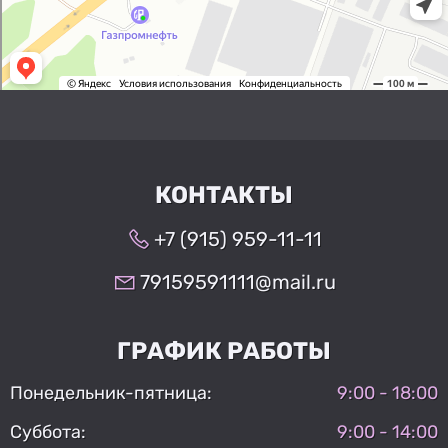
КОНТАКТЫ
+7 (915) 959-11-11
79159591111@mail.ru
ГРАФИК РАБОТЫ
Понедельник-пятница:
9:00 - 18:00
Суббота:
9:00 - 14:00