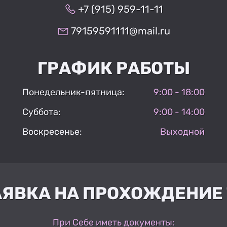
+7 (915) 959-11-11
79159591111@mail.ru
ГРАФИК РАБОТЫ
Понедельник-пятница:
9:00 - 18:00
Суббота:
9:00 - 14:00
Воскресенье:
Выходной
АЯВКА НА ПРОХОЖДЕНИЕ 
При Себе иметь документы: