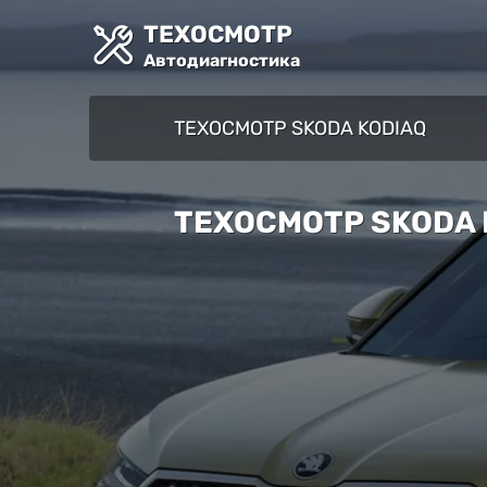
ТЕХОСМОТР
Автодиагностика
ТЕХОСМОТР SKODA KODIAQ
ТЕХОСМОТР SKODA 