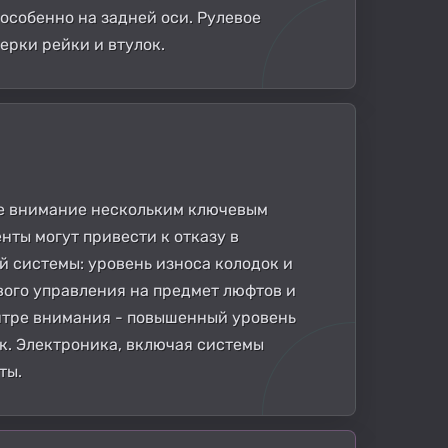
особенно на задней оси. Рулевое
ерки рейки и втулок.
ое внимание нескольким ключевым
нты могут привести к отказу в
 системы: уровень износа колодок и
вого управления на предмет люфтов и
ентре внимания - повышенный уровень
к. Электроника, включая системы
ты.