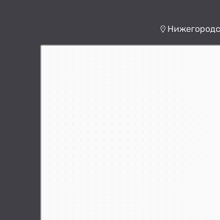
Нижегородск