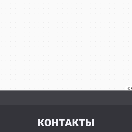
КОНТАКТЫ