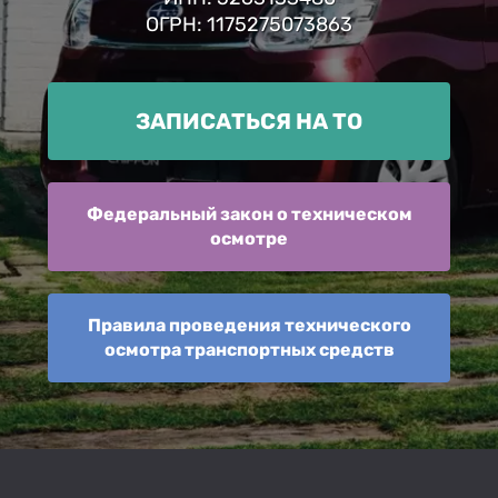
ОГРН: 1175275073863
ЗАПИСАТЬСЯ НА ТО
Федеральный закон о техническом
осмотре
Правила проведения технического
осмотра транспортных средств