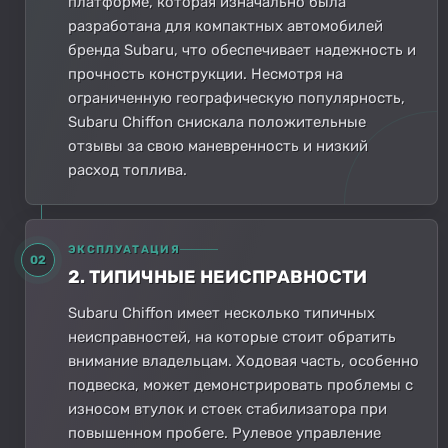
платформе, которая изначально была
разработана для компактных автомобилей
бренда Subaru, что обеспечивает надежность и
прочность конструкции. Несмотря на
ограниченную географическую популярность,
Subaru Chiffon снискала положительные
отзывы за свою маневренность и низкий
расход топлива.
ЭКСПЛУАТАЦИЯ
02
2. ТИПИЧНЫЕ НЕИСПРАВНОСТИ
Subaru Chiffon имеет несколько типичных
неисправностей, на которые стоит обратить
внимание владельцам. Ходовая часть, особенно
подвеска, может демонстрировать проблемы с
износом втулок и стоек стабилизатора при
повышенном пробеге. Рулевое управление