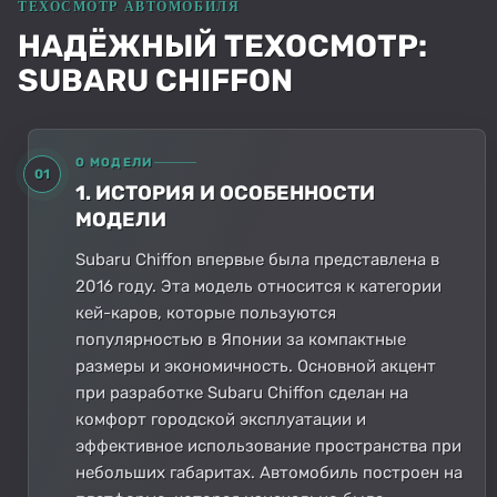
НАДЁЖНЫЙ ТЕХОСМОТР:
SUBARU CHIFFON
О МОДЕЛИ
01
1. ИСТОРИЯ И ОСОБЕННОСТИ
МОДЕЛИ
Subaru Chiffon впервые была представлена в
2016 году. Эта модель относится к категории
кей-каров, которые пользуются
популярностью в Японии за компактные
размеры и экономичность. Основной акцент
при разработке Subaru Chiffon сделан на
комфорт городской эксплуатации и
эффективное использование пространства при
небольших габаритах. Автомобиль построен на