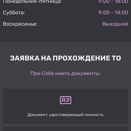
Понедельник-пятница:
9:00 - 18:00
Суббота:
9:00 - 14:00
Воскресенье:
Выходной
ЗАЯВКА НА ПРОХОЖДЕНИЕ ТО
При Себе иметь документы:
Документ, удостоверяющий личность