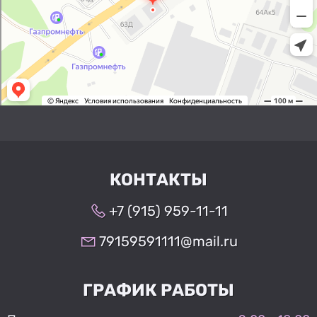
КОНТАКТЫ
+7 (915) 959-11-11
79159591111@mail.ru
ГРАФИК РАБОТЫ