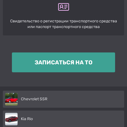
Свидетельство о регистрации транспортного средства
или паспорт транспортного средства
ЗАПИСАТЬСЯ НА ТО
Chevrolet SSR
Kia Rio