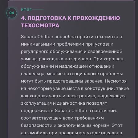
ИТОГ
04
4. ПОДГОТОВКА К ПРОХОЖДЕНИЮ
ТЕХОСМОТРА
Subaru Chiffon способна пройти техосмотр с
минимальными проблемами при условии
регулярного обслуживания и своевременной
замены расходных материалов. При хорошем
обслуживании и надлежащем отношении
владельца, многие потенциальные проблемы
могут быть предотвращены заранее. Несмотря
на некоторые узкие места в конструкции, такие
как ходовая часть и электроника, надлежащая
эксплуатация и диагностика позволят
поддерживать Subaru Chiffon в состоянии,
соответствующем всем требованиям
безопасности и экологическим нормам. Этот
автомобиль при правильном уходе идеально