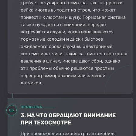
требует регулярного осмотра, так как рулевая
рейка иногда выходит из строя, что может
привести к люфтам и шуму. Тормозная система
также нуждается в внимании: нередко
встречаются случаи, когда изнашиваются
тормозные колодки и диски быстрее
ожидаемого срока службы. Электронные
системы и датчики, такие как система контроля
давления в шинах, иногда дают сбои, однако
эти проблемы обычно решаются простым
перепрограммированием или заменой
датчиков.
ПРОВЕРКА
03
3. НА ЧТО ОБРАЩАЮТ ВНИМАНИЕ
ПРИ ТЕХОСМОТРЕ
При прохождении техосмотра автомобиля