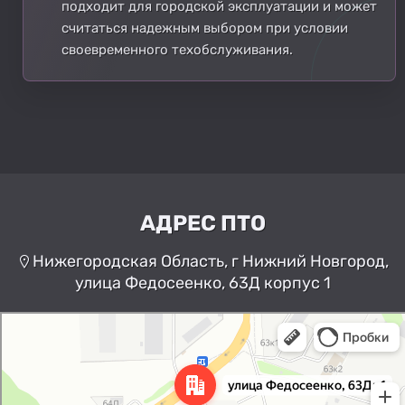
подходит для городской эксплуатации и может
считаться надежным выбором при условии
своевременного техобслуживания.
АДРЕС ПТО
Нижегородская Область, г Нижний Новгород,
улица Федосеенко, 63Д корпус 1
Нижний Новгород
Улица Федосеенко, 63Дк1 —
Яндекс Карты