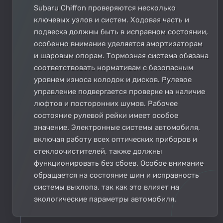
Subaru Chiffon проверяются несколько
ключевых узлов и систем. Ходовая часть и
подвеска должны быть в исправном состоянии,
особенно внимание уделяется амортизаторам
и шаровым опорам. Тормозная система обязана
соответствовать нормативам с безопасным
уровнем износа колодок и дисков. Рулевое
управление подвергается проверке на наличие
люфтов и посторонних шумов. Рабочее
состояние рулевой рейки имеет особое
значение. Электронные системы автомобиля,
включая работу всех оптических приборов и
стеклоочистителей, также должны
функционировать без сбоев. Особое внимание
обращается на состояние шин и исправность
системы выхлопа, так как это влияет на
экологические параметры автомобиля.