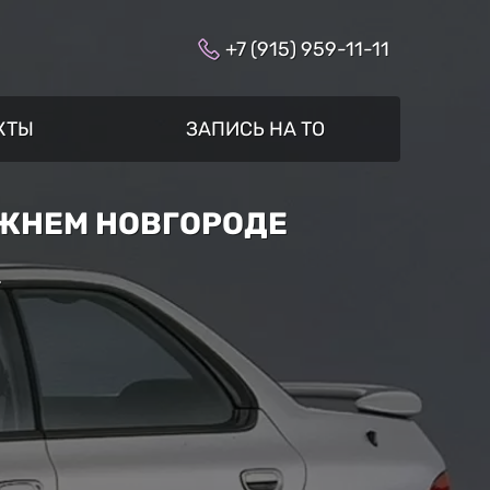
+7 (915) 959-11-11
КТЫ
ЗАПИСЬ НА ТО
ИЖНЕМ НОВГОРОДЕ
»