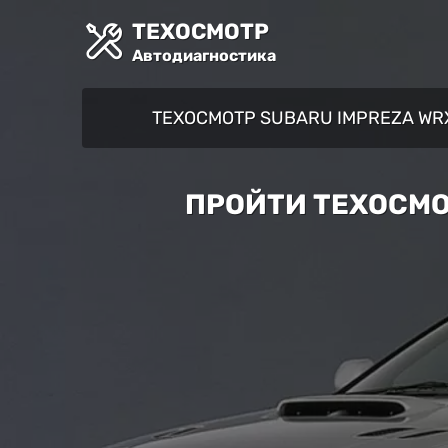
ТЕХОСМОТР
Автодиагностика
ТЕХОСМОТР SUBARU IMPREZA WR
ПРОЙТИ ТЕХОСМО