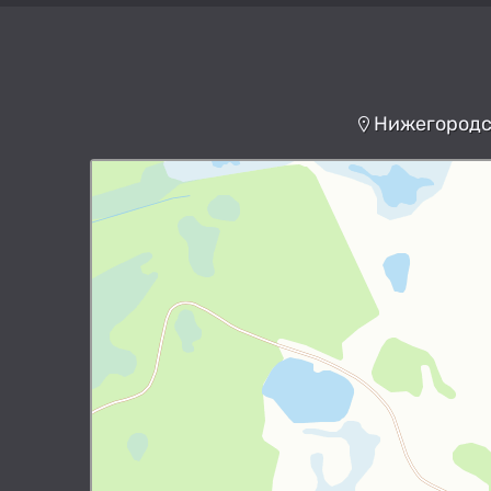
Нижегородск