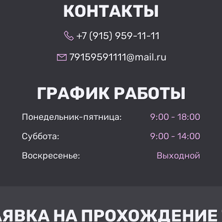
КОНТАКТЫ
+7 (915) 959-11-11
79159591111@mail.ru
ГРАФИК РАБОТЫ
Понедельник-пятница:
9:00 - 18:00
Суббота:
9:00 - 14:00
Воскресенье:
Выходной
АЯВКА НА ПРОХОЖДЕНИЕ 