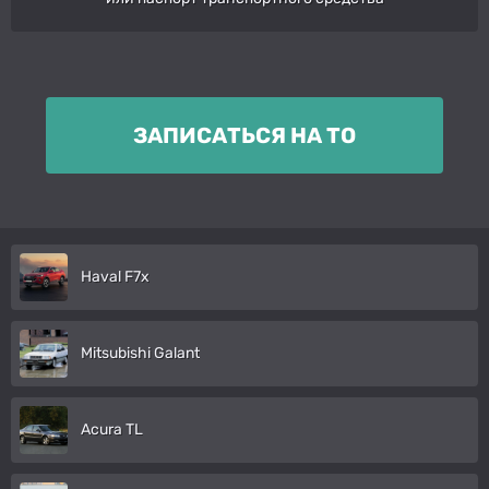
ЗАПИСАТЬСЯ НА ТО
Haval F7x
Mitsubishi Galant
Acura TL