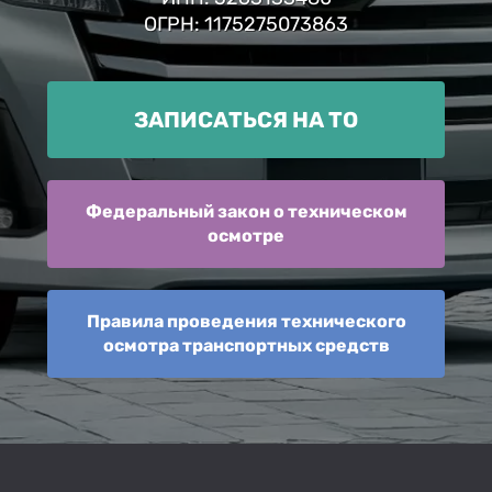
ОГРН: 1175275073863
ЗАПИСАТЬСЯ НА ТО
Федеральный закон о техническом
осмотре
Правила проведения технического
осмотра транспортных средств