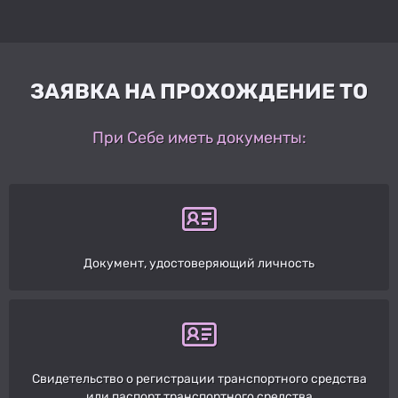
ЗАЯВКА НА ПРОХОЖДЕНИЕ ТО
При Себе иметь документы:
Документ, удостоверяющий личность
Свидетельство о регистрации транспортного средства
или паспорт транспортного средства