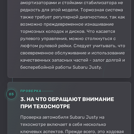
амортизаторами и стойками стабилизатора не
редкость для этой модели. Тормозная система
также требует регулярной диагностики, так как
возможно преждевременное изнашивание
тормозных колодок и дисков. Что касается
рулевого управления, можно столкнуться с
люфтом рулевой рейки. Следует учитывать, что
своевременное обслуживание и использование
качественных запасных частей - залог долгой и
бесперебойной работы Subaru Justy.
ПРОВЕРКА
03
3. НА ЧТО ОБРАЩАЮТ ВНИМАНИЕ
ПРИ ТЕХОСМОТРЕ
Проверка автомобиля Subaru Justy на
техосмотре включает в себя несколько
ключевых аспектов. Прежде всего, это ходовая