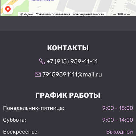
КОНТАКТЫ
+7 (915) 959-11-11
79159591111@mail.ru
ГРАФИК РАБОТЫ
Понедельник-пятница:
9:00 - 18:00
Суббота:
9:00 - 14:00
Воскресенье:
Выходной