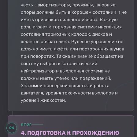
часть - амортизаторы, пружины, шаровые
опоры должны быть в хорошем состоянии и не
иметь признаков сильного износа. Важную
роль играет и тормозная система: инспекция
состояния тормозных колодок, дисков и
шлангов обязательна. Рулевое управление не
должно иметь люфта или посторонних шумов
при поворотах. Также внимание обращают на
систему выброса: каталитический
нейтрализатор и выхлопная система не
должны иметь утечек или повреждений.
Значимой проверкой является и работа
двигателя, уровня токсичности выхлопов и
уровней жидкостей.
ИТОГ
04
4. ПОДГОТОВКА К ПРОХОЖДЕНИЮ