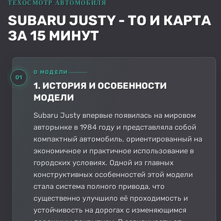
SUBARU JUSTY - ТО И КАРТА
ЗА 15 МИНУТ
О МОДЕЛИ
01
1. ИСТОРИЯ И ОСОБЕННОСТИ
МОДЕЛИ
Subaru Justy впервые появилась на мировом
авторынке в 1984 году и представляла собой
компактный автомобиль, ориентированный на
экономичное и практичное использование в
городских условиях. Одной из главных
конструктивных особенностей этой модели
стала система полного привода, что
существенно улучшило её проходимость и
устойчивость на дорогах с изменяющимся