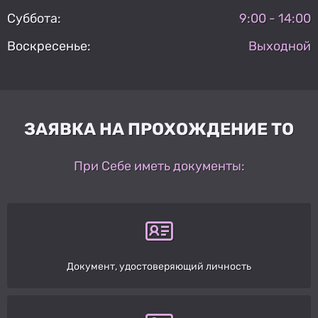
Суббота:
9:00 - 14:00
Воскресенье:
Выходной
ЗАЯВКА НА ПРОХОЖДЕНИЕ ТО
При Себе иметь документы:
Документ, удостоверяющий личность