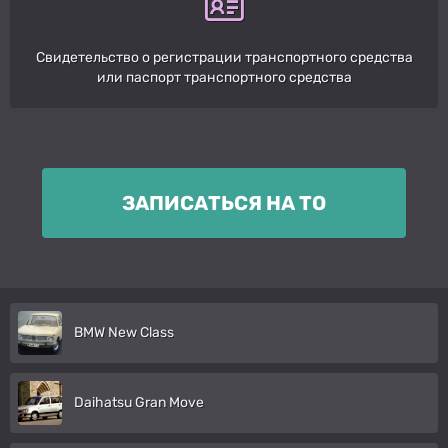
Свидетельство о регистрации транспортного средства
или паспорт транспортного средства
ЗАПИСАТЬСЯ НА ТО
BMW New Class
Daihatsu Gran Move