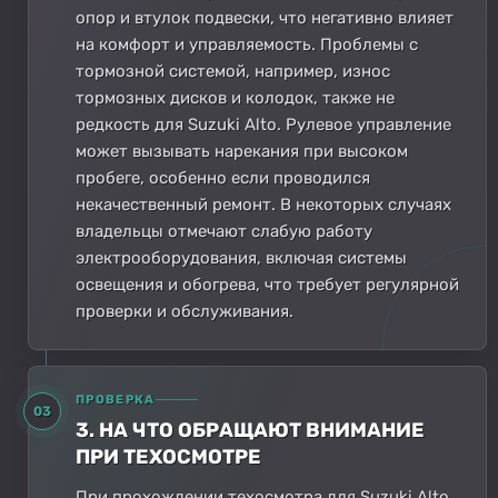
опор и втулок подвески, что негативно влияет
на комфорт и управляемость. Проблемы с
тормозной системой, например, износ
тормозных дисков и колодок, также не
редкость для Suzuki Alto. Рулевое управление
может вызывать нарекания при высоком
пробеге, особенно если проводился
некачественный ремонт. В некоторых случаях
владельцы отмечают слабую работу
электрооборудования, включая системы
освещения и обогрева, что требует регулярной
проверки и обслуживания.
ПРОВЕРКА
03
3. НА ЧТО ОБРАЩАЮТ ВНИМАНИЕ
ПРИ ТЕХОСМОТРЕ
При прохождении техосмотра для Suzuki Alto