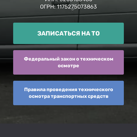
ОГРН: 1175275073863
ЗАПИСАТЬСЯ НА ТО
Федеральный закон о техническом
осмотре
Правила проведения технического
осмотра транспортных средств