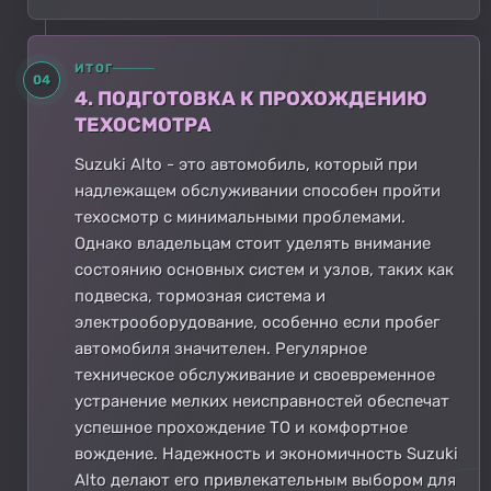
ИТОГ
04
4. ПОДГОТОВКА К ПРОХОЖДЕНИЮ
ТЕХОСМОТРА
Suzuki Alto - это автомобиль, который при
надлежащем обслуживании способен пройти
техосмотр с минимальными проблемами.
Однако владельцам стоит уделять внимание
состоянию основных систем и узлов, таких как
подвеска, тормозная система и
электрооборудование, особенно если пробег
автомобиля значителен. Регулярное
техническое обслуживание и своевременное
устранение мелких неисправностей обеспечат
успешное прохождение ТО и комфортное
вождение. Надежность и экономичность Suzuki
Alto делают его привлекательным выбором для