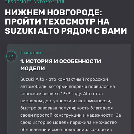
НИЖНЕМ НОВГОРОДЕ:
ПРОЙТИ ТЕХОСМОТР НА
SUZUKI ALTO РЯДОМ С ВАМИ
О МОДЕЛИ
01
1. ИСТОРИЯ И ОСОБЕННОСТИ
МОДЕЛИ
Suzuki Alto - это компактный городской
автомобиль, который впервые появился на
японском рынке в 1979 году. Alto стал
символом доступности и экономичности,
быстро завоевав популярность благодаря
своей простой конструкции и надежности. За
свою историю модель пережила множество
обновлений и смен поколений, каждое из