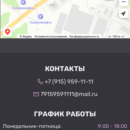
КОНТАКТЫ
+7 (915) 959-11-11
79159591111@mail.ru
ГРАФИК РАБОТЫ
Понедельник-пятница:
9:00 - 18:00