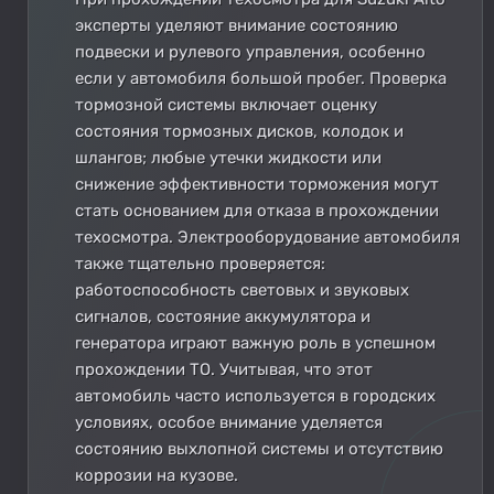
эксперты уделяют внимание состоянию
подвески и рулевого управления, особенно
если у автомобиля большой пробег. Проверка
тормозной системы включает оценку
состояния тормозных дисков, колодок и
шлангов; любые утечки жидкости или
снижение эффективности торможения могут
стать основанием для отказа в прохождении
техосмотра. Электрооборудование автомобиля
также тщательно проверяется:
работоспособность световых и звуковых
сигналов, состояние аккумулятора и
генератора играют важную роль в успешном
прохождении ТО. Учитывая, что этот
автомобиль часто используется в городских
условиях, особое внимание уделяется
состоянию выхлопной системы и отсутствию
коррозии на кузове.