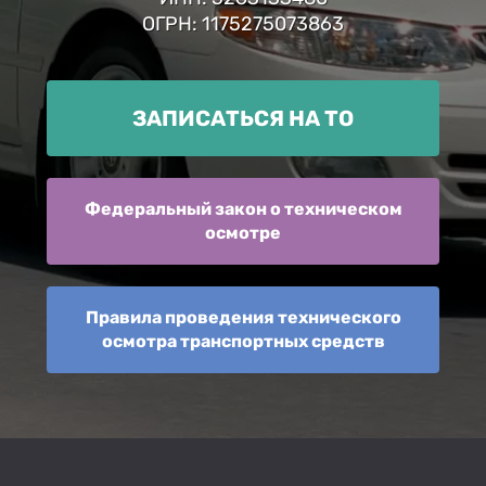
ОГРН: 1175275073863
ЗАПИСАТЬСЯ НА ТО
Федеральный закон о техническом
осмотре
Правила проведения технического
осмотра транспортных средств