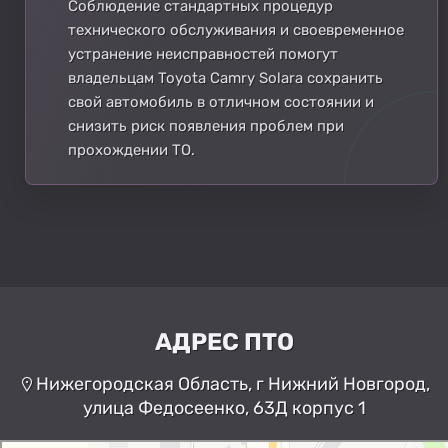
Соблюдение стандартных процедур
технического обслуживания и своевременное
устранение неисправностей помогут
владельцам Toyota Camry Solara сохранить
свой автомобиль в отличном состоянии и
снизить риск появления проблем при
прохождении ТО.
АДРЕС ПТО
Нижегородская Область, г Нижний Новгород,
улица Федосеенко, 63Д корпус 1