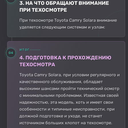
3. НА ЧТО ОБРАЩАЮТ ВНИМАНИЕ
ПРИ ТЕХОСМОТРЕ
При техосмотре Toyota Camry Solara внимание
уделяется следующим системам и узлам:
ИТОГ
04
4. ПОДГОТОВКА К ПРОХОЖДЕНИЮ
ТЕХОСМОТРА
Toyota Camry Solara, при условии регулярного и
качественного обслуживания, обладает
высокими шансами пройти технический осмотр
с минимальными проблемами. Известная своей
надежностью, эта модель, хоть и имеет свои
особенности и типичные неисправности, при
должной подготовке и уходе, не станет
источником больших хлопот на техосмотре.