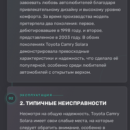
завоевать любовь автолюбителей благодаря
привлекательному дизайну и высокому уровню
комфорта. За время производства модель
претерпела два поколения: первое,
дебютировавшее в 1998 году, и второе,
представленное в 2003 году. В обоих
поколениях Toyota Camry Solara
демонстрировала превосходные
характеристики и надежность, что сделало её
популярной, особенно среди любителей
автомобилей с открытым верхом.
ЭКСПЛУАТАЦИЯ
02
2. ТИПИЧНЫЕ НЕИСПРАВНОСТИ
Несмотря на общую надежность, Toyota Camry
Solara имеет свои слабые места, на которые
следует обратить внимание, особенно в