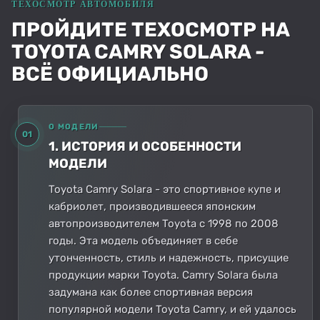
ПРОЙДИТЕ ТЕХОСМОТР НА
TOYOTA CAMRY SOLARA -
ВСЁ ОФИЦИАЛЬНО
О МОДЕЛИ
01
1. ИСТОРИЯ И ОСОБЕННОСТИ
МОДЕЛИ
Toyota Camry Solara - это спортивное купе и
кабриолет, производившееся японским
автопроизводителем Toyota с 1998 по 2008
годы. Эта модель объединяет в себе
утонченность, стиль и надежность, присущие
продукции марки Toyota. Camry Solara была
задумана как более спортивная версия
популярной модели Toyota Camry, и ей удалось