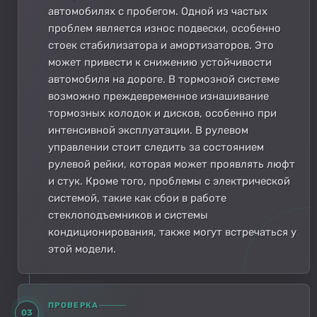
автомобилях с пробегом. Одной из частых
проблем является износ подвески, особенно
стоек стабилизатора и амортизаторов. Это
может привести к снижению устойчивости
автомобиля на дороге. В тормозной системе
возможно преждевременное изнашивание
тормозных колодок и дисков, особенно при
интенсивной эксплуатации. В рулевом
управлении стоит следить за состоянием
рулевой рейки, которая может проявлять люфт
и стук. Кроме того, проблемы с электрической
системой, такие как сбои в работе
стеклоподъемников и системы
кондиционирования, также могут встречаться у
этой модели.
ПРОВЕРКА
03