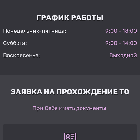
ГРАФИК РАБОТЫ
Понедельник-пятница:
9:00 - 18:00
Суббота:
9:00 - 14:00
Воскресенье:
Выходной
ЗАЯВКА НА ПРОХОЖДЕНИЕ ТО
При Себе иметь документы: