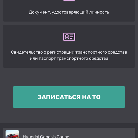
Документ, удостоверяющий личность
Свидетельство о регистрации транспортного средства
или паспорт транспортного средства
ЗАПИСАТЬСЯ НА ТО
Hyundai Genesis Coupe